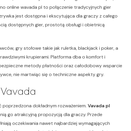
o online wavada pl to połączenie tradycyjnych gier
rywka jest dostępna i ekscytująca dla graczy z całego
ią dostępnych gier, prostotą obsługi i obietnicą
w, gry stołowe takie jak ruletka, blackjack i poker, a
rawdziwymi krupierami. Platforma dba o komfort i
i bezpieczne metody płatności oraz całodobowy wsparcie
rywce, nie martwiąc się o techniczne aspekty gry.
e Vavada
być poprzedzona dokładnym rozważeniem.
Vavada pl
ynią go atrakcyjną propozycją dla graczy. Przede
ełniają oczekiwania nawet najbardziej wymagających