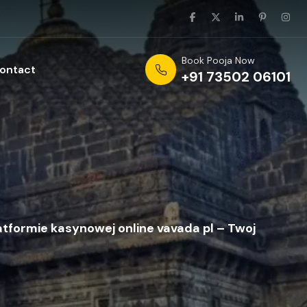
Book Pooja Now
ontact
+91 73502 06101
platformie kasynowej online vavada pl – Twoj