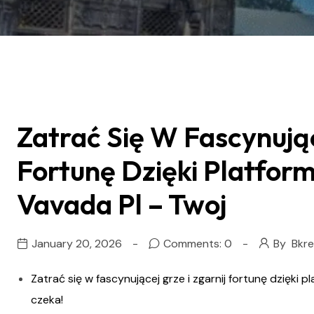
Zatrać Się W Fascynując
Fortunę Dzięki Platfor
Vavada Pl – Twoj
January 20, 2026
Comments: 0
By
Bkr
Zatrać się w fascynującej grze i zgarnij fortunę dzięki 
czeka!