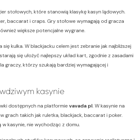
gier stołowych, które stanowią klasykę kasyn lądowych.
oker, baccarat i craps. Gry stołowe wymagają od gracza
ą również większe potencjalne wygrane.
ię kulka. W blackjacku celem jest zebranie jak najbliższej
starają się ułożyć najlepszy układ kart, zgodnie z zasadami
la graczy, którzy szukają bardziej wymagającej i
awdziwym kasynie
ywki dostępnych na platformie
vavada pl
. W kasynie na
grach takich jak ruletka, blackjack, baccarat i poker.
rą w kasynie, nie wychodząc z domu.