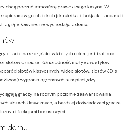
órzy chcą poczuć atmosferę prawdziwego kasyna. W
upierami w grach takich jak ruletka, blackjack, baccarat i
ch z grą w kasynie, nie wychodząc z domu.
ębnów
 gry oparte na szczęściu, w których celem jest trafienie
ybór slotów oznacza różnorodność motywów, stylów
spośród slotów klasycznych, wideo slotów, slotów 3D, a
 możliwość wygrania ogromnych sum pieniędzy.
rzyciągają graczy na różnym poziomie zaawansowania.
ch slotach klasycznych, a bardziej doświadczeni gracze
icznymi funkcjami bonusowymi.
oim domu