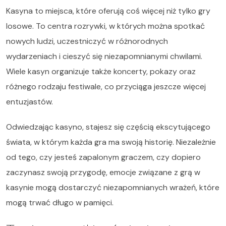
Kasyna to miejsca, które oferują coś więcej niż tylko gry
losowe. To centra rozrywki, w których można spotkać
nowych ludzi, uczestniczyć w różnorodnych
wydarzeniach i cieszyć się niezapomnianymi chwilami.
Wiele kasyn organizuje także koncerty, pokazy oraz
różnego rodzaju festiwale, co przyciąga jeszcze więcej
entuzjastów.
Odwiedzając kasyno, stajesz się częścią ekscytującego
świata, w którym każda gra ma swoją historię. Niezależnie
od tego, czy jesteś zapalonym graczem, czy dopiero
zaczynasz swoją przygodę, emocje związane z grą w
kasynie mogą dostarczyć niezapomnianych wrażeń, które
mogą trwać długo w pamięci.