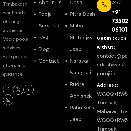
About Us
Dosh
24/7
Trimbakesh
+91
war Pandit
Pooja
Pitra Dosh
73502
offering
Services
Maha
06101
authentic
FAQ
Mritunjay
Get in touch
Vedic pooja
with us:
services
Blog
Jaap
contact@pa
with proper
Contact
Narayan
nditshivanad
rituals and
Naagbali
guruji.in
guidance.
Rudra
Address:
WGQQ+RW5
Abhishek
Trimbak,
Rahu Ketu
Maharashtra
Jaap
WGQQ+RW5
Trimbak,