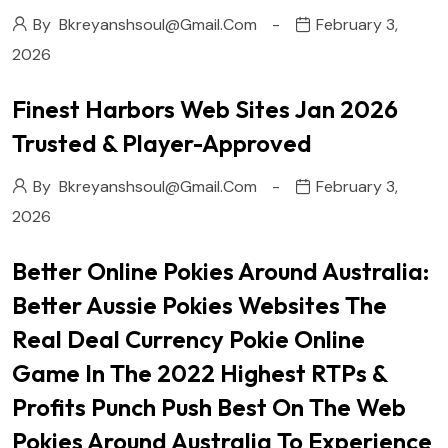
By
Bkreyanshsoul@gmail.com
February 3,
2026
Finest Harbors Web Sites Jan 2026
Trusted & Player-Approved
By
Bkreyanshsoul@gmail.com
February 3,
2026
Better Online Pokies Around Australia:
Better Aussie Pokies Websites The
Real Deal Currency Pokie Online
Game In The 2022 Highest RTPs &
Profits Punch Push Best On The Web
Pokies Around Australia To Experience