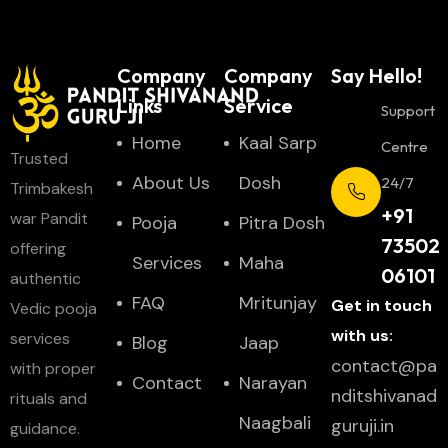
Company
Company
Say Hello!
Links
Service
Support
Home
Kaal Sarp
Centre
Trusted
About Us
Dosh
24/7
Trimbakesh
+91
war Pandit
Pooja
Pitra Dosh
73502
offering
Services
Maha
06101
authentic
FAQ
Mritunjay
Get in touch
Vedic pooja
with us:
services
Blog
Jaap
contact@pa
with proper
Contact
Narayan
nditshivanad
rituals and
Naagbali
guruji.in
guidance.