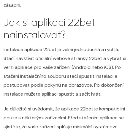
zásadní.
Jak si aplikaci 22bet
nainstalovat?
Instalace aplikace 22bet je velmi jednoduchá a rychlá.
Stačí navštívit oficiální webové stránky 22bet a vybrat si
verzi aplikace pro vaše zařízení (Android nebo iOS). Po
stažení instalačního souboru stačí spustit instalaci a
postupovat podle pokynů na obrazovce. Po dokončení
instalace můžete aplikaci spustit a začít hrát.
Je důležité si uvědomit, že aplikace 22bet je kompatibilní
pouze s některými zařízeními. Před stažením aplikace se
ujistěte, že vaše zařízení splňuje minimální systémové