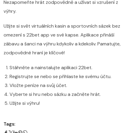
Nezapomeňte hrát zodpovědně a užívat si vzrušení z
výhry.
Užijte si svět virtuálních kasin a sportovních sázek bez
omezení s 22bet app ve své kapse. Aplikace přináší
zábavu a šanci na výhru kdykoliv a kdekoliv. Pamatujte,
zodpovědné hraní je klíčové!
Stáhněte a nainstalujte aplikaci 22bet.
Registrujte se nebo se přihlaste ke svému účtu.
Vložte peníze na svůj účet.
Vyberte si hru nebo sázku a začněte hrát.
Užijte si výhru!
Tags: