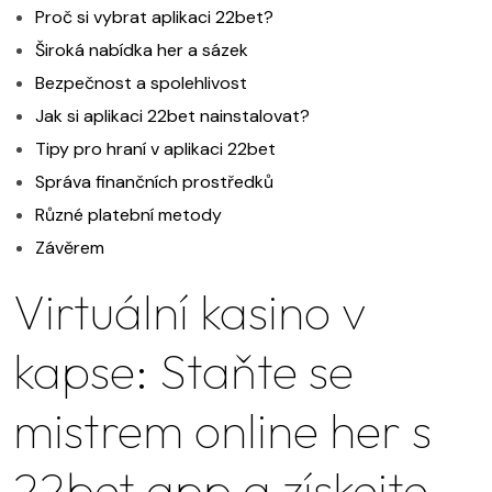
Proč si vybrat aplikaci 22bet?
Široká nabídka her a sázek
Bezpečnost a spolehlivost
Jak si aplikaci 22bet nainstalovat?
Tipy pro hraní v aplikaci 22bet
Správa finančních prostředků
Různé platební metody
Závěrem
Virtuální kasino v
kapse: Staňte se
mistrem online her s
22bet app a získejte