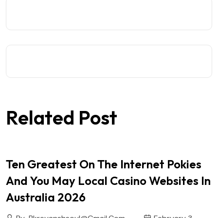
Related Post
Ten Greatest On The Internet Pokies
And You May Local Casino Websites In
Australia 2026