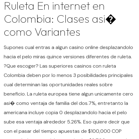
Ruleta En internet en
Colombia: Clases asi�
como Variantes
Supones cual entras a algun casino online desplazandolo
hacia el pelo miras quince versiones diferentes de ruleta.
?Que escoger? Las superiores casinos con ruleta
Colombia deben por lo menos 3 posibilidades principales
cual determinan las oportunidades reales sobre
beneficio. La ruleta europea tiene algun unicamente cero
asi� como ventaja de familia del dos.7%, entretanto la
americana incluye copia 0 desplazandolo hacia el pelo
sube esa ventaja alrededor 5.26%. Eso quiere decir que
con el pasar del tiempo apuestas de $100,000 COP