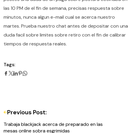
las 10 PM de el fin de semana, precisas respuesta sobre
minutos, nunca algun e-mail cual se acerca nuestro
martes. Prueba nuestro chat antes de depositar con una
duda facil sobre limites sobre retiro con el fin de calibrar
tiempos de respuesta reales.
Tags:
Previous Post:
Trabaja blackjack acerca de preparado en las
mesas online sobra esgrimidas