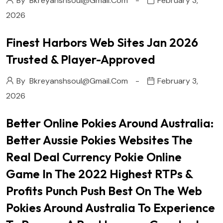
By
Bkreyanshsoul@gmail.com
February 3,
2026
Finest Harbors Web Sites Jan 2026
Trusted & Player-Approved
By
Bkreyanshsoul@gmail.com
February 3,
2026
Better Online Pokies Around Australia:
Better Aussie Pokies Websites The
Real Deal Currency Pokie Online
Game In The 2022 Highest RTPs &
Profits Punch Push Best On The Web
Pokies Around Australia To Experience