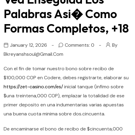
Palabras Asi� Como
Formas Completos, +18
January 12, 2026
Comments: 0
By
Bkreyanshsoul@gmail.com
Con el fin de tomar nuestro bono sobre recibo de
$100,000 COP en Codere, debes registrarte, elaborar su
https://zet-casino.com/es/
inicial tanque (infimo sobre
$una treintena,000 COP), emplazar la totalidad de ese
primer deposito en una indumentarias varias apuestas
una buena cuota minima sobre dos.cincuenta.
De encaminarse el bono de recibo de $cincuenta,000