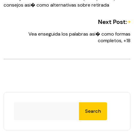
consejos asi� como alternativas sobre retirada
Next Post:
Vea enseguida los palabras asi� como formas
completos, +18
Search