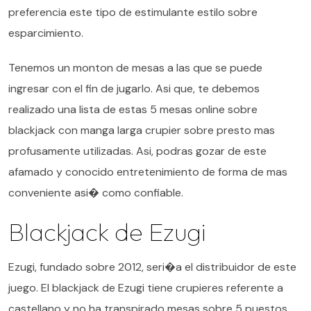
preferencia este tipo de estimulante estilo sobre
esparcimiento.
Tenemos un monton de mesas a las que se puede
ingresar con el fin de jugarlo. Asi que, te debemos
realizado una lista de estas 5 mesas online sobre
blackjack con manga larga crupier sobre presto mas
profusamente utilizadas. Asi, podras gozar de este
afamado y conocido entretenimiento de forma de mas
conveniente asi� como confiable.
Blackjack de Ezugi
Ezugi, fundado sobre 2012, seri�a el distribuidor de este
juego. El blackjack de Ezugi tiene crupieres referente a
castellano y no ha transpirado mesas sobre 5 puestos,