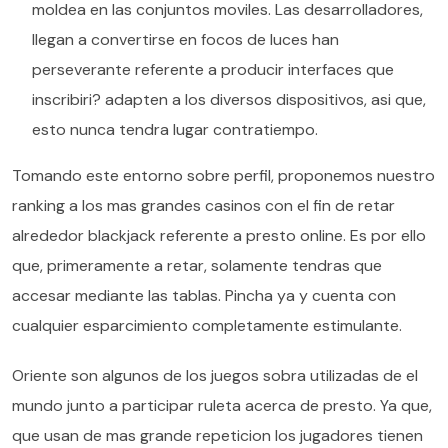
moldea en las conjuntos moviles. Las desarrolladores,
llegan a convertirse en focos de luces han
perseverante referente a producir interfaces que
inscribiri? adapten a los diversos dispositivos, asi que,
esto nunca tendra lugar contratiempo.
Tomando este entorno sobre perfil, proponemos nuestro
ranking a los mas grandes casinos con el fin de retar
alrededor blackjack referente a presto online. Es por ello
que, primeramente a retar, solamente tendras que
accesar mediante las tablas. Pincha ya y cuenta con
cualquier esparcimiento completamente estimulante.
Oriente son algunos de los juegos sobra utilizadas de el
mundo junto a participar ruleta acerca de presto. Ya que,
que usan de mas grande repeticion los jugadores tienen