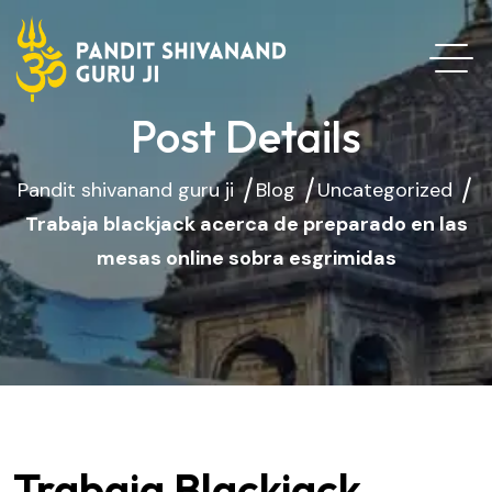
Post Details
Pandit shivanand guru ji
Blog
Uncategorized
Trabaja blackjack acerca de preparado en las
mesas online sobra esgrimidas
Trabaja Blackjack