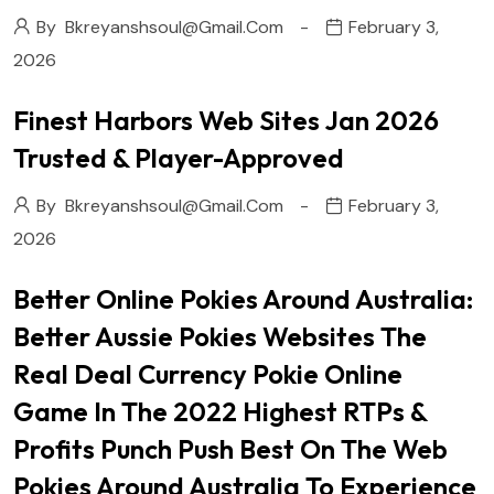
By
Bkreyanshsoul@gmail.com
February 3,
2026
Finest Harbors Web Sites Jan 2026
Trusted & Player-Approved
By
Bkreyanshsoul@gmail.com
February 3,
2026
Better Online Pokies Around Australia:
Better Aussie Pokies Websites The
Real Deal Currency Pokie Online
Game In The 2022 Highest RTPs &
Profits Punch Push Best On The Web
Pokies Around Australia To Experience