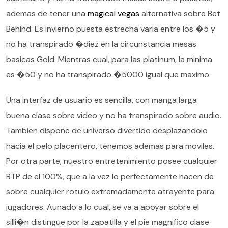
ademas de tener una
magical vegas
alternativa sobre Bet
Behind. Es invierno puesta estrecha varia entre los �5 y
no ha transpirado �diez en la circunstancia mesas
basicas Gold. Mientras cual, para las platinum, la minima
es �50 y no ha transpirado �5000 igual que maximo.
Una interfaz de usuario es sencilla, con manga larga
buena clase sobre video y no ha transpirado sobre audio.
Tambien dispone de universo divertido desplazandolo
hacia el pelo placentero, tenemos ademas para moviles.
Por otra parte, nuestro entretenimiento posee cualquier
RTP de el 100%, que a la vez lo perfectamente hacen de
sobre cualquier rotulo extremadamente atrayente para
jugadores. Aunado a lo cual, se va a apoyar sobre el
silli�n distingue por la zapatilla y el pie magnifico clase