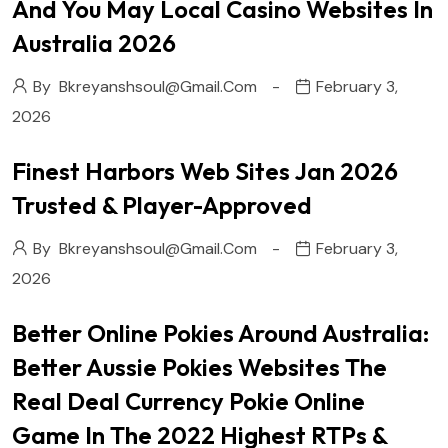
And You May Local Casino Websites In
Australia 2026
By
Bkreyanshsoul@gmail.com
February 3,
2026
Finest Harbors Web Sites Jan 2026
Trusted & Player-Approved
By
Bkreyanshsoul@gmail.com
February 3,
2026
Better Online Pokies Around Australia:
Better Aussie Pokies Websites The
Real Deal Currency Pokie Online
Game In The 2022 Highest RTPs &