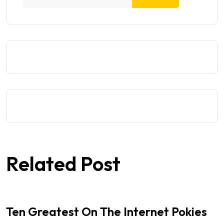
Related Post
Ten Greatest On The Internet Pokies