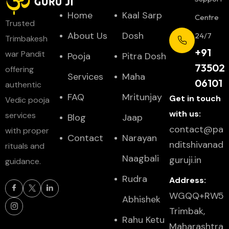
Home
Kaal Sarp
Centre
Trusted
About Us
Dosh
24/7
Trimbakesh
+91
war Pandit
Pooja
Pitra Dosh
73502
offering
Services
Maha
06101
authentic
FAQ
Mritunjay
Get in touch
Vedic pooja
with us:
services
Blog
Jaap
contact@pa
with proper
Contact
Narayan
nditshivanad
rituals and
Naagbali
guruji.in
guidance.
Rudra
Address:
WGQQ+RW5
Abhishek
Trimbak,
Rahu Ketu
Maharashtra