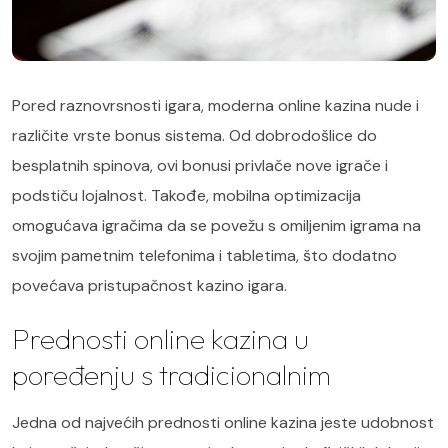
Pored raznovrsnosti igara, moderna online kazina nude i
različite vrste bonus sistema. Od dobrodošlice do
besplatnih spinova, ovi bonusi privlače nove igrače i
podstiču lojalnost. Takođe, mobilna optimizacija
omogućava igračima da se povežu s omiljenim igrama na
svojim pametnim telefonima i tabletima, što dodatno
povećava pristupačnost kazino igara.
Prednosti online kazina u
poređenju s tradicionalnim
Jedna od najvećih prednosti online kazina jeste udobnost