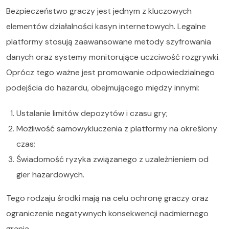
Bezpieczeństwo graczy jest jednym z kluczowych
elementów działalności kasyn internetowych. Legalne
platformy stosują zaawansowane metody szyfrowania
danych oraz systemy monitorujące uczciwość rozgrywki.
Oprócz tego ważne jest promowanie odpowiedzialnego
podejścia do hazardu, obejmującego między innymi:
Ustalanie limitów depozytów i czasu gry;
Możliwość samowykluczenia z platformy na określony
czas;
Świadomość ryzyka związanego z uzależnieniem od
gier hazardowych.
Tego rodzaju środki mają na celu ochronę graczy oraz
ograniczenie negatywnych konsekwencji nadmiernego
grania.