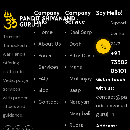
Company
Company
Say Hello!
Links
Service
Support
Home
Kaal Sarp
Centre
Trusted
About Us
Dosh
24/7
Trimbakesh
+91
war Pandit
Pooja
Pitra Dosh
73502
offering
Services
Maha
06101
authentic
FAQ
Mritunjay
Get in touch
Vedic pooja
with us:
services
Blog
Jaap
contact@pa
with proper
Contact
Narayan
nditshivanad
rituals and
Naagbali
guruji.in
guidance.
Rudra
Address: