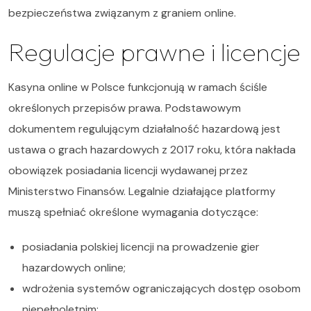
bezpieczeństwa związanym z graniem online.
Regulacje prawne i licencje
Kasyna online w Polsce funkcjonują w ramach ściśle
określonych przepisów prawa. Podstawowym
dokumentem regulującym działalność hazardową jest
ustawa o grach hazardowych z 2017 roku, która nakłada
obowiązek posiadania licencji wydawanej przez
Ministerstwo Finansów. Legalnie działające platformy
muszą spełniać określone wymagania dotyczące:
posiadania polskiej licencji na prowadzenie gier
hazardowych online;
wdrożenia systemów ograniczających dostęp osobom
niepełnoletnim;