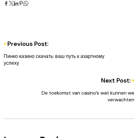
Previous Post:
Пинко казино скачать: ваш путь к азартному
успеху
Next Post:
De toekomst van casino’s wat kunnen we
verwachten