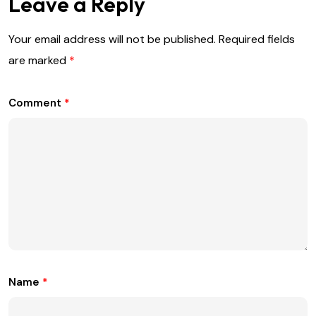
Leave a Reply
Your email address will not be published.
Required fields
are marked
*
Comment
*
Name
*