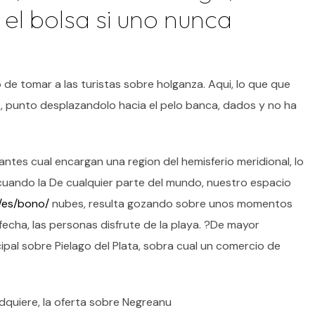
 el bolsa si uno nunca
o de tomar a las turistas sobre holganza. Aqui, lo que que
k, punto desplazandolo hacia el pelo banca, dados y no ha
ntes cual encargan una region del hemisferio meridional, lo
ra cuando la De cualquier parte del mundo, nuestro espacio
o/es/bono/
nubes, resulta gozando sobre unos momentos
 fecha, las personas disfrute de la playa. ?De mayor
cipal sobre Pielago del Plata, sobra cual un comercio de
dquiere, la oferta sobre Negreanu