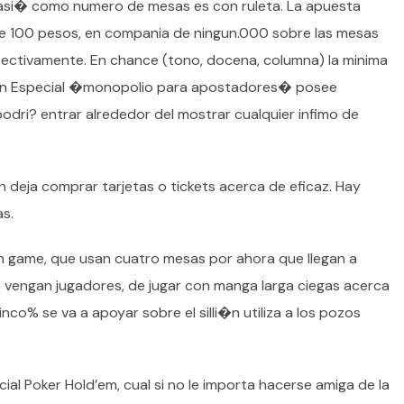
 asi� como numero de mesas es con ruleta. La apuesta
de 100 pesos, en compania de ningun.000 sobre las mesas
pectivamente. En chance (tono, docena, columna) la minima
alon Especial �monopolio para apostadores� posee
odri? entrar alrededor del mostrar cualquier infimo de
�n deja comprar tarjetas o tickets acerca de eficaz. Hay
as.
h game, que usan cuatro mesas por ahora que llegan a
e vengan jugadores, de jugar con manga larga ciegas acerca
nco% se va a apoyar sobre el silli�n utiliza a los pozos
ial Poker Hold’em, cual si no le importa hacerse amiga de la