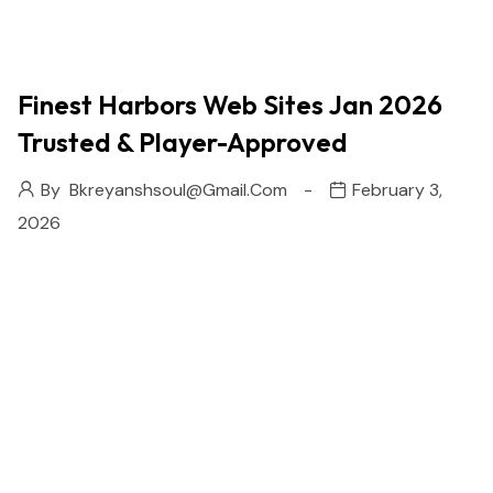
Finest Harbors Web Sites Jan 2026
Trusted & Player-Approved
By
Bkreyanshsoul@gmail.com
February 3,
2026