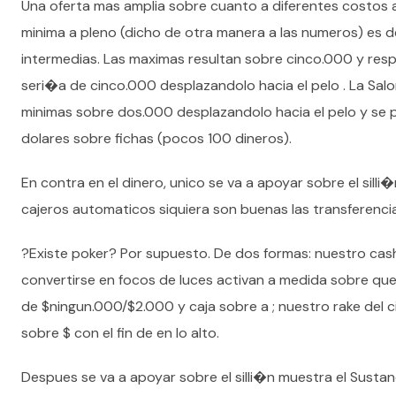
Una oferta mas amplia sobre cuanto a diferentes costos
minima a pleno (dicho de otra manera a las numeros) es 
intermedias. Las maximas resultan sobre cinco.000 y res
seri�a de cinco.000 desplazandolo hacia el pelo . La S
minimas sobre dos.000 desplazandolo hacia el pelo y se p
dolares sobre fichas (pocos 100 dineros).
En contra en el dinero, unico se va a apoyar sobre el silli
cajeros automaticos siquiera son buenas las transferenci
?Existe poker? Por supuesto. De dos formas: nuestro cas
convertirse en focos de luces activan a medida sobre qu
de $ningun.000/$2.000 y caja sobre a ; nuestro rake del ci
sobre $ con el fin de en lo alto.
Despues se va a apoyar sobre el silli�n muestra el Sustanc