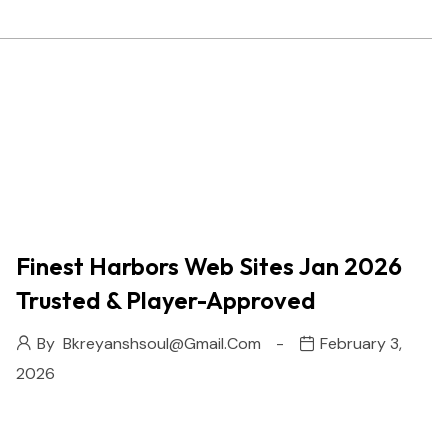
Finest Harbors Web Sites Jan 2026
Trusted & Player-Approved
By
Bkreyanshsoul@gmail.com
February 3,
2026