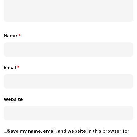
Name
*
Email
*
Website
Save my name, email, and website in this browser for