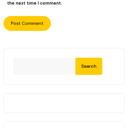
the next time I comment.
Search