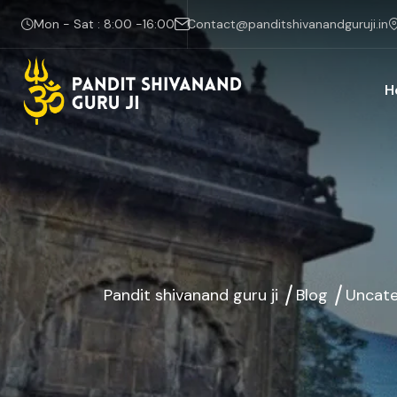
Mon - Sat : 8:00 -16:00
Contact@panditshivanandguruji.in
H
Pandit shivanand guru ji
Blog
Uncate