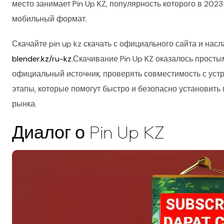
место занимает Pin Up KZ, популярность которого в 20
мобильный формат.
Скачайте pin up kz скачать с официального сайта и на
blender.kz/ru-kz
.Скачивание Pin Up KZ оказалось прост
официальный источник, проверять совместимость с уст
этапы, которые помогут быстро и безопасно установить
рынка.
Диалог о Pin Up KZ