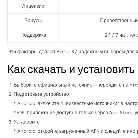
Лицензии
Бонусы
Приветственный
Поддержка
24 / 7 чат, те
Эти факторы делают Pin Up KZ надёжным выбором для ка
Как скачать и установить
Выберите официальный источник – перейдите на http
Подготовьте устройство
* Android: включите “Неизвестные источники” в настр
* iOS: приложение доступно только через App Store, у
Установите
* Android: откройте загруженный APK и следуйте инст