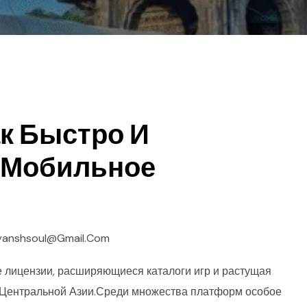
ак Быстро И
ь Мобильное
yanshsoul@gmail.com
е лицензии, расширяющиеся каталоги игр и растущая
 Центральной Азии.Среди множества платформ особое