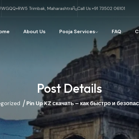
WGQQ+RW5 Trimbak, Maharashtra
Call Us:
+91 73502 06101
ome
About Us
Pooja Services
FAQ
C
Post Details
gorized
Pin Up KZ скачать – как быстро и безоп