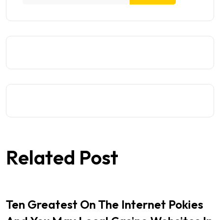
Related Post
Ten Greatest On The Internet Pokies