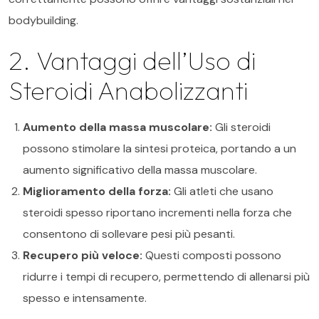
bodybuilding.
2. Vantaggi dell’Uso di
Steroidi Anabolizzanti
Aumento della massa muscolare:
Gli steroidi
possono stimolare la sintesi proteica, portando a un
aumento significativo della massa muscolare.
Miglioramento della forza:
Gli atleti che usano
steroidi spesso riportano incrementi nella forza che
consentono di sollevare pesi più pesanti.
Recupero più veloce:
Questi composti possono
ridurre i tempi di recupero, permettendo di allenarsi più
spesso e intensamente.