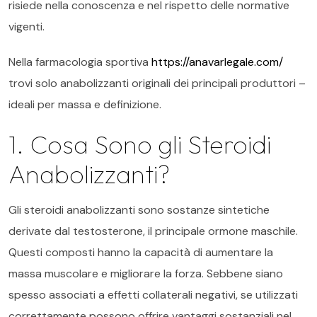
risiede nella conoscenza e nel rispetto delle normative
vigenti.
Nella farmacologia sportiva
https://anavarlegale.com/
trovi solo anabolizzanti originali dei principali produttori –
ideali per massa e definizione.
1. Cosa Sono gli Steroidi
Anabolizzanti?
Gli steroidi anabolizzanti sono sostanze sintetiche
derivate dal testosterone, il principale ormone maschile.
Questi composti hanno la capacità di aumentare la
massa muscolare e migliorare la forza. Sebbene siano
spesso associati a effetti collaterali negativi, se utilizzati
correttamente possono offrire vantaggi sostanziali nel