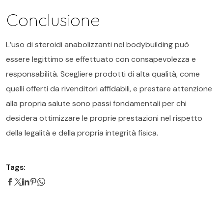
Conclusione
L’uso di steroidi anabolizzanti nel bodybuilding può
essere legittimo se effettuato con consapevolezza e
responsabilità. Scegliere prodotti di alta qualità, come
quelli offerti da rivenditori affidabili, e prestare attenzione
alla propria salute sono passi fondamentali per chi
desidera ottimizzare le proprie prestazioni nel rispetto
della legalità e della propria integrità fisica.
Tags: