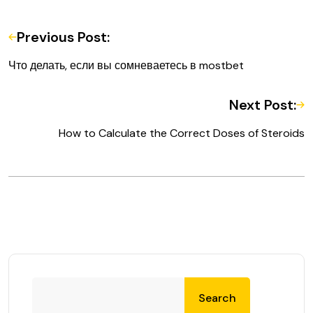
Previous Post:
Что делать, если вы сомневаетесь в mostbet
Next Post:
How to Calculate the Correct Doses of Steroids
Search