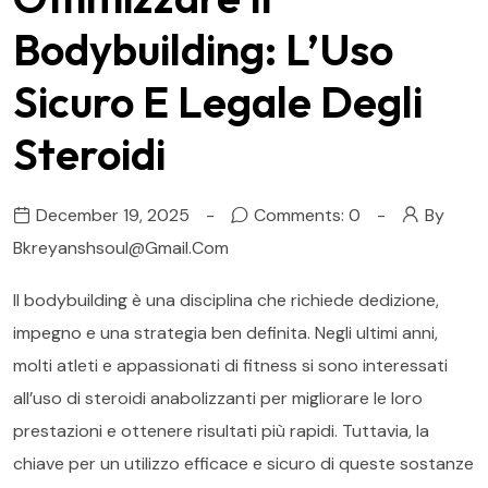
Bodybuilding: L’Uso
Sicuro E Legale Degli
Steroidi
December 19, 2025
Comments: 0
By
Bkreyanshsoul@gmail.com
Il bodybuilding è una disciplina che richiede dedizione,
impegno e una strategia ben definita. Negli ultimi anni,
molti atleti e appassionati di fitness si sono interessati
all’uso di steroidi anabolizzanti per migliorare le loro
prestazioni e ottenere risultati più rapidi. Tuttavia, la
chiave per un utilizzo efficace e sicuro di queste sostanze