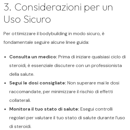
3. Considerazioni per un
Uso Sicuro
Per ottimizzare il bodybuilding in modo sicuro, è
fondamentale seguire alcune linee guida:
Consulta un medico:
Prima di iniziare qualsiasi ciclo di
steroidi, è essenziale discutere con un professionista
della salute.
Segui le dosi consigliate:
Non superare mai le dosi
raccomandate, per minimizzare il rischio di effetti
collaterali.
Monitora il tuo stato di salute:
Esegui controlli
regolari per valutare il tuo stato di salute durante l’uso
di steroidi.