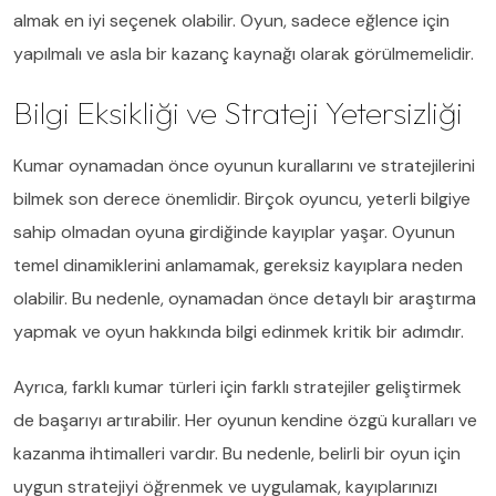
almak en iyi seçenek olabilir. Oyun, sadece eğlence için
yapılmalı ve asla bir kazanç kaynağı olarak görülmemelidir.
Bilgi Eksikliği ve Strateji Yetersizliği
Kumar oynamadan önce oyunun kurallarını ve stratejilerini
bilmek son derece önemlidir. Birçok oyuncu, yeterli bilgiye
sahip olmadan oyuna girdiğinde kayıplar yaşar. Oyunun
temel dinamiklerini anlamamak, gereksiz kayıplara neden
olabilir. Bu nedenle, oynamadan önce detaylı bir araştırma
yapmak ve oyun hakkında bilgi edinmek kritik bir adımdır.
Ayrıca, farklı kumar türleri için farklı stratejiler geliştirmek
de başarıyı artırabilir. Her oyunun kendine özgü kuralları ve
kazanma ihtimalleri vardır. Bu nedenle, belirli bir oyun için
uygun stratejiyi öğrenmek ve uygulamak, kayıplarınızı