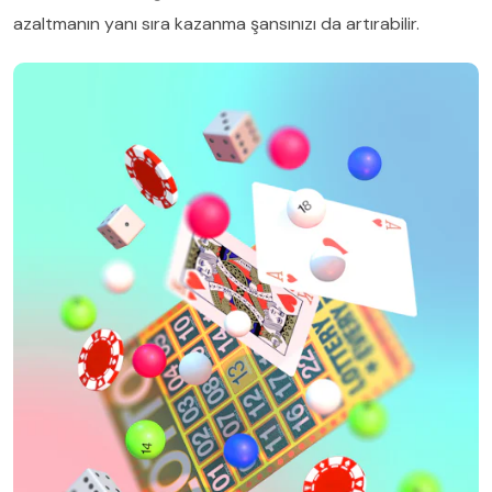
azaltmanın yanı sıra kazanma şansınızı da artırabilir.