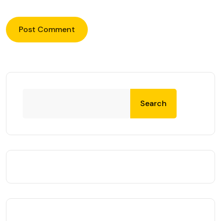
Search