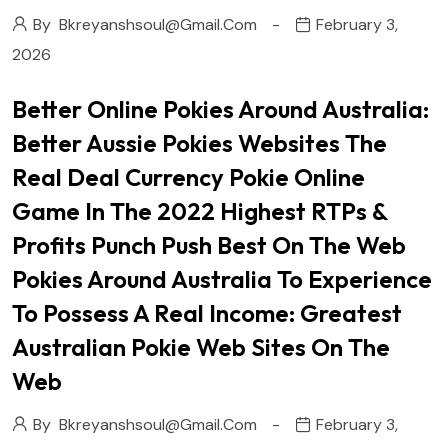
By
Bkreyanshsoul@gmail.com
February 3,
2026
Better Online Pokies Around Australia:
Better Aussie Pokies Websites The
Real Deal Currency Pokie Online
Game In The 2022 Highest RTPs &
Profits Punch Push Best On The Web
Pokies Around Australia To Experience
To Possess A Real Income: Greatest
Australian Pokie Web Sites On The
Web
By
Bkreyanshsoul@gmail.com
February 3,