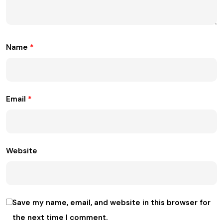
Name
*
Email
*
Website
Save my name, email, and website in this browser for
the next time I comment.