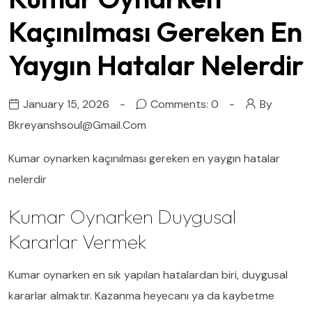
Kaçınılması Gereken En
Yaygın Hatalar Nelerdir
January 15, 2026
Comments: 0
By
Bkreyanshsoul@gmail.com
Kumar oynarken kaçınılması gereken en yaygın hatalar
nelerdir
Kumar Oynarken Duygusal
Kararlar Vermek
Kumar oynarken en sık yapılan hatalardan biri, duygusal
kararlar almaktır. Kazanma heyecanı ya da kaybetme