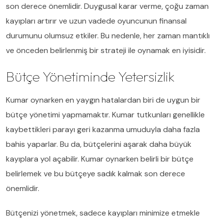
son derece önemlidir. Duygusal karar verme, çoğu zaman
kayıpları artırır ve uzun vadede oyuncunun finansal
durumunu olumsuz etkiler. Bu nedenle, her zaman mantıklı
ve önceden belirlenmiş bir strateji ile oynamak en iyisidir.
Bütçe Yönetiminde Yetersizlik
Kumar oynarken en yaygın hatalardan biri de uygun bir
bütçe yönetimi yapmamaktır. Kumar tutkunları genellikle
kaybettikleri parayı geri kazanma umuduyla daha fazla
bahis yaparlar. Bu da, bütçelerini aşarak daha büyük
kayıplara yol açabilir. Kumar oynarken belirli bir bütçe
belirlemek ve bu bütçeye sadık kalmak son derece
önemlidir.
Bütçenizi yönetmek, sadece kayıpları minimize etmekle