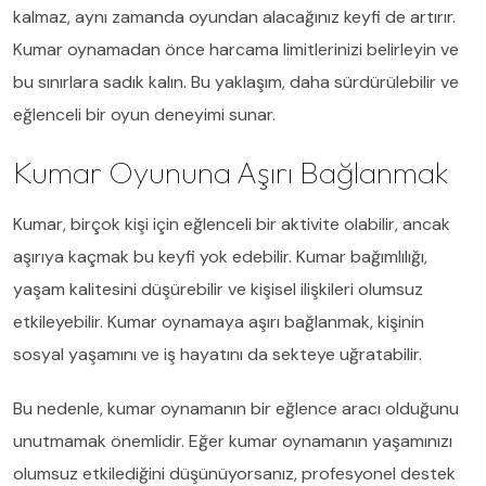
kalmaz, aynı zamanda oyundan alacağınız keyfi de artırır.
Kumar oynamadan önce harcama limitlerinizi belirleyin ve
bu sınırlara sadık kalın. Bu yaklaşım, daha sürdürülebilir ve
eğlenceli bir oyun deneyimi sunar.
Kumar Oyununa Aşırı Bağlanmak
Kumar, birçok kişi için eğlenceli bir aktivite olabilir, ancak
aşırıya kaçmak bu keyfi yok edebilir. Kumar bağımlılığı,
yaşam kalitesini düşürebilir ve kişisel ilişkileri olumsuz
etkileyebilir. Kumar oynamaya aşırı bağlanmak, kişinin
sosyal yaşamını ve iş hayatını da sekteye uğratabilir.
Bu nedenle, kumar oynamanın bir eğlence aracı olduğunu
unutmamak önemlidir. Eğer kumar oynamanın yaşamınızı
olumsuz etkilediğini düşünüyorsanız, profesyonel destek