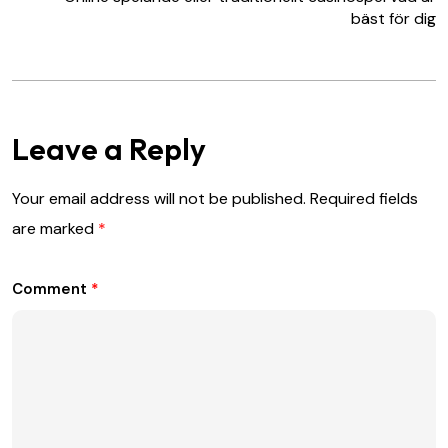
bäst för dig
Leave a Reply
Your email address will not be published.
Required fields
are marked
*
Comment
*