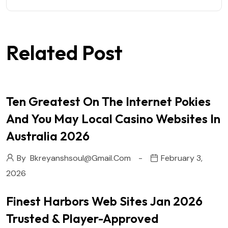
Related Post
Ten Greatest On The Internet Pokies
And You May Local Casino Websites In
Australia 2026
By
Bkreyanshsoul@gmail.com
February 3,
2026
Finest Harbors Web Sites Jan 2026
Trusted & Player-Approved