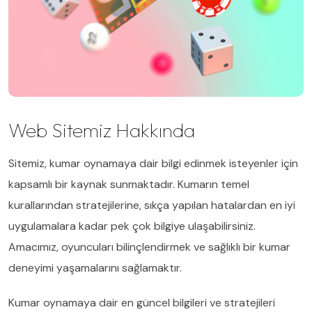
Web Sitemiz Hakkında
Sitemiz, kumar oynamaya dair bilgi edinmek isteyenler için
kapsamlı bir kaynak sunmaktadır. Kumarın temel
kurallarından stratejilerine, sıkça yapılan hatalardan en iyi
uygulamalara kadar pek çok bilgiye ulaşabilirsiniz.
Amacımız, oyuncuları bilinçlendirmek ve sağlıklı bir kumar
deneyimi yaşamalarını sağlamaktır.
Kumar oynamaya dair en güncel bilgileri ve stratejileri