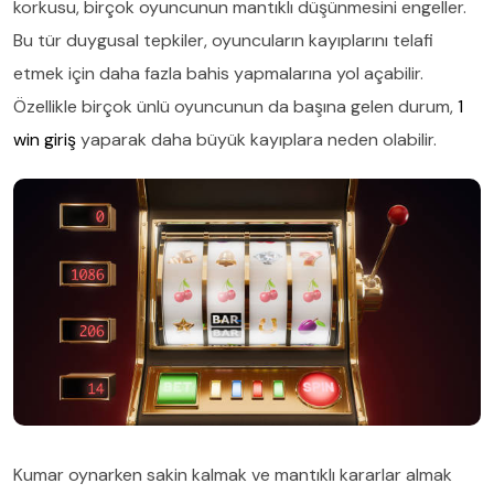
korkusu, birçok oyuncunun mantıklı düşünmesini engeller.
Bu tür duygusal tepkiler, oyuncuların kayıplarını telafi
etmek için daha fazla bahis yapmalarına yol açabilir.
Özellikle birçok ünlü oyuncunun da başına gelen durum,
1
win giriş
yaparak daha büyük kayıplara neden olabilir.
Kumar oynarken sakin kalmak ve mantıklı kararlar almak