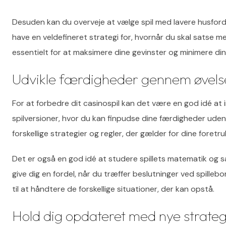
Desuden kan du overveje at vælge spil med lavere husfordel
have en veldefineret strategi for, hvornår du skal satse me
essentielt for at maksimere dine gevinster og minimere din
Udvikle færdigheder gennem øvels
For at forbedre dit casinospil kan det være en god idé at i
spilversioner, hvor du kan finpudse dine færdigheder uden
forskellige strategier og regler, der gælder for dine foretruk
Det er også en god idé at studere spillets matematik og s
give dig en fordel, når du træffer beslutninger ved spilleb
til at håndtere de forskellige situationer, der kan opstå.
Hold dig opdateret med nye strateg