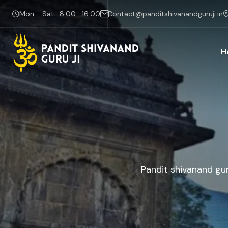
Mon - Sat : 8:00 -16:00
Contact@panditshivanandguruji.in
H
Pandit shivanand gur