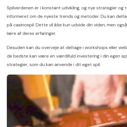
Spilverdenen er i konstant udvikling, og nye strategier og t
informeret om de nyeste trends og metoder. Du kan deltage 
på casinospil. Dette vil ikke kun udvide din viden, men ogs
lære af deres erfaringer.
Desuden kan du overveje at deltage i workshops eller webin
de bedste kan være en værdifuld investering i din egen spi
strategier, som du kan anvende i dit eget spil.