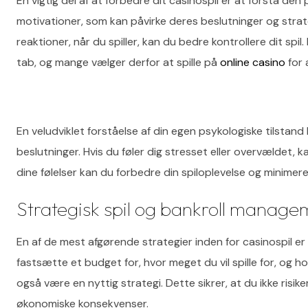
En vigtig del af at forbedre dit casinospil er at forstå den ps
motivationer, som kan påvirke deres beslutninger og strat
reaktioner, når du spiller, kan du bedre kontrollere dit sp
tab, og mange vælger derfor at spille på
online casino
for 
En veludviklet forståelse af din egen psykologiske tilsta
beslutninger. Hvis du føler dig stresset eller overvældet,
dine følelser kan du forbedre din spiloplevelse og minimere r
Strategisk spil og bankroll manage
En af de mest afgørende strategier inden for casinospil e
fastsætte et budget for, hvor meget du vil spille for, og ho
også være en nyttig strategi. Dette sikrer, at du ikke risikere
økonomiske konsekvenser.