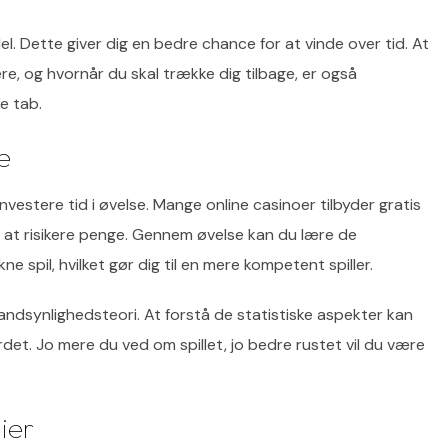
. Dette giver dig en bedre chance for at vinde over tid. At
re, og hvornår du skal trække dig tilbage, er også
e tab.
e
nvestere tid i øvelse. Mange online casinoer tilbyder gratis
 at risikere penge. Gennem øvelse kan du lære de
ne spil, hvilket gør dig til en mere kompetent spiller.
andsynlighedsteori. At forstå de statistiske aspekter kan
ordet. Jo mere du ved om spillet, jo bedre rustet vil du være
ier