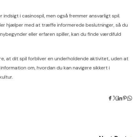
 indsigt i casinospil, men også fremmer ansvarligt spil.
der hjælper med at træffe informerede beslutninger, så du
nybegynder eller erfaren spiller, kan du finde værdifuld
e, at dit spil forbliver en underholdende aktivitet, uden at
til information om, hvordan du kan navigere sikkert i
ultur.