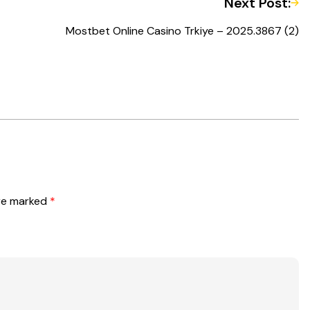
Next Post:
Mostbet Online Casino Trkiye – 2025.3867 (2)
are marked
*