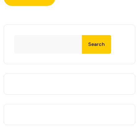
Search