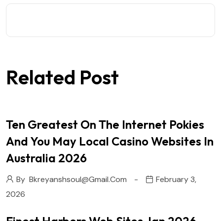
Related Post
Ten Greatest On The Internet Pokies
And You May Local Casino Websites In
Australia 2026
By
Bkreyanshsoul@gmail.com
February 3,
2026