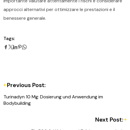
importante valutare attentamente i rischi e considerare
approcci alternativi per ottimizzare le prestazioni e il
benessere generale.
Tags:
Previous Post:
Turinadyn 10 Mg: Dosierung und Anwendung im
Bodybuilding
Next Post: