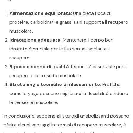
Alimentazione equilibrata:
Una dieta ricca di
proteine, carboidrati e grassi sani supporta il recupero
muscolare.
Idratazione adeguata:
Mantenere il corpo ben
idratato è cruciale per le funzioni muscolari e il
recupero.
Riposo e sonno di qualità:
Il sonno è essenziale per il
recupero e la crescita muscolare.
Stretching e tecniche di rilassamento:
Pratiche
come lo yoga possono migliorare la flessibilità e ridurre
la tensione muscolare.
In conclusione, sebbene gli steroidi anabolizzanti possano
offrire alcuni vantaggi in termini di recupero muscolare, è