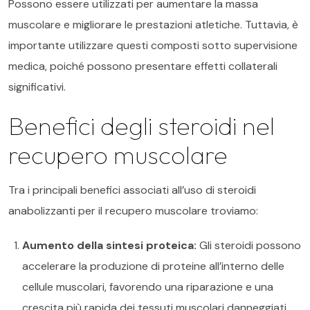
Possono essere utilizzati per aumentare la massa
muscolare e migliorare le prestazioni atletiche. Tuttavia, è
importante utilizzare questi composti sotto supervisione
medica, poiché possono presentare effetti collaterali
significativi.
Benefici degli steroidi nel
recupero muscolare
Tra i principali benefici associati all’uso di steroidi
anabolizzanti per il recupero muscolare troviamo:
Aumento della sintesi proteica:
Gli steroidi possono
accelerare la produzione di proteine all’interno delle
cellule muscolari, favorendo una riparazione e una
crescita più rapida dei tessuti muscolari danneggiati.