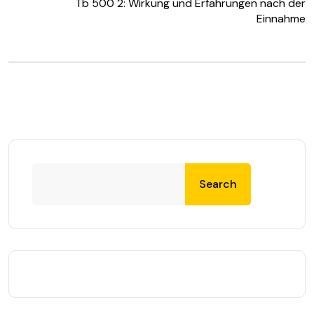
Tb 500 2: Wirkung und Erfahrungen nach der
Einnahme
Search