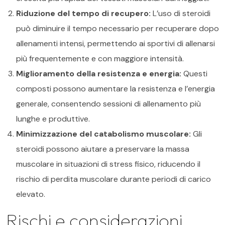
Riduzione del tempo di recupero:
L’uso di steroidi
può diminuire il tempo necessario per recuperare dopo
allenamenti intensi, permettendo ai sportivi di allenarsi
più frequentemente e con maggiore intensità.
Miglioramento della resistenza e energia:
Questi
composti possono aumentare la resistenza e l’energia
generale, consentendo sessioni di allenamento più
lunghe e produttive.
Minimizzazione del catabolismo muscolare:
Gli
steroidi possono aiutare a preservare la massa
muscolare in situazioni di stress fisico, riducendo il
rischio di perdita muscolare durante periodi di carico
elevato.
Rischi e considerazioni