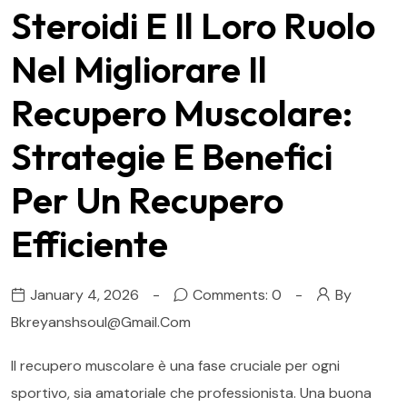
Steroidi E Il Loro Ruolo
Nel Migliorare Il
Recupero Muscolare:
Strategie E Benefici
Per Un Recupero
Efficiente
January 4, 2026
Comments: 0
By
Bkreyanshsoul@gmail.com
Il recupero muscolare è una fase cruciale per ogni
sportivo, sia amatoriale che professionista. Una buona