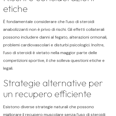
etiche
È fondamentale considerare che l’uso di steroidi
anabolizzanti non è privo di rischi. Gli effetti collaterali
possono includere danni al fegato, alterazioni ormonali,
problemi cardiovascolari e disturbi psicologici. Inoltre,
l’uso di steroidi è vietato nella maggior parte delle
competizioni sportive, il che solleva questioni etiche e
legali.
Strategie alternative per
un recupero efficiente
Esistono diverse strategie naturali che possono
migliorare il recupero muscolare senza l’uso di steroidi: