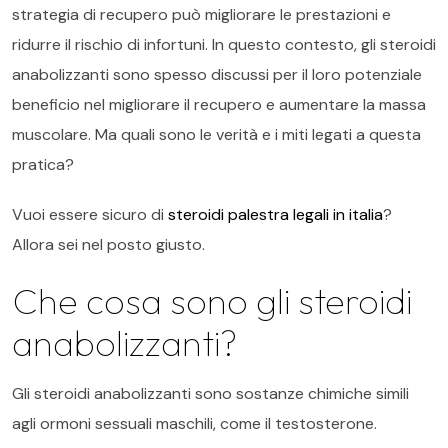
strategia di recupero può migliorare le prestazioni e
ridurre il rischio di infortuni. In questo contesto, gli steroidi
anabolizzanti sono spesso discussi per il loro potenziale
beneficio nel migliorare il recupero e aumentare la massa
muscolare. Ma quali sono le verità e i miti legati a questa
pratica?
Vuoi essere sicuro di
steroidi palestra legali in italia
?
Allora sei nel posto giusto.
Che cosa sono gli steroidi
anabolizzanti?
Gli steroidi anabolizzanti sono sostanze chimiche simili
agli ormoni sessuali maschili, come il testosterone.