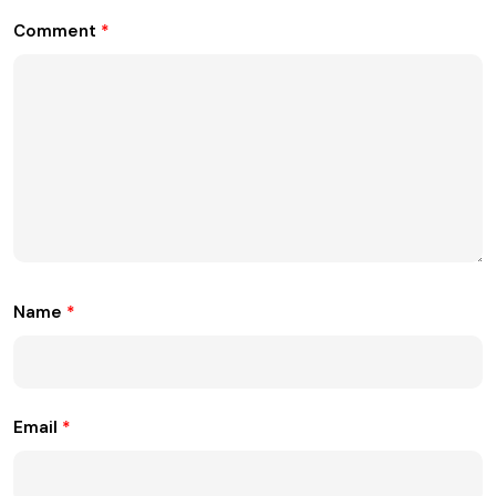
Comment
*
Name
*
Email
*