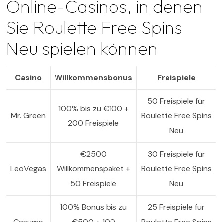
Online-Casinos, in denen
Sie Roulette Free Spins
Neu spielen können
Casino
Willkommensbonus
Freispiele
50 Freispiele für
100% bis zu €100 +
Mr. Green
Roulette Free Spins
200 Freispiele
Neu
€2500
30 Freispiele für
LeoVegas
Willkommenspaket +
Roulette Free Spins
50 Freispiele
Neu
100% Bonus bis zu
25 Freispiele für
Casumo
€500 + 100
Roulette Free Spins