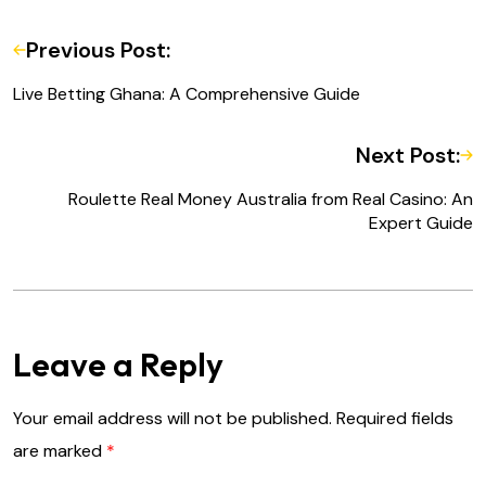
Previous Post:
Live Betting Ghana: A Comprehensive Guide
Next Post:
Roulette Real Money Australia from Real Casino: An
Expert Guide
Leave a Reply
Your email address will not be published.
Required fields
are marked
*