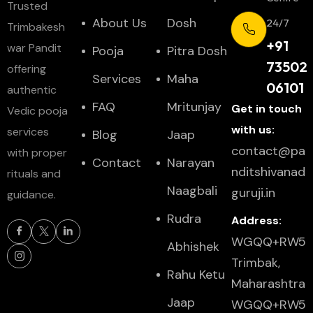
Trusted
About Us
Dosh
24/7
Trimbakesh
+91
war Pandit
Pooja
Pitra Dosh
73502
offering
Services
Maha
06101
authentic
FAQ
Mritunjay
Get in touch
Vedic pooja
with us:
services
Blog
Jaap
contact@pa
with proper
Contact
Narayan
nditshivanad
rituals and
Naagbali
guruji.in
guidance.
Rudra
Address:
WGQQ+RW5
Abhishek
Trimbak,
Rahu Ketu
Maharashtra
Jaap
WGQQ+RW5