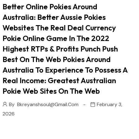
Better Online Pokies Around
Australia: Better Aussie Pokies
Websites The Real Deal Currency
Pokie Online Game In The 2022
Highest RTPs & Profits Punch Push
Best On The Web Pokies Around
Australia To Experience To Possess A
Real Income: Greatest Australian
Pokie Web Sites On The Web
By
Bkreyanshsoul@gmail.com
February 3,
2026