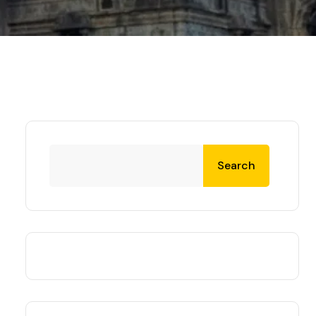
Search