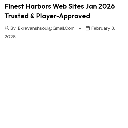
Finest Harbors Web Sites Jan 2026
Trusted & Player-Approved
By
Bkreyanshsoul@gmail.com
February 3,
2026