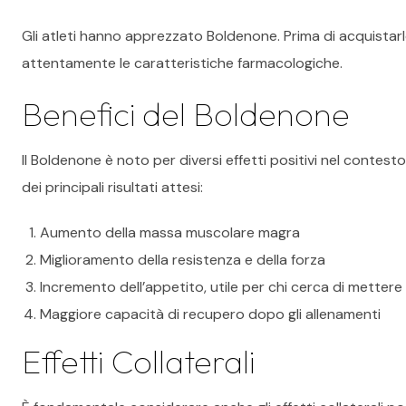
Gli atleti hanno apprezzato Boldenone. Prima di acquistar
attentamente le caratteristiche farmacologiche.
Benefici del Boldenone
Il Boldenone è noto per diversi effetti positivi nel contest
dei principali risultati attesi:
Aumento della massa muscolare magra
Miglioramento della resistenza e della forza
Incremento dell’appetito, utile per chi cerca di metter
Maggiore capacità di recupero dopo gli allenamenti
Effetti Collaterali