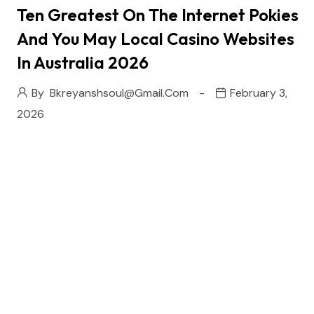
Ten Greatest On The Internet Pokies
And You May Local Casino Websites
In Australia 2026
By
Bkreyanshsoul@gmail.com
February 3,
2026