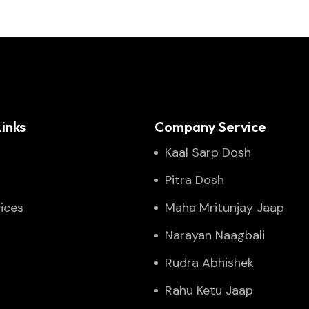
inks
Company Service
Kaal Sarp Dosh
Pitra Dosh
ices
Maha Mritunjay Jaap
Narayan Naagbali
Rudra Abhishek
Rahu Ketu Jaap