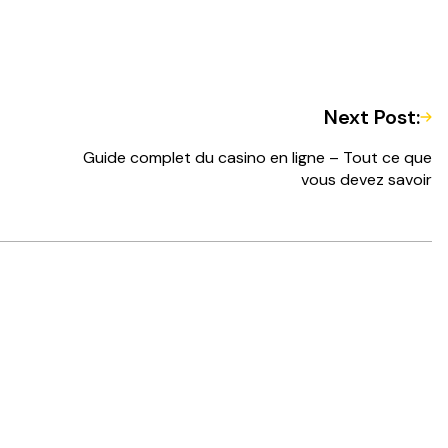
Next Post:
Guide complet du casino en ligne – Tout ce que
vous devez savoir