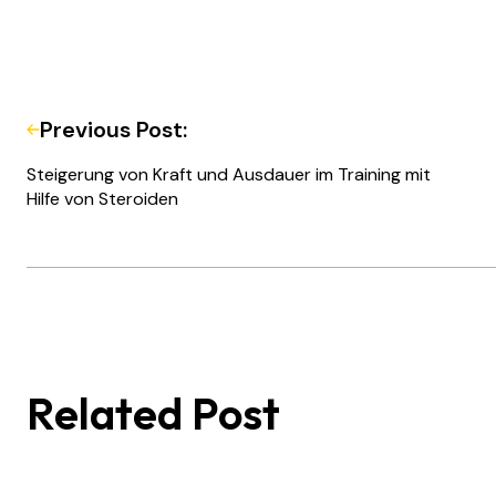
Previous Post:
Steigerung von Kraft und Ausdauer im Training mit
Hilfe von Steroiden
Related Post