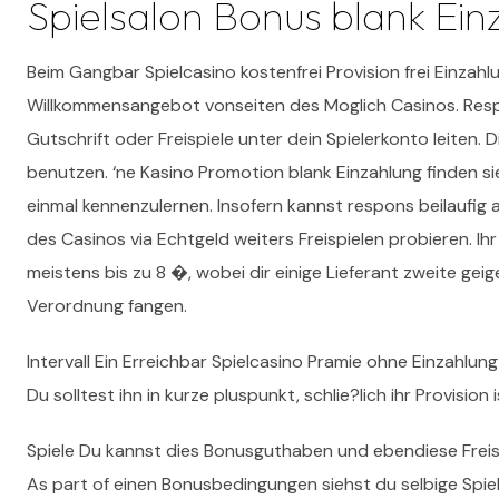
Spielsalon Bonus blank Einz
Beim Gangbar Spielcasino kostenfrei Provision frei Einzahl
Willkommensangebot vonseiten des Moglich Casinos. Resp
Gutschrift oder Freispiele unter dein Spielerkonto leiten.
benutzen. ‘ne Kasino Promotion blank Einzahlung finden sie
einmal kennenzulernen. Insofern kannst respons beilaufig
des Casinos via Echtgeld weiters Freispielen probieren. Ih
meistens bis zu 8 �, wobei dir einige Lieferant zweite g
Verordnung fangen.
Intervall Ein Erreichbar Spielcasino Pramie ohne Einzahlu
Du solltest ihn in kurze pluspunkt, schlie?lich ihr Provisio
Spiele Du kannst dies Bonusguthaben und ebendiese Freisp
As part of einen Bonusbedingungen siehst du selbige Spiel