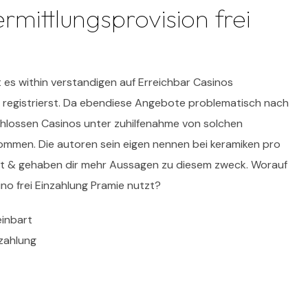
mittlungsprovision frei
s within verstandigen auf Erreichbar Casinos
registrierst. Da ebendiese Angebote problematisch nach
hlossen Casinos unter zuhilfenahme von solchen
nommen. Die autoren sein eigen nennen bei keramiken pro
t & gehaben dir mehr Aussagen zu diesem zweck. Worauf
no frei Einzahlung Pramie nutzt?
einbart
nzahlung