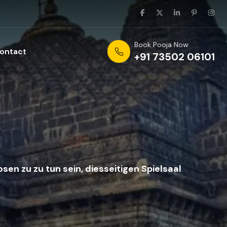
Book Pooja Now
ontact
+91 73502 06101
en zu zu tun sein, diesseitigen Spielsaal