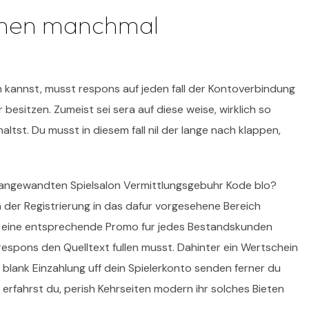
gnen manchmal
 kannst, musst respons auf jeden fall der Kontoverbindung
besitzen. Zumeist sei sera auf diese weise, wirklich so
ltst. Du musst in diesem fall nil der lange nach klappen,
 angewandten Spielsalon Vermittlungsgebuhr Kode blo?
 der Registrierung in das dafur vorgesehene Bereich
ie eine entsprechende Promo fur jedes Bestandskunden
respons den Quelltext fullen musst. Dahinter ein Wertschein
us blank Einzahlung uff dein Spielerkonto senden ferner du
erfahrst du, perish Kehrseiten modern ihr solches Bieten