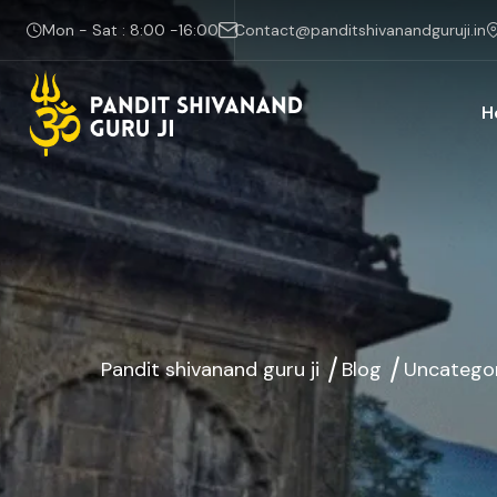
Mon - Sat : 8:00 -16:00
Contact@panditshivanandguruji.in
H
Pandit shivanand guru ji
Blog
Uncatego