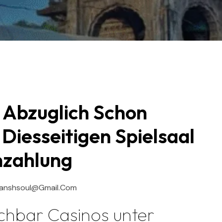
Abzuglich Schon
 Diesseitigen Spielsaal
nzahlung
yanshsoul@gmail.com
ichbar Casinos unter