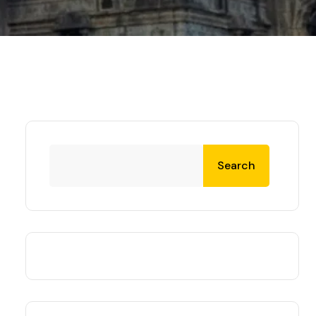
Search