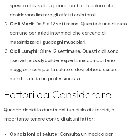
spesso utilizzati da principianti o da coloro che
desiderano limitare gli effetti collaterali.
Cicli Medi:
Da 8 a 12 settimane. Questa è una durata
comune per atleti intermedi che cercano di
massimizzare i guadagni muscolari.
Cicli Lunghi:
Oltre 12 settimane. Questi cicli sono
riservati a bodybuilder esperti, ma comportano
maggiori rischi per la salute e dovrebbero essere
monitorati da un professionista.
Fattori da Considerare
Quando decidi la durata del tuo ciclo di steroidi, è
importante tenere conto di alcuni fattori:
Condizioni di salute:
Consulta un medico per