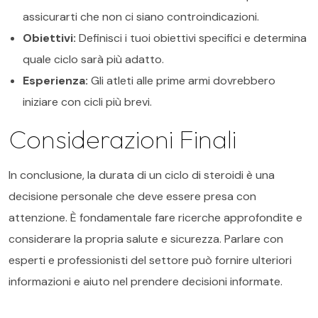
assicurarti che non ci siano controindicazioni.
Obiettivi:
Definisci i tuoi obiettivi specifici e determina
quale ciclo sarà più adatto.
Esperienza:
Gli atleti alle prime armi dovrebbero
iniziare con cicli più brevi.
Considerazioni Finali
In conclusione, la durata di un ciclo di steroidi è una
decisione personale che deve essere presa con
attenzione. È fondamentale fare ricerche approfondite e
considerare la propria salute e sicurezza. Parlare con
esperti e professionisti del settore può fornire ulteriori
informazioni e aiuto nel prendere decisioni informate.