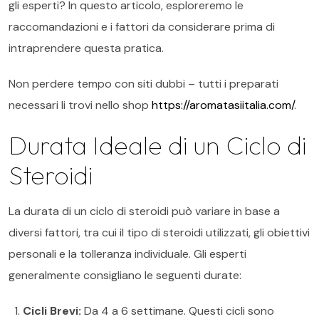
gli esperti? In questo articolo, esploreremo le
raccomandazioni e i fattori da considerare prima di
intraprendere questa pratica.
Non perdere tempo con siti dubbi – tutti i preparati
necessari li trovi nello shop
https://aromatasiitalia.com/
.
Durata Ideale di un Ciclo di
Steroidi
La durata di un ciclo di steroidi può variare in base a
diversi fattori, tra cui il tipo di steroidi utilizzati, gli obiettivi
personali e la tolleranza individuale. Gli esperti
generalmente consigliano le seguenti durate:
Cicli Brevi:
Da 4 a 6 settimane. Questi cicli sono