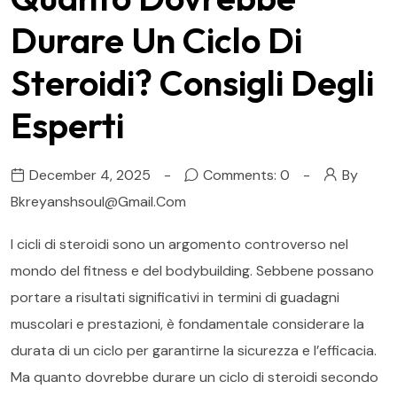
Durare Un Ciclo Di
Steroidi? Consigli Degli
Esperti
December 4, 2025
Comments: 0
By
Bkreyanshsoul@gmail.com
I cicli di steroidi sono un argomento controverso nel
mondo del fitness e del bodybuilding. Sebbene possano
portare a risultati significativi in termini di guadagni
muscolari e prestazioni, è fondamentale considerare la
durata di un ciclo per garantirne la sicurezza e l’efficacia.
Ma quanto dovrebbe durare un ciclo di steroidi secondo