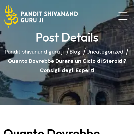
Post Details
Pandit shivanand guru ji
Blog
Uncategorized
Quanto Dovrebbe Durare un Ciclo di Steroidi?
Consigli degli Esperti
Quanto Dovrebbe