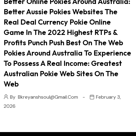
Better Online Pokies Around Australia:
Better Aussie Pokies Websites The
Real Deal Currency Pokie Online
Game In The 2022 Highest RTPs &
Profits Punch Push Best On The Web
Pokies Around Australia To Experience
To Possess A Real Income: Greatest
Australian Pokie Web Sites On The
Web
By
Bkreyanshsoul@gmail.com
February 3,
2026