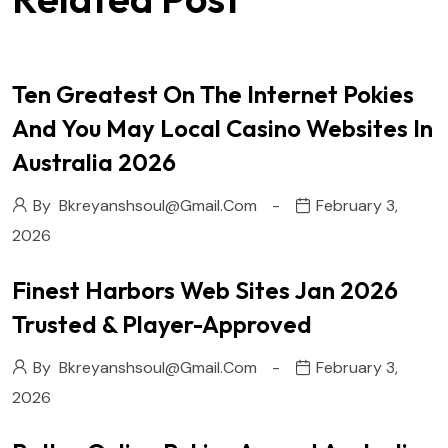
Ten Greatest On The Internet Pokies
And You May Local Casino Websites In
Australia 2026
By
Bkreyanshsoul@gmail.com
February 3,
2026
Finest Harbors Web Sites Jan 2026
Trusted & Player-Approved
By
Bkreyanshsoul@gmail.com
February 3,
2026