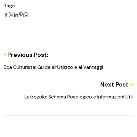
Tags:
Previous Post:
Eca Culturista: Guida all’Utilizzo e ai Vantaggi
Next Post:
Letrozolo: Schema Posologico e Informazioni Utili