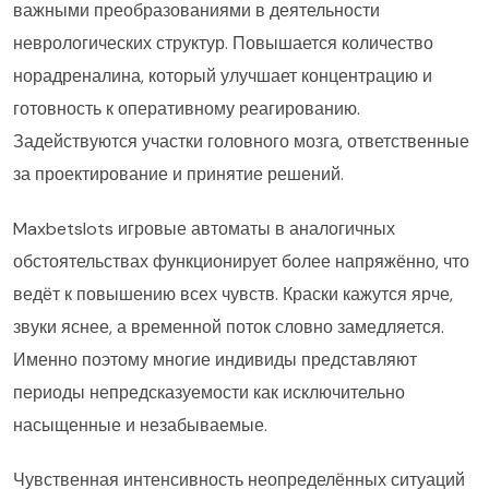
важными преобразованиями в деятельности
неврологических структур. Повышается количество
норадреналина, который улучшает концентрацию и
готовность к оперативному реагированию.
Задействуются участки головного мозга, ответственные
за проектирование и принятие решений.
Maxbetslots игровые автоматы в аналогичных
обстоятельствах функционирует более напряжённо, что
ведёт к повышению всех чувств. Краски кажутся ярче,
звуки яснее, а временной поток словно замедляется.
Именно поэтому многие индивиды представляют
периоды непредсказуемости как исключительно
насыщенные и незабываемые.
Чувственная интенсивность неопределённых ситуаций