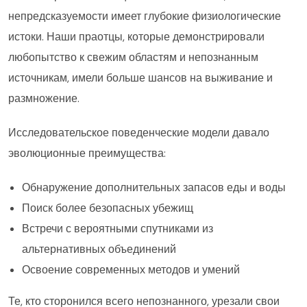
непредсказуемости имеет глубокие физиологические
истоки. Наши праотцы, которые демонстрировали
любопытство к свежим областям и непознанным
источникам, имели больше шансов на выживание и
размножение.
Исследовательское поведенческие модели давало
эволюционные преимущества:
Обнаружение дополнительных запасов еды и воды
Поиск более безопасных убежищ
Встречи с вероятными спутниками из
альтернативных объединений
Освоение современных методов и умений
Те, кто сторонился всего непознанного, урезали свои