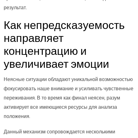
результат.
Как непредсказуемость
направляет
концентрацию и
увеличивает эмоции
Неясные ситуации обладают уникальной возможностью
фокусировать наше внимание и усиливать чувственные
переживания. В то время как финал неясен, разум
активирует все имеющиеся ресурсы для анализа
положения.
Данный механизм сопровождается несколькими