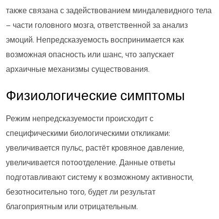
также связана с задействованием миндалевидного тела
– части головного мозга, ответственной за анализ
эмоций. Непредсказуемость воспринимается как
возможная опасность или шанс, что запускает
архаичные механизмы существования.
Физиологические симптомы
Режим непредсказуемости происходит с
специфическими биологическими откликами:
увеличивается пульс, растёт кровяное давление,
увеличивается потоотделение. Данные ответы
подготавливают систему к возможному активности,
безотносительно того, будет ли результат
благоприятным или отрицательным.