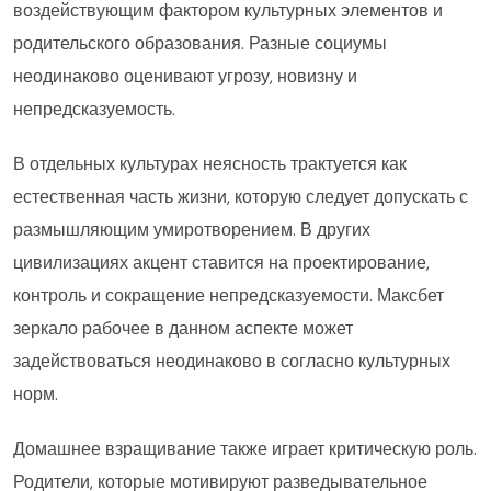
воздействующим фактором культурных элементов и
родительского образования. Разные социумы
неодинаково оценивают угрозу, новизну и
непредсказуемость.
В отдельных культурах неясность трактуется как
естественная часть жизни, которую следует допускать с
размышляющим умиротворением. В других
цивилизациях акцент ставится на проектирование,
контроль и сокращение непредсказуемости. Максбет
зеркало рабочее в данном аспекте может
задействоваться неодинаково в согласно культурных
норм.
Домашнее взращивание также играет критическую роль.
Родители, которые мотивируют разведывательное