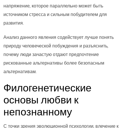
напряжение, которое параллельно может быть
источником стресса и сильным побудителем для
развития.
Анализ данного явления содействует лучше понять
природу человеческой побуждения и разъяснить,
почему люди зачастую отдают предпочтение
рискованные альтернативы более безопасным
альтернативам.
Филогенетические
основы любви к
непознанному
С точки зрения эволюционной психологии, влечение к