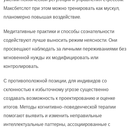
Максбетслот при этом можно тренировать как мускул,
планомерно повышая воздействие.
Медитативные практики и способы сознательности
содействуют лучше выносить режим неясности. Они
просвещают наблюдать за личными переживаниями без
мгновенной нужды их модифицировать или
контролировать.
С противоположной позиции, для индивидов со
склонностью к избыточному угрозе существенно
создавать возможность к проектированию и оценке
итогов. Методы когнитивно-поведенческой терапии
помогают выявить и изменить неправильные
интеллектуальные паттерны, ассоциированные с