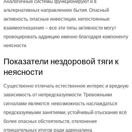
Аналогичные системы функционируют и в
альтернативных направлениях бытия. Опасный
активность, опасные инвестиции, непостоянные
взаимоотношения – все эти типы активности могут
провоцировать аддикцию именно благодаря компоненту
неясности.
Показатели нездоровой тяги к
неясности
Существенно отличать естественное интерес и вредную
зависимость от непредсказуемости. Тревожными
сигналами являются: невозможность наслаждаться
предсказуемыми занятиями, устойчивый отыскание всё
более опасных обстоятельств, отклонение
отрицательных итогов ради адреналина.