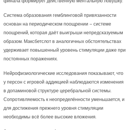
финала формирует действенную ментальную ловушку.
Система образования гемблинговой привязанности
основан на периодическом поощрении – системе
поощрений, которая даёт выигрыши непредсказуемым
образом. Максбетслот в аналогичных обстоятельствах
удерживает повышенный уровень стимуляции даже при
постоянных поражениях.
Нейрофизиологические исследования показывают, что
у персон с игровой аддикцией наблюдаются изменения
в допаминовой структуре церебральной системы.
Сопротивляемость к неопределённости уменьшается, и
для достижения прежнего уровня стимуляции
необходимы всё более высокие вложения.