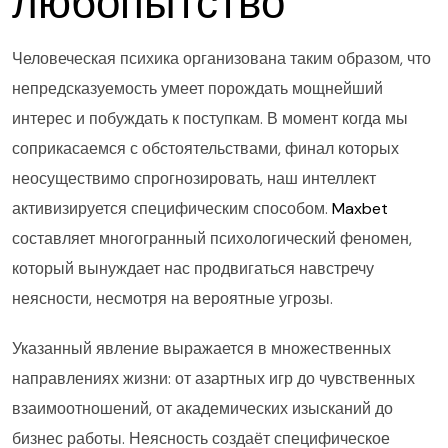
любопытство
Человеческая психика организована таким образом, что
непредсказуемость умеет порождать мощнейший
интерес и побуждать к поступкам. В момент когда мы
соприкасаемся с обстоятельствами, финал которых
неосуществимо спрогнозировать, наш интеллект
активизируется специфическим способом.
Maxbet
составляет многогранный психологический феномен,
который вынуждает нас продвигаться навстречу
неясности, несмотря на вероятные угрозы.
Указанный явление выражается в множественных
направлениях жизни: от азартных игр до чувственных
взаимоотношений, от академических изысканий до
бизнес работы. Неясность создаёт специфическое