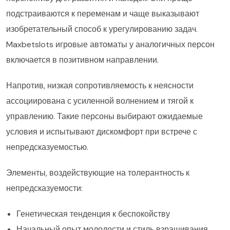
подстраиваются к переменам и чаще выказывают
изобретательный способ к урегулированию задач.
Maxbetslots игровые автоматы у аналогичных персон
включается в позитивном направлении.
Напротив, низкая сопротивляемость к неясности
ассоциирована с усиленной волнением и тягой к
управлению. Такие персоны выбирают ожидаемые
условия и испытывают дискомфорт при встрече с
непредсказуемостью.
Элементы, воздействующие на толерантность к
непредсказуемости:
Генетическая тенденция к беспокойству
Начальный опыт молодости и стиль взращивания