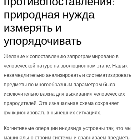
противопоставления:
природная нужда
измерять и
упорядочивать
Желание к сопоставлению запрограммировано в
человеческой натуре на эволюционном этапе. Навык
незамедлительно анализировать и систематизировать
предметы по многообразным параметрам была
исключительно важна для выживания человеческих
прародителей. Эта изначальная схема сохраняет
функционировать в нынешних ситуациях.
Когнитивные операции индивида устроены так, что мы
машинально строим системы и сравниваем предметы