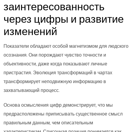
заинтересованность
через цифры и развитие
изменений
Показатели обладают особой магнетизмом для людского
осознания. Они порождают чувство точности и
объективности, даже когда показывают личные
пристрастия. Эволюция трансформаций в чартах
трансформирует неподвижную информацию в
захватывающий процесс.
Основа осмысления цифр демонстрирует, что мы
предрасположены приписывать существенное смысл
правильным данным, чем описательным
характеристикам. Списочная позиция понимается как