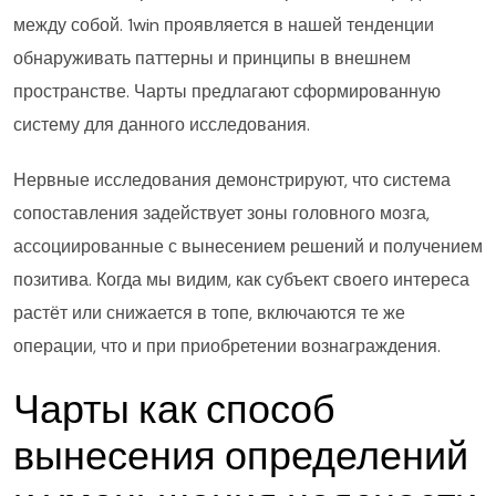
между собой. 1win проявляется в нашей тенденции
обнаруживать паттерны и принципы в внешнем
пространстве. Чарты предлагают сформированную
систему для данного исследования.
Нервные исследования демонстрируют, что система
сопоставления задействует зоны головного мозга,
ассоциированные с вынесением решений и получением
позитива. Когда мы видим, как субъект своего интереса
растёт или снижается в топе, включаются те же
операции, что и при приобретении вознаграждения.
Чарты как способ
вынесения определений