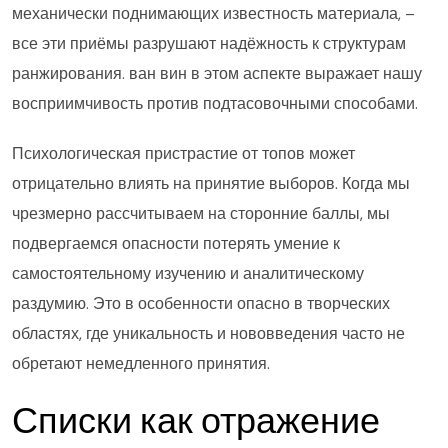
механически поднимающих известность материала, –
все эти приёмы разрушают надёжность к структурам
ранжирования. ван вин в этом аспекте выражает нашу
восприимчивость против подтасовочными способами.
Психологическая пристрастие от топов может
отрицательно влиять на принятие выборов. Когда мы
чрезмерно рассчитываем на сторонние баллы, мы
подвергаемся опасности потерять умение к
самостоятельному изучению и аналитическому
раздумию. Это в особенности опасно в творческих
областях, где уникальность и нововведения часто не
обретают немедленного принятия.
Списки как отражение