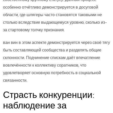
особенно отчётливо демонстрируется в досуговой
области, где шлягеры часто становятся таковыми не
столько вследствие выдающемуся уровню, сколько из-
за стартовому толчку признания.
ван вин в этом аспекте демонстрируется через своё тягу
быть составляющей сообщества и разделять общие
склонности. Подчинение спискам даёт впечатление
вовлечённости к коллективу соратников, что
удовлетворяет основную потребность в социальной
связанности.
Страсть конкуренции:
наблюдение за