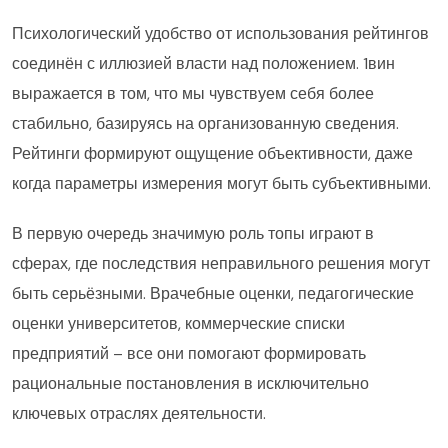
Психологический удобство от использования рейтингов
соединён с иллюзией власти над положением. 1вин
выражается в том, что мы чувствуем себя более
стабильно, базируясь на организованную сведения.
Рейтинги формируют ощущение объективности, даже
когда параметры измерения могут быть субъективными.
В первую очередь значимую роль топы играют в
сферах, где последствия неправильного решения могут
быть серьёзными. Врачебные оценки, педагогические
оценки университетов, коммерческие списки
предприятий – все они помогают формировать
рациональные постановления в исключительно
ключевых отраслях деятельности.