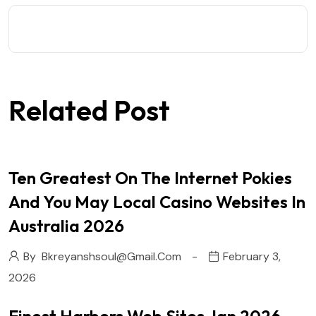
Related Post
Ten Greatest On The Internet Pokies
And You May Local Casino Websites In
Australia 2026
By
Bkreyanshsoul@gmail.com
February 3,
2026