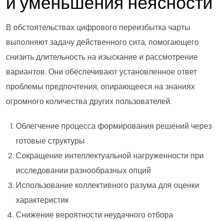
и уменьшения неясности
В обстоятельствах цифрового переизбытка чарты
выполняют задачу действенного сита, помогающего
снизить длительность на изыскание и рассмотрение
вариантов. Они обеспечивают установленное ответ
проблемы предпочтения, опирающееся на знаниях
огромного количества других пользователей.
Облегчение процесса формирования решений через
готовые структуры
Сокращение интеллектуальной нагруженности при
исследовании разнообразных опций
Использование коллективного разума для оценки
характеристик
Снижение вероятности неудачного отбора