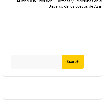
Rumbo a la Diversión_ Tácticas y Emociones en el
Universo de los Juegos de Azar
Search