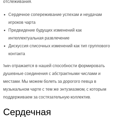
отслеживания.
Сердечное сопереживание успехам и неудачам
игроков чарта
Предвидение будущих изменений как
интеллектуальная развлечение
Дискуссия списочных изменений как тип группового
контакта
1win отражается в нашей способности формировать
душевные соединения с абстрактными числами и
местами. Мы можем болеть за дорогого певца в
музыкальном чарте с тем же энтузиазмом, с которым
поддерживаем за состязательную коллектив.
Сердечная