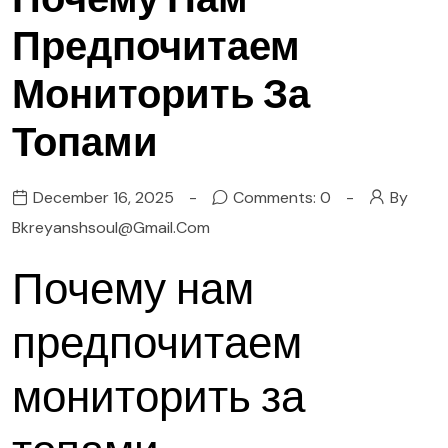
Предпочитаем
Мониторить За
Топами
December 16, 2025
Comments: 0
By
Bkreyanshsoul@gmail.com
Почему нам
предпочитаем
мониторить за