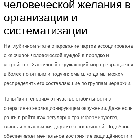
человеческой желания в
организации и
систематизации
На глубинном этапе очарование чартов ассоциирована
с ключевой человеческой нуждой в порядке и
устройстве. Хаотичный окружающий мир превращается
в более понятным и подчиняемым, когда мы можем
распределить его составляющие по группам иерархии.
Топы 1вин генерируют чувство стабильности в
оперативно эволюционирующем окружении. Даже если
ранги в рейтингах регулярно трансформируются,
главная организация держится постоянной. Подобное
обеспечивает ментальное восприятие защищённости и