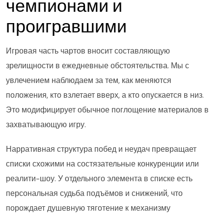
чемпионами и
проигравшими
Игровая часть чартов вносит составляющую
зрелищности в ежедневные обстоятельства. Мы с
увлечением наблюдаем за тем, как меняются
положения, кто взлетает вверх, а кто опускается в низ.
Это модифицирует обычное поглощение материалов в
захватывающую игру.
Нарративная структура побед и неудач превращает
списки схожими на состязательные конкуренции или
реалити-шоу. У отдельного элемента в списке есть
персональная судьба подъёмов и снижений, что
порождает душевную тяготение к механизму