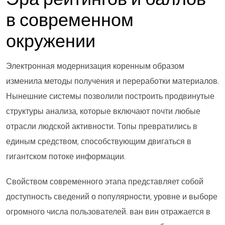
в современном
окружении
Электронная модернизация коренным образом
изменила методы получения и переработки материалов.
Нынешние системы позволили построить продвинутые
структуры анализа, которые включают почти любые
отрасли людской активности. Топы превратились в
единым средством, способствующим двигаться в
гигантском потоке информации.
Свойством современного этапа представляет собой
доступность сведений о популярности, уровне и выборе
огромного числа пользователей. ван вин отражается в