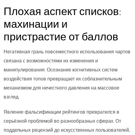
Плохая аспект списков:
махинации и
пристрастие от баллов
Негативная грань повсеместного использования чартов
связана с возможностями их изменения и
манипулирования. Осознание когнитивных систем
воздействия топов превращает их соблазнительным
механизмом для нечестного давления на массовое
взгляд.
Явление фальсификации рейтингов превратился в
серьёзной проблемой во разнообразных сферах. От
поддельных рецензий до искусственных пользователей,