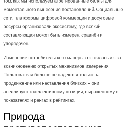
том, как мы используем агрегированные баллы для
моментального вынесения постановлений. Социальные
сети, платформы цифровой коммерции и досуговые
ресурсы организовали экосистему, где всякий
составляющая может быть измерен, сравнён и
упорядочен.
Изменение потребительского манеры состоялась из-за
возникновению открытых механизмов измерения.
Пользователи больше не надеются только на
продвижение или наставления близких – они
апеллируют к коллективному позиции, выраженному в
показателях и рангах в рейтингах.
Природа