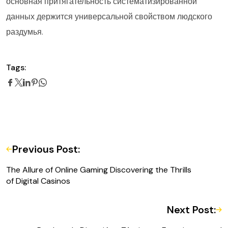
основная притягательность систематизированной
данных держится универсальной свойством людского
раздумья.
Tags:
Previous Post:
The Allure of Online Gaming Discovering the Thrills
of Digital Casinos
Next Post: