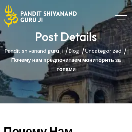
Post Details
Pandit shivanand guru ji
Blog
Uncategorized
Почему нам предпочитаем мониторить за
топами
Почему Нам