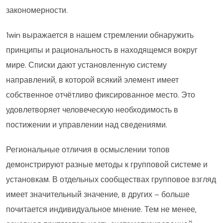
закономерности.
1win выражается в нашем стремлении обнаружить
принципы и рациональность в находящемся вокруг
мире. Списки дают установленную систему
направлений, в которой всякий элемент имеет
собственное отчётливо фиксированное место. Это
удовлетворяет человеческую необходимость в
постижении и управлении над сведениями.
Региональные отличия в осмыслении топов
демонстрируют разные методы к групповой системе и
установкам. В отдельных сообществах групповое взгляд
имеет значительный значение, в других – больше
почитается индивидуальное мнение. Тем не менее,