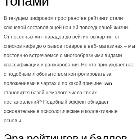
топами
В текущем цифровом пространстве рейтинги стали
ключевой составляющей нашей повседневной жизни.
От песенных хит-парадов до рейтингов картин, от
списков кафе до отзывов товаров в веб-магазинах – мы
постоянно встречаемся с многообразными видами
классификации и ранжирования. Но что принуждает нас
с подобным любопытством контролировать за
положениями в чартах и по какой причине
1win
становится базой немалого числа своих
постановлений? Подобный эффект обладает
основательные психологические и коллективные
основы.
Эра рейтингов и баллов