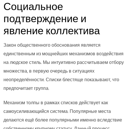
Социальное
подтверждение и
явление коллектива
Закон общественного обоснования является
единственным из мощнейших механизмов воздействия
на людское стиль. Мы интуитивно рассчитываем отбору
множества, в первую очередь в ситуациях
неопределённости. Списки блестяще показывают, что
предпочитает группа.
Механизм толпы в рамках списков действует как
самоусиливающийся система. Популярные места
делаются ещё более популярными именно вследствие
собственному крупному статусу. Данный процесс