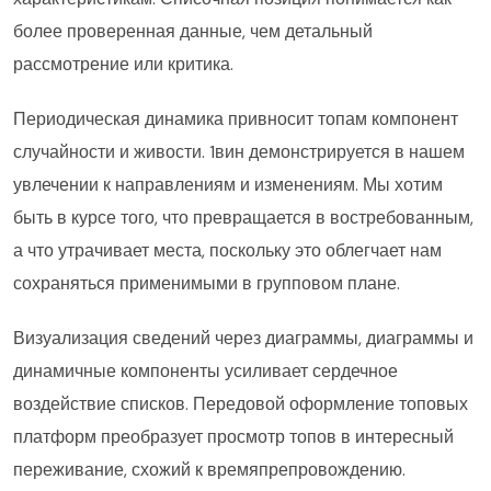
более проверенная данные, чем детальный
рассмотрение или критика.
Периодическая динамика привносит топам компонент
случайности и живости. 1вин демонстрируется в нашем
увлечении к направлениям и изменениям. Мы хотим
быть в курсе того, что превращается в востребованным,
а что утрачивает места, поскольку это облегчает нам
сохраняться применимыми в групповом плане.
Визуализация сведений через диаграммы, диаграммы и
динамичные компоненты усиливает сердечное
воздействие списков. Передовой оформление топовых
платформ преобразует просмотр топов в интересный
переживание, схожий к времяпрепровождению.