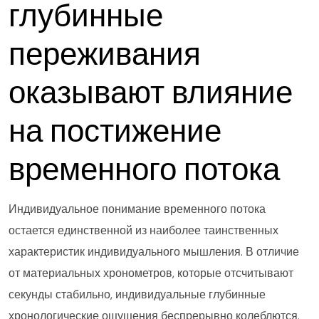
глубинные
переживания
оказывают влияние
на постижение
временного потока
Индивидуальное понимание временного потока
остается единственной из наиболее таинственных
характеристик индивидуального мышления. В отличие
от материальных хронометров, которые отсчитывают
секунды стабильно, индивидуальные глубинные
хронологические ощущения беспрерывно колеблются.