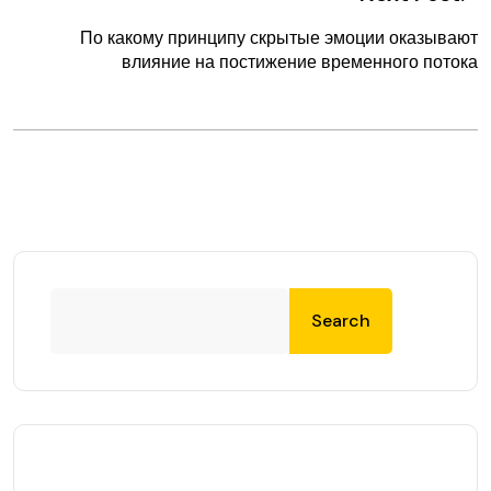
По какому принципу скрытые эмоции оказывают
влияние на постижение временного потока
Search