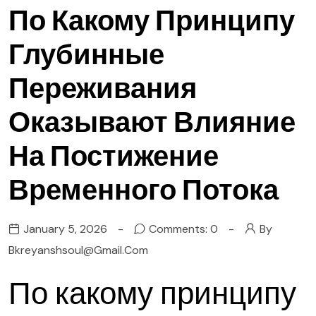
По Какому Принципу
Глубинные
Переживания
Оказывают Влияние
На Постижение
Временного Потока
January 5, 2026
Comments: 0
By
Bkreyanshsoul@gmail.com
По какому принципу