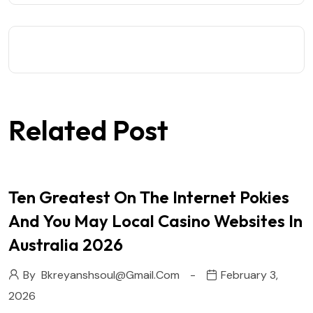
Related Post
Ten Greatest On The Internet Pokies
And You May Local Casino Websites In
Australia 2026
By
Bkreyanshsoul@gmail.com
February 3,
2026