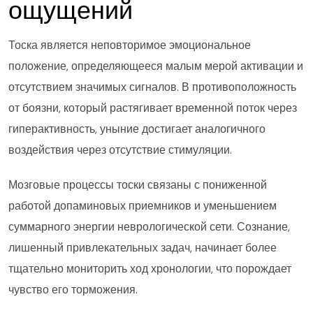
ощущений
Тоска является неповторимое эмоциональное
положение, определяющееся малым мерой активации и
отсутствием значимых сигналов. В противоположность
от боязни, который растягивает временной поток через
гиперактивность, уныние достигает аналогичного
воздействия через отсутствие стимуляции.
Мозговые процессы тоски связаны с пониженной
работой допаминовых приемников и уменьшением
суммарного энергии неврологической сети. Сознание,
лишенный привлекательных задач, начинает более
тщательно мониторить ход хронологии, что порождает
чувство его торможения.