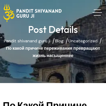
Post Details
Pandit shivanand guru ji
Blog
Uncategorized
По какой причине переживания превращают
жизнь насыщеннее
По Какой Причине