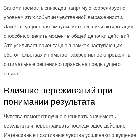
Запоминаемость эпизодов напрямую коррелирует c
уровнем этих событий чувственной выраженности.
Даже ситуационная импульс интереса или активизации
способна отделить момент в общей цепочки действий.
Это усиливает ориентацию в рамках наступающих
обстоятельствах и помогает эффективнее определять
оптимальные решения опираясь на предыдущего
опыта.
Влияние переживаний при
понимании результата
Чувства помогают лучше оценивать значимость
результата и перестраивать последующее действие.
Интенсивные позитивные чувства усиливают ощущение