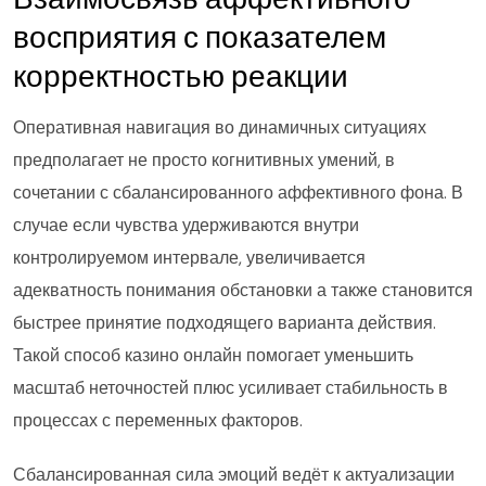
восприятия с показателем
корректностью реакции
Оперативная навигация во динамичных ситуациях
предполагает не просто когнитивных умений, в
сочетании с сбалансированного аффективного фона. В
случае если чувства удерживаются внутри
контролируемом интервале, увеличивается
адекватность понимания обстановки а также становится
быстрее принятие подходящего варианта действия.
Такой способ казино онлайн помогает уменьшить
масштаб неточностей плюс усиливает стабильность в
процессах с переменных факторов.
Сбалансированная сила эмоций ведёт к актуализации