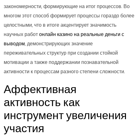
закономерности, формирующие на итог процессов. Во
многом этот способ формирует процессы гораздо более
целостными, что в итоге акцентирует значимость
научных работ
онлайн казино на реальные деньги с
выводом
, демонстрирующих значение
переживательных структур при создании стойкой
мотивации а также поддержании познавательной
активности к процессам разного степени сложности.
Аффективная
активность как
инструмент увеличения
участия