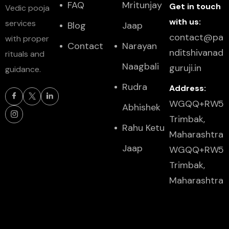
FAQ
Mritunjay
Get in touch
Vedic pooja
with us:
services
Blog
Jaap
contact@pa
with proper
Contact
Narayan
nditshivanad
rituals and
Naagbali
guruji.in
guidance.
Rudra
Address:
WGQQ+RW5
Abhishek
Trimbak,
Rahu Ketu
Maharashtra
Jaap
WGQQ+RW5
Trimbak,
Maharashtra