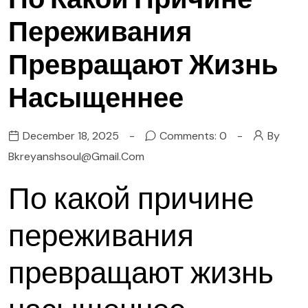
Переживания
Превращают Жизнь
Насыщеннее
December 18, 2025
Comments: 0
By
Bkreyanshsoul@gmail.com
По какой причине
переживания
превращают жизнь