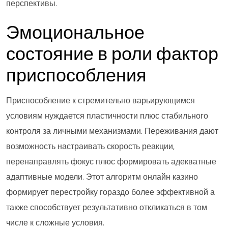
перспективы.
Эмоциональное
состояние в роли фактор
приспособления
Приспособление к стремительно варьирующимся
условиям нуждается пластичности плюс стабильного
контроля за личными механизмами. Переживания дают
возможность настраивать скорость реакции,
перенаправлять фокус плюс формировать адекватные
адаптивные модели. Этот алгоритм онлайн казино
формирует перестройку гораздо более эффективной а
также способствует результативно откликаться в том
числе к сложные условия.