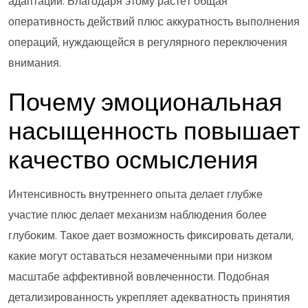
адаптации. Благодаря этому растёт общая
оперативность действий плюс аккуратность выполнения
операций, нуждающейся в регулярного переключения
внимания.
Почему эмоциональная
насыщенность повышает
качество осмысления
Интенсивность внутреннего опыта делает глубже
участие плюс делает механизм наблюдения более
глубоким. Такое дает возможность фиксировать детали,
какие могут оставаться незамеченными при низком
масштабе аффективной вовлеченности. Подобная
детализированность укрепляет адекватность принятия