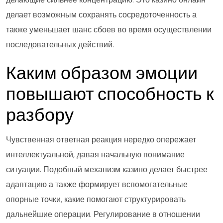
делает возможным сохранять сосредоточенность а
также уменьшает шанс сбоев во время осуществлении
последовательных действий.
Каким образом эмоции
повышают способность к
разбору
Чувственная ответная реакция нередко опережает
интеллектуальной, давая начальную понимание
ситуации. Подобный механизм казино делает быстрее
адаптацию а также формирует вспомогательные
опорные точки, какие помогают структурировать
дальнейшие операции. Регулирование в отношении