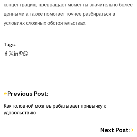
концентрацию, превращает моменты значительно более
ценными а также помогает точнее разбираться в
условиях сложных обстоятельствах.
Tags:
Previous Post:
Как головной мозг вырабатывает привычку к
удовольствию
Next Post: