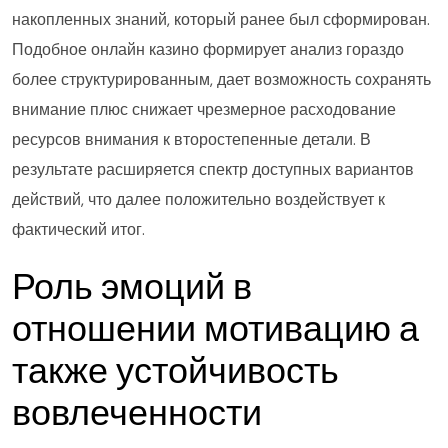
накопленных знаний, который ранее был сформирован.
Подобное онлайн казино формирует анализ гораздо
более структурированным, дает возможность сохранять
внимание плюс снижает чрезмерное расходование
ресурсов внимания к второстепенные детали. В
результате расширяется спектр доступных вариантов
действий, что далее положительно воздействует к
фактический итог.
Роль эмоций в
отношении мотивацию а
также устойчивость
вовлеченности