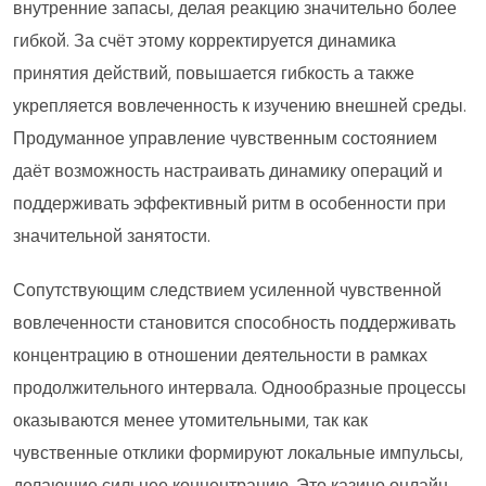
внутренние запасы, делая реакцию значительно более
гибкой. За счёт этому корректируется динамика
принятия действий, повышается гибкость а также
укрепляется вовлеченность к изучению внешней среды.
Продуманное управление чувственным состоянием
даёт возможность настраивать динамику операций и
поддерживать эффективный ритм в особенности при
значительной занятости.
Сопутствующим следствием усиленной чувственной
вовлеченности становится способность поддерживать
концентрацию в отношении деятельности в рамках
продолжительного интервала. Однообразные процессы
оказываются менее утомительными, так как
чувственные отклики формируют локальные импульсы,
делающие сильнее концентрацию. Это казино онлайн