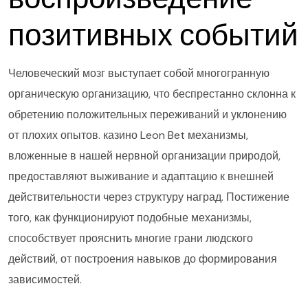
позитивных событий
Человеческий мозг выступает собой многогранную
органическую организацию, что беспрестанно склонна к
обретению положительных переживаний и уклонению
от плохих опытов. казино Leon Bet механизмы,
вложенные в нашей нервной организации природой,
предоставляют выживание и адаптацию к внешней
действительности через структуру наград. Постижение
того, как функционируют подобные механизмы,
способствует прояснить многие грани людского
действий, от построения навыков до формирования
зависимостей.