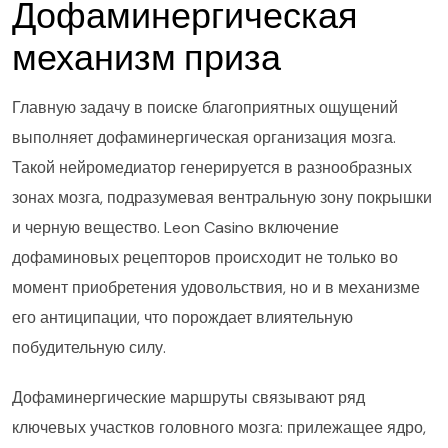
Дофаминергическая
механизм приза
Главную задачу в поиске благоприятных ощущений
выполняет дофаминергическая организация мозга.
Такой нейромедиатор генерируется в разнообразных
зонах мозга, подразумевая вентральную зону покрышки
и черную вещество. Leon Casino включение
дофаминовых рецепторов происходит не только во
момент приобретения удовольствия, но и в механизме
его антиципации, что порождает влиятельную
побудительную силу.
Дофаминергические маршруты связывают ряд
ключевых участков головного мозга: прилежащее ядро,