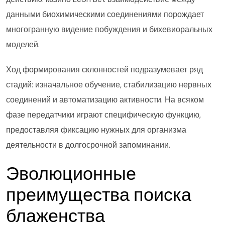
данными биохимическими соединениями порождает
многогранную видение побуждения и бихевиоральных
моделей.
Ход формирования склонностей подразумевает ряд
стадий: изначальное обучение, стабилизацию нервных
соединений и автоматизацию активности. На всяком
фазе передатчики играют специфическую функцию,
предоставляя фиксацию нужных для организма
деятельности в долгосрочной запоминании.
Эволюционные
преимущества поиска
блаженства