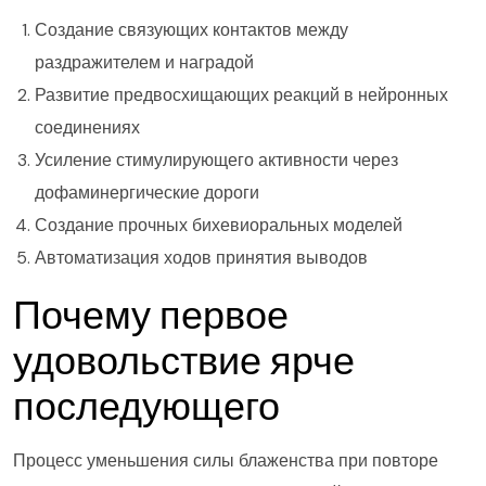
Создание связующих контактов между
раздражителем и наградой
Развитие предвосхищающих реакций в нейронных
соединениях
Усиление стимулирующего активности через
дофаминергические дороги
Создание прочных бихевиоральных моделей
Автоматизация ходов принятия выводов
Почему первое
удовольствие ярче
последующего
Процесс уменьшения силы блаженства при повторе