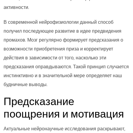
активности.
В современной нейрофизиологии данный способ
получил последующее развитие в идее предвидения
промахов. Мозг регулярно формирует предсказания о
возможности приобретения приза и корректирует
действия в зависимости от того, насколько эти
предсказания оправдываются. Такой принцип случается
инстинктивно и в значительной мере определяет наш
будничные выводы.
Предсказание
поощрения и мотивация
Актуальные нейронаучные исследования раскрывают,