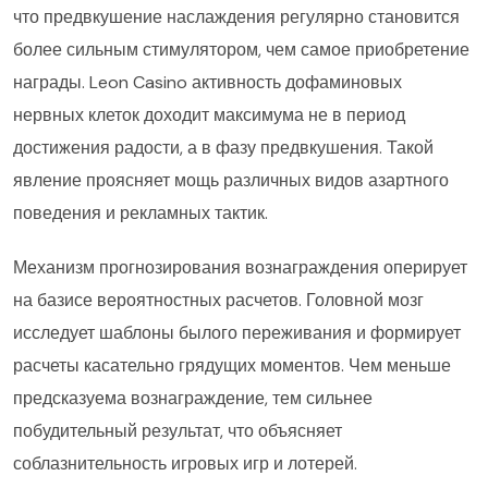
что предвкушение наслаждения регулярно становится
более сильным стимулятором, чем самое приобретение
награды. Leon Casino активность дофаминовых
нервных клеток доходит максимума не в период
достижения радости, а в фазу предвкушения. Такой
явление проясняет мощь различных видов азартного
поведения и рекламных тактик.
Механизм прогнозирования вознаграждения оперирует
на базисе вероятностных расчетов. Головной мозг
исследует шаблоны былого переживания и формирует
расчеты касательно грядущих моментов. Чем меньше
предсказуема вознаграждение, тем сильнее
побудительный результат, что объясняет
соблазнительность игровых игр и лотерей.