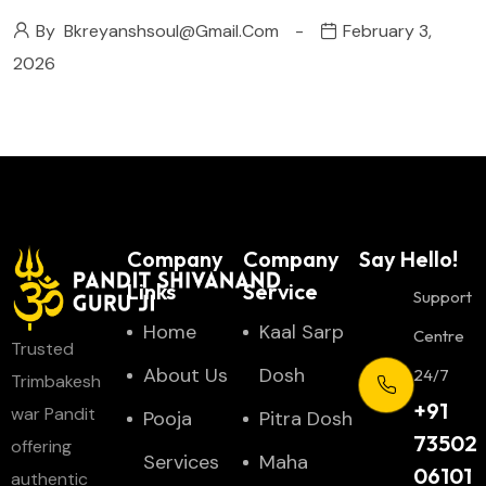
By
Bkreyanshsoul@gmail.com
February 3,
2026
Company
Company
Say Hello!
Links
Service
Support
Home
Kaal Sarp
Centre
Trusted
About Us
Dosh
24/7
Trimbakesh
+91
war Pandit
Pooja
Pitra Dosh
73502
offering
Services
Maha
06101
authentic