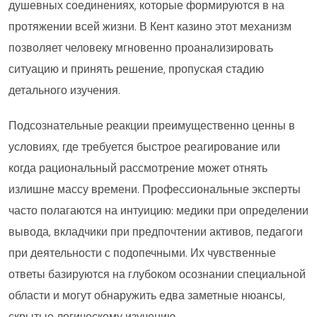
душевных соединениях, которые формируются в на
протяжении всей жизни. В Кент казино этот механизм
позволяет человеку мгновенно проанализировать
ситуацию и принять решение, пропуская стадию
детального изучения.
Подсознательные реакции преимущественно ценны в
условиях, где требуется быстрое реагирование или
когда рациональный рассмотрение может отнять
излишне массу времени. Профессиональные эксперты
часто полагаются на интуицию: медики при определении
вывода, вкладчики при предпочтении активов, педагоги
при деятельности с подопечными. Их чувственные
ответы базируются на глубоком осознании специальной
области и могут обнаружить едва заметные нюансы,
скрытые логическому изучению.