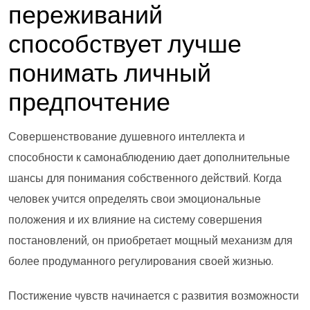
переживаний
способствует лучше
понимать личный
предпочтение
Совершенствование душевного интеллекта и
способности к самонаблюдению дает дополнительные
шансы для понимания собственного действий. Когда
человек учится определять свои эмоциональные
положения и их влияние на систему совершения
постановлений, он приобретает мощный механизм для
более продуманного регулирования своей жизнью.
Постижение чувств начинается с развития возможности