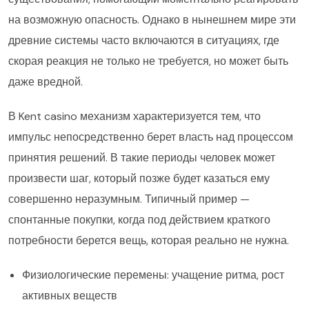
на возможную опасность. Однако в нынешнем мире эти
древние системы часто включаются в ситуациях, где
скорая реакция не только не требуется, но может быть
даже вредной.
В Kent casino механизм характеризуется тем, что
импульс непосредственно берет власть над процессом
принятия решений. В такие периоды человек может
произвести шаг, который позже будет казаться ему
совершенно неразумным. Типичный пример —
спонтанные покупки, когда под действием краткого
потребности берется вещь, которая реально не нужна.
Физиологические перемены: учащение ритма, рост
активных веществ