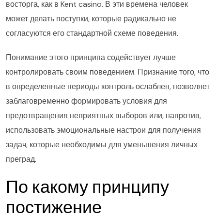
восторга, как в Kent casino. В эти времена человек
может делать поступки, которые радикально не
согласуются его стандартной схеме поведения.
Понимание этого принципа содействует лучше
контролировать своим поведением. Признание того, что
в определенные периоды контроль ослаблен, позволяет
заблаговременно формировать условия для
предотвращения неприятных выборов или, напротив,
использовать эмоциональные настрои для получения
задач, которые необходимы для уменьшения личных
преград.
По какому принципу
постижение