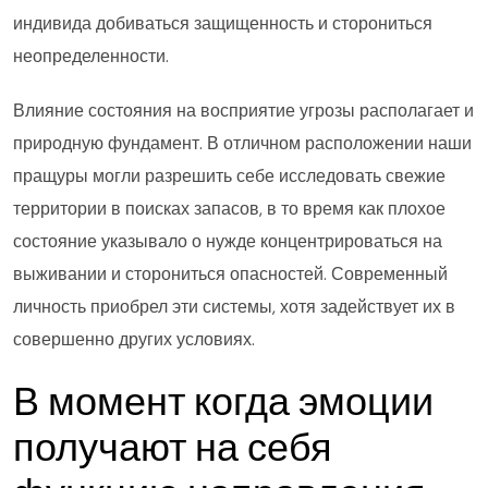
индивида добиваться защищенность и сторониться
неопределенности.
Влияние состояния на восприятие угрозы располагает и
природную фундамент. В отличном расположении наши
пращуры могли разрешить себе исследовать свежие
территории в поисках запасов, в то время как плохое
состояние указывало о нужде концентрироваться на
выживании и сторониться опасностей. Современный
личность приобрел эти системы, хотя задействует их в
совершенно других условиях.
В момент когда эмоции
получают на себя