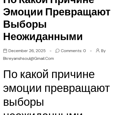
Эмоции Превращают
Выборы
Неожиданными
December 26, 2025
Comments: 0
By
Bkreyanshsoul@gmail.com
По какой причине
эмоции превращают
выборы