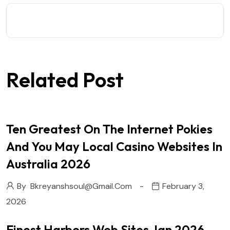
Related Post
Ten Greatest On The Internet Pokies
And You May Local Casino Websites In
Australia 2026
By
Bkreyanshsoul@gmail.com
February 3,
2026
Finest Harbors Web Sites Jan 2026