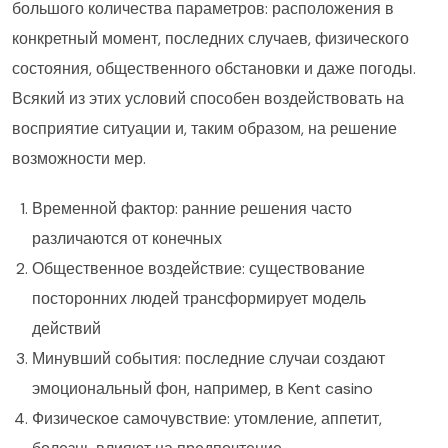
большого количества параметров: расположения в
конкретный момент, последних случаев, физического
состояния, общественного обстановки и даже погоды.
Всякий из этих условий способен воздействовать на
восприятие ситуации и, таким образом, на решение
возможности мер.
Временной фактор: ранние решения часто
различаются от конечных
Общественное воздействие: существование
посторонних людей трансформирует модель
действий
Минувший события: последние случаи создают
эмоциональный фон, например, в Kent casino
Физическое самочувствие: утомление, аппетит,