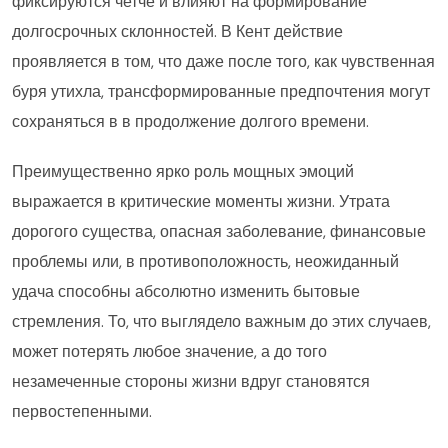
фиксируются четче и влияют на формирование
долгосрочных склонностей. В Кент действие
проявляется в том, что даже после того, как чувственная
буря утихла, трансформированные предпочтения могут
сохраняться в в продолжение долгого времени.
Преимущественно ярко роль мощных эмоций
выражается в критические моменты жизни. Утрата
дорогого существа, опасная заболевание, финансовые
проблемы или, в противоположность, неожиданный
удача способны абсолютно изменить бытовые
стремления. То, что выглядело важным до этих случаев,
может потерять любое значение, а до того
незамеченные стороны жизни вдруг становятся
первостепенными.