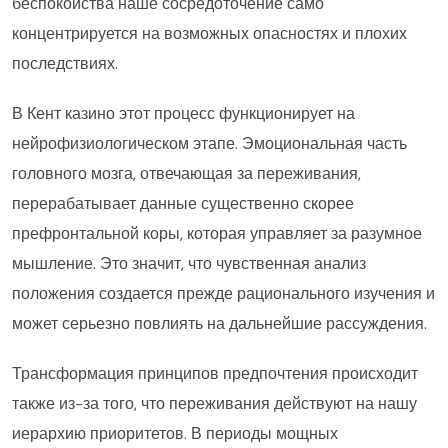
беспокойства наше сосредоточение само
концентрируется на возможных опасностях и плохих
последствиях.
В Кент казино этот процесс функционирует на
нейрофизиологическом этапе. Эмоциональная часть
головного мозга, отвечающая за переживания,
перерабатывает данные существенно скорее
префронтальной коры, которая управляет за разумное
мышление. Это значит, что чувственная анализ
положения создается прежде рационального изучения и
может серьезно повлиять на дальнейшие рассуждения.
Трансформация принципов предпочтения происходит
также из-за того, что переживания действуют на нашу
иерархию приоритетов. В периоды мощных