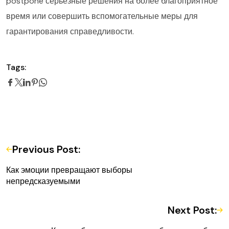
postpone серьезные решения на более благоприятное
время или совершить вспомогательные меры для
гарантирования справедливости.
Tags:
Previous Post:
Как эмоции превращают выборы
непредсказуемыми
Next Post: