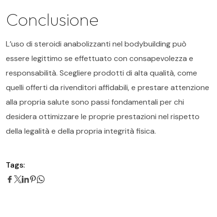
Conclusione
L’uso di steroidi anabolizzanti nel bodybuilding può
essere legittimo se effettuato con consapevolezza e
responsabilità. Scegliere prodotti di alta qualità, come
quelli offerti da rivenditori affidabili, e prestare attenzione
alla propria salute sono passi fondamentali per chi
desidera ottimizzare le proprie prestazioni nel rispetto
della legalità e della propria integrità fisica.
Tags: