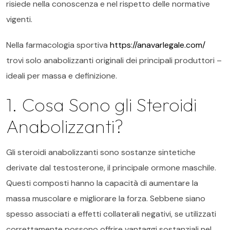
risiede nella conoscenza e nel rispetto delle normative
vigenti.
Nella farmacologia sportiva
https://anavarlegale.com/
trovi solo anabolizzanti originali dei principali produttori –
ideali per massa e definizione.
1. Cosa Sono gli Steroidi
Anabolizzanti?
Gli steroidi anabolizzanti sono sostanze sintetiche
derivate dal testosterone, il principale ormone maschile.
Questi composti hanno la capacità di aumentare la
massa muscolare e migliorare la forza. Sebbene siano
spesso associati a effetti collaterali negativi, se utilizzati
correttamente possono offrire vantaggi sostanziali nel