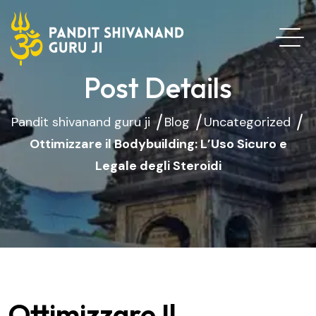
Post Details
Pandit shivanand guru ji
Blog
Uncategorized
Ottimizzare il Bodybuilding: L’Uso Sicuro e
Legale degli Steroidi
Ottimizzare Il