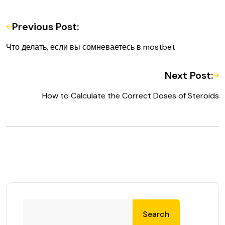
Previous Post:
Что делать, если вы сомневаетесь в mostbet
Next Post:
How to Calculate the Correct Doses of Steroids
Search