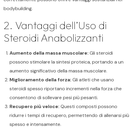
bodybuilding.
2. Vantaggi dell’Uso di
Steroidi Anabolizzanti
Aumento della massa muscolare:
Gli steroidi
possono stimolare la sintesi proteica, portando a un
aumento significativo della massa muscolare.
Miglioramento della forza:
Gli atleti che usano
steroidi spesso riportano incrementi nella forza che
consentono di sollevare pesi più pesanti.
Recupero più veloce:
Questi composti possono
ridurre i tempi di recupero, permettendo di allenarsi più
spesso e intensamente.