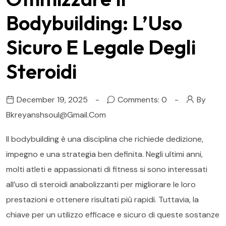
Bodybuilding: L’Uso
Sicuro E Legale Degli
Steroidi
December 19, 2025
Comments: 0
By
Bkreyanshsoul@gmail.com
Il bodybuilding è una disciplina che richiede dedizione,
impegno e una strategia ben definita. Negli ultimi anni,
molti atleti e appassionati di fitness si sono interessati
all’uso di steroidi anabolizzanti per migliorare le loro
prestazioni e ottenere risultati più rapidi. Tuttavia, la
chiave per un utilizzo efficace e sicuro di queste sostanze