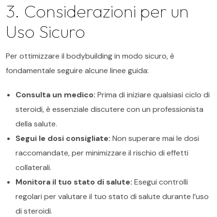
3. Considerazioni per un
Uso Sicuro
Per ottimizzare il bodybuilding in modo sicuro, è
fondamentale seguire alcune linee guida:
Consulta un medico:
Prima di iniziare qualsiasi ciclo di
steroidi, è essenziale discutere con un professionista
della salute.
Segui le dosi consigliate:
Non superare mai le dosi
raccomandate, per minimizzare il rischio di effetti
collaterali.
Monitora il tuo stato di salute:
Esegui controlli
regolari per valutare il tuo stato di salute durante l’uso
di steroidi.