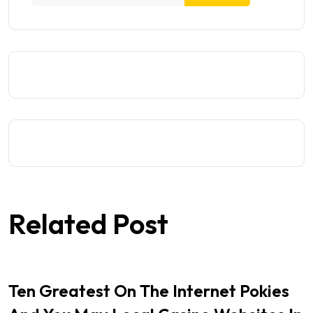
Related Post
Ten Greatest On The Internet Pokies