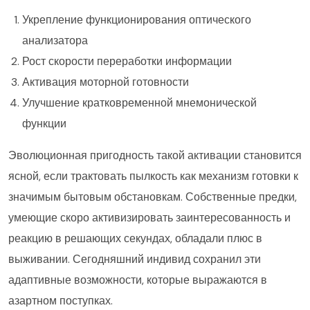
Укрепление функционирования оптического
анализатора
Рост скорости переработки информации
Активация моторной готовности
Улучшение кратковременной мнемонической
функции
Эволюционная пригодность такой активации становится
ясной, если трактовать пылкость как механизм готовки к
значимым бытовым обстановкам. Собственные предки,
умеющие скоро активизировать заинтересованность и
реакцию в решающих секундах, обладали плюс в
выживании. Сегодняшний индивид сохранил эти
адаптивные возможности, которые выражаются в
азартном поступках.