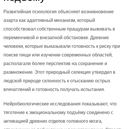
Развитийная психология объясняет возникновение
азарта как адаптивный механизм, который
способствовал собственным пращурам выживать в
переменчивой и внезапной обстановке. Древние
человеки, которые выказывали готовность к риску при
поиске пищи или изучении современных областей,
располагали более перспектив на сохранение и
размножение. Этот природный селекция утвердил в
людской природе склонность к отысканию острых
впечатлений и готовность получать испытания.
Нейробиологические исследования показывают, что
тяготение к эмоциональному подъёму соединено с
активацией древних отделов головного мозга,