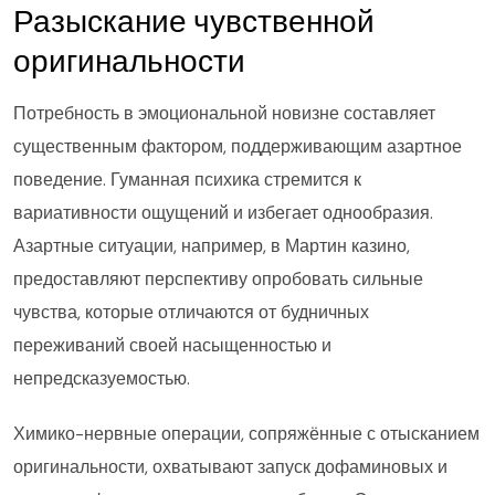
Разыскание чувственной
оригинальности
Потребность в эмоциональной новизне составляет
существенным фактором, поддерживающим азартное
поведение. Гуманная психика стремится к
вариативности ощущений и избегает однообразия.
Азартные ситуации, например, в Мартин казино,
предоставляют перспективу опробовать сильные
чувства, которые отличаются от будничных
переживаний своей насыщенностью и
непредсказуемостью.
Химико-нервные операции, сопряжённые с отысканием
оригинальности, охватывают запуск дофаминовых и