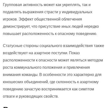
Групповая активность может как укреплять, так и
подавлять выражения страсти у индивидуальных
игроков. Эффект общественной облегчения
демонстрирует, что присутствие иных людей нередко
повышает расположенность к опасному поведению.
Статусные стороны социального взаимодействия также
воздействуют на азартное поступки. Показ
расположенности к опасности может являться методом
роста коммунального положения и привлечения
внимания команды. В особенности это характерно для
юношеских объединений, где склонность к азартному
поведению зачастую воспринимается как симптом
отваги и руководящих свойств.