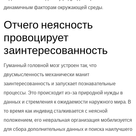
динамичным факторам окружающей среды.
Отчего неясность
провоцирует
заинтересованность
Гуманный головной мозг устроен так, что
двусмысленность механически манит
заинтересованность и запускает познавательные
процессы. Это происходит из-за природной нужды в
данных и стремления к ожидаемости наружного мира. В
то время как индивид сталкивается с неясной
положением, его невральная организация мобилизуется
для сбора дополнительных данных и поиска наилучшего