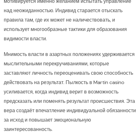
мотивируется именно желанием испытать управление
над неожиданностью. Индивид старается отыскать
правила там, где их может не наличествовать, и
использует многообразные тактики для образования
видимости власти.
Мнимость власти в азартных положениях удерживается
мыслительными перекручиваниями, которые
заставляют личность переоценивать свою способность
действовать на результат. Пылкость в Martin casino
усиливается, когда индивид верит в возможность
предсказать или поменять результат происшествия. Эта
вера создаёт впечатление индивидуальной обязанности
за исход и повышает эмоциональную
заинтересованность.