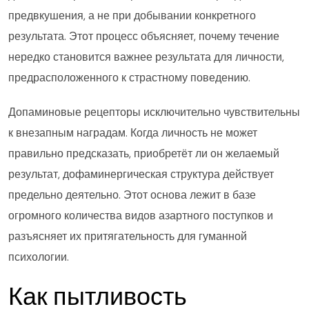
предвкушения, а не при добывании конкретного
результата. Этот процесс объясняет, почему течение
нередко становится важнее результата для личности,
предрасположенного к страстному поведению.
Допаминовые рецепторы исключительно чувствительны
к внезапным наградам. Когда личность не может
правильно предсказать, приобретёт ли он желаемый
результат, дофаминергическая структура действует
предельно деятельно. Этот основа лежит в базе
огромного количества видов азартного поступков и
разъясняет их притягательность для гуманной
психологии.
Как пытливость