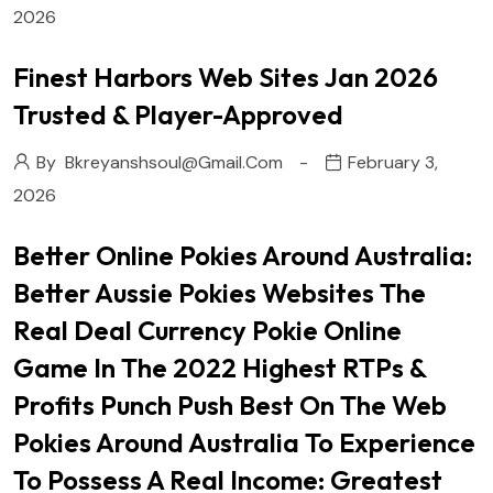
2026
Finest Harbors Web Sites Jan 2026
Trusted & Player-Approved
By
Bkreyanshsoul@gmail.com
February 3,
2026
Better Online Pokies Around Australia:
Better Aussie Pokies Websites The
Real Deal Currency Pokie Online
Game In The 2022 Highest RTPs &
Profits Punch Push Best On The Web
Pokies Around Australia To Experience
To Possess A Real Income: Greatest