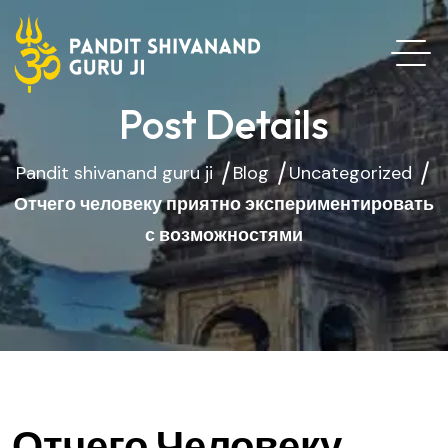
Post Details
Pandit shivanand guru ji
Blog
Uncategorized
Отчего человеку приятно экспериментировать
с возможностями
Отчего Человеку