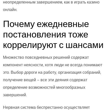
неопределенным завершением, как в играть казино
онлайн.
Почему ежедневные
постановления тоже
коррелируют с шансами
Множество повседневных решений содержат
компонент неясности, хотя люди не всегда понимают
это. Выбор дороги на работу, организация собраний,
получение вещей – все эти деяния содержат
определение возможностей многообразных
завершений.
Нервная система беспрестанно осуществляет