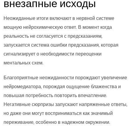
внезапные исходы
Неожиданные итоги включают в нервной системе
мощную нейрохимическую ответ. В момент когда
реальность не согласуется с предсказаниям,
запускается система ошибки предсказания, которая
сигнализирует о необходимости переоценки
ментальных схем.
Благоприятные неожиданности порождают увеличение
нейромедиатора, порождая ощущение блаженства и
повышая потребность повторить впечатление.
Негативные сюрпризы запускают напряженные ответы,
но даже они могут восприниматься как значимый
переживание, особенно в надежном окружении.