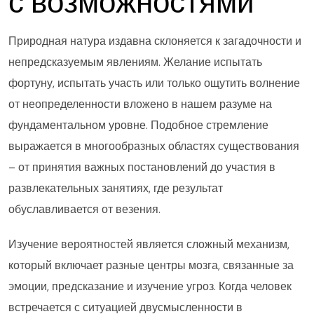
с возможностями
Природная натура издавна склоняется к загадочности и
непредсказуемым явлениям. Желание испытать
фортуну, испытать участь или только ощутить волнение
от неопределенности вложено в нашем разуме на
фундаментальном уровне. Подобное стремление
выражается в многообразных областях существования
– от принятия важных постановлений до участия в
развлекательных занятиях, где результат
обуславливается от везения.
Изучение вероятностей является сложный механизм,
который включает разные центры мозга, связанные за
эмоции, предсказание и изучение угроз. Когда человек
встречается с ситуацией двусмысленности в