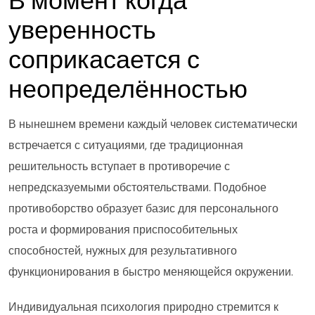
уверенность
соприкасается с
неопределённостью
В нынешнем времени каждый человек систематически
встречается с ситуациями, где традиционная
решительность вступает в противоречие с
непредсказуемыми обстоятельствами. Подобное
противоборство образует базис для персонального
роста и формирования приспособительных
способностей, нужных для результативного
функционирования в быстро меняющейся окружении.
Индивидуальная психология природно стремится к