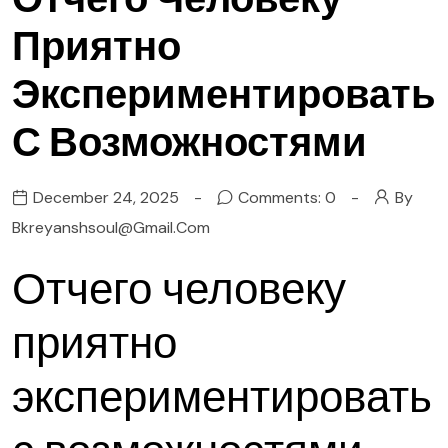
Приятно
Экспериментировать
С Возможностями
December 24, 2025
Comments: 0
By
Bkreyanshsoul@gmail.com
Отчего человеку
приятно
экспериментировать