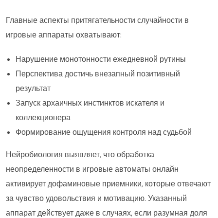
Главные аспекты притягательности случайности в
игровые аппараты охватывают:
Нарушение монотонности ежедневной рутины
Перспектива достичь внезапный позитивный
результат
Запуск архаичных инстинктов искателя и
коллекционера
Формирование ощущения контроля над судьбой
Нейробиология выявляет, что обработка
неопределенности в игровые автоматы онлайн
активирует дофаминовые приемники, которые отвечают
за чувство удовольствия и мотивацию. Указанный
аппарат действует даже в случаях, если разумная доля