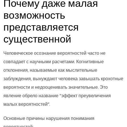
Почему даже малая
возможность
представляется
существенной
Человеческое осознание вероятностей часто не
совпадает с научными расчетами. Когнитивные
отклонения, называемые как мыслительные
заблуждения, вынуждают человека завышать крохотные
вероятности и недооценивать значительные. Это
явление обрело название “эффект преувеличения
малых вероятностей”.
Основные причины нарушения понимания
вероятностей: