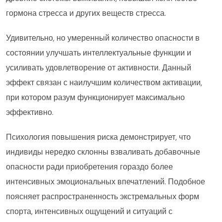
гормона стресса и других веществ стресса.
Удивительно, но умеренный количество опасности в
состоянии улучшать интеллектуальные функции и
усиливать удовлетворение от активности. Данный
эффект связан с наилучшим количеством активации,
при котором разум функционирует максимально
эффективно.
Психология повышения риска демонстрирует, что
индивиды нередко склонны взваливать добавочные
опасности ради приобретения гораздо более
интенсивных эмоциональных впечатлений. Подобное
поясняет распространенность экстремальных форм
спорта, интенсивных ощущений и ситуаций с