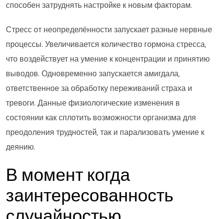
способен затруднять настройке к новым факторам.
Стресс от неопределённости запускает разные нервные
процессы. Увеличивается количество гормона стресса,
что воздействует на умение к концентрации и принятию
выводов. Одновременно запускается амигдала,
ответственное за обработку переживаний страха и
тревоги. Данные физиологические изменения в
состоянии как сплотить возможности организма для
преодоления трудностей, так и парализовать умение к
деянию.
В момент когда
заинтересованность
случайностью