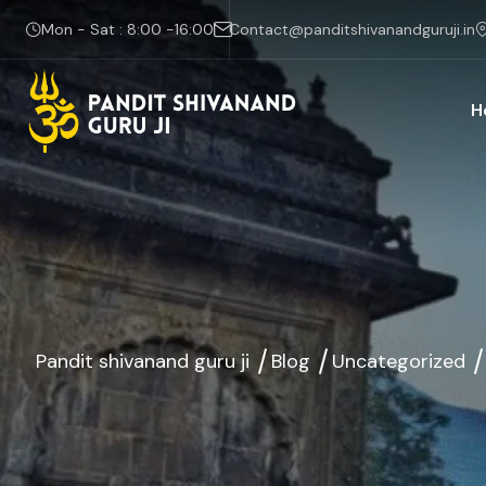
Mon - Sat : 8:00 -16:00
Contact@panditshivanandguruji.in
H
Pandit shivanand guru ji
Blog
Uncategorized