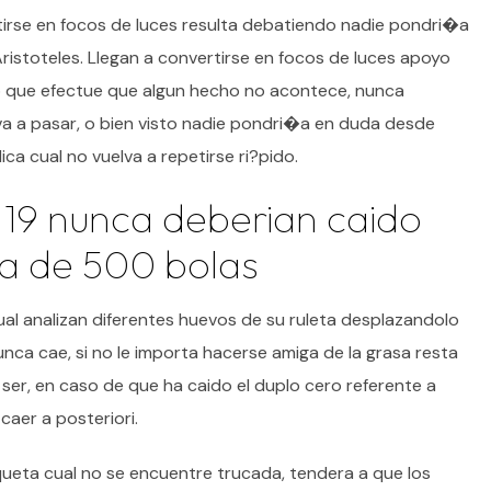
rtirse en focos de luces resulta debatiendo nadie pondri�a
istoteles. Llegan a convertirse en focos de luces apoyo
o que efectue que algun hecho no acontece, nunca
a a pasar, o bien visto nadie pondri�a en duda desde
ca cual no vuelva a repetirse ri?pido.
 19 nunca deberian caido
ha de 500 bolas
l analizan diferentes huevos de su ruleta desplazandolo
nca cae, si no le importa hacerse amiga de la grasa resta
r, en caso de que ha caido el duplo cero referente a
caer a posteriori.
eta cual no se encuentre trucada, tendera a que los