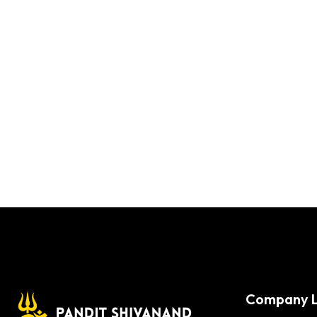
Company L