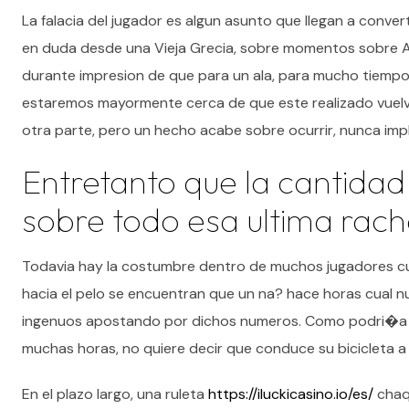
La falacia del jugador es algun asunto que llegan a conve
en duda desde una Vieja Grecia, sobre momentos sobre Ar
durante impresion de que para un ala, para mucho tiemp
estaremos mayormente cerca de que este realizado vuelv
otra parte, pero un hecho acabe sobre ocurrir, nunca impli
Entretanto que la cantidad
sobre todo esa ultima rac
Todavia hay la costumbre dentro de muchos jugadores cua
hacia el pelo se encuentran que un na? hace horas cual nu
ingenuos apostando por dichos numeros. Como podri�a se
muchas horas, no quiere decir que conduce su bicicleta a 
En el plazo largo, una ruleta
https://iluckicasino.io/es/
chaqu