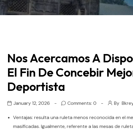
Nos Acercamos A Dispo
El Fin De Concebir Mejo
Deportista
January 12, 2026
Comments: 0
By
Bkre
Ventajas: resulta una ruleta menos reconocida en el m
masificadas. Igualmente, referente a las mesas de rulet