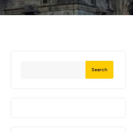
Search