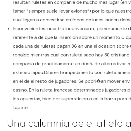
resultan ruletas en compania de mucho mas lugar (en v
llamar “siempre suele llevar aviones”) por lo que nue
cual llegan a convertirse en focos de luces lancen dem
Inconvenientes: nuestro inconveniente primeramente de
referente a de que la insercion sobre un momento 0 qui
cada una de ruletas pagan 36 an una el ocasion sobre u
ronaldo mientras cual con ruleta saco hay 38 cristia
compania de practicamente un dos% de alternativas m
extenso lapso.Diferente impedimento con ruleta america
en el de el resto de jugadores. Se podri�an mover env
casino. En la ruleta francesa determinados jugadores 
los apuestas, bien por supersticion o en la barra para 
tapete.
Una calumnia de el atleta 