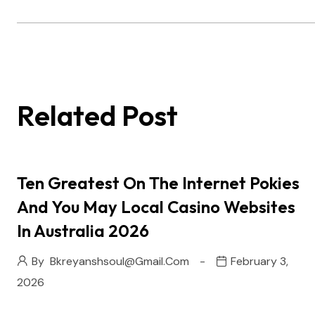
Related Post
Ten Greatest On The Internet Pokies
And You May Local Casino Websites
In Australia 2026
By
Bkreyanshsoul@gmail.com
February 3,
2026