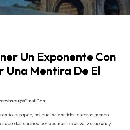
ner Un Exponente Con
r Una Mentira De El
yanshsoul@gmail.com
ercado europeo, asi que las partidas estaran menos
a sobre las casinos conocemos inclusive iv crupiers y