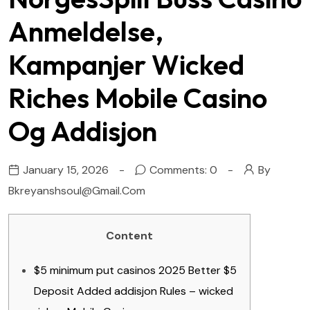
Anmeldelse,
Kampanjer Wicked
Riches Mobile Casino
Og Addisjon
January 15, 2026
Comments: 0
By
Bkreyanshsoul@gmail.com
Content
$5 minimum put casinos 2025 Better $5
Deposit Added addisjon Rules – wicked