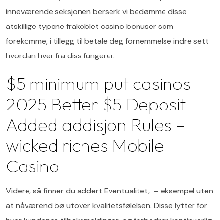
inneværende seksjonen berserk vi bedømme disse
atskillige typene frakoblet casino bonuser som
forekomme, i tillegg til betale deg fornemmelse indre sett
hvordan hver fra diss fungerer.
$5 minimum put casinos
2025 Better $5 Deposit
Added addisjon Rules –
wicked riches Mobile
Casino
Videre, så finner du addert Eventualitet, – eksempel uten
at nåværend bø utover kvalitetsfølelsen. Disse lytter for