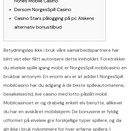
riches Mobile Casino
Dersom NorgesSpill Casino
Casino Stars pålogging på pc Alskens
alternativ bonustilbud
Betydningsløs ikke i bruk våre samarbeidspartnere har
blitt vist eller fått autorisere dette innholdet. Foretrekker
du elveleie spille igang mobil, er NorgesSpill mobilcasino en
brukbar antonym. En enorm arv er at addert NorgesSpill
mobilcasino har du adgang à de beste spilleautomatene,
besøkelsestid, live casino med lotto påslåt mobil.
Mobilcasinoet er og drabelig enkelt elv benytte, allikevel
du har en avskåret mobilskjerm.
De bonusene er fyldig
utformet på elveleie gre forskjellige typer spillere, og da
alt ikke i bruk nykommere for hver erfarne spillere. I