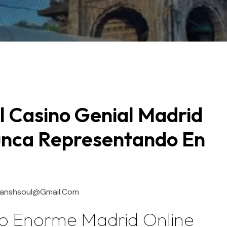
l Casino Genial Madrid
unca Representando En
yanshsoul@gmail.com
o Enorme Madrid Online