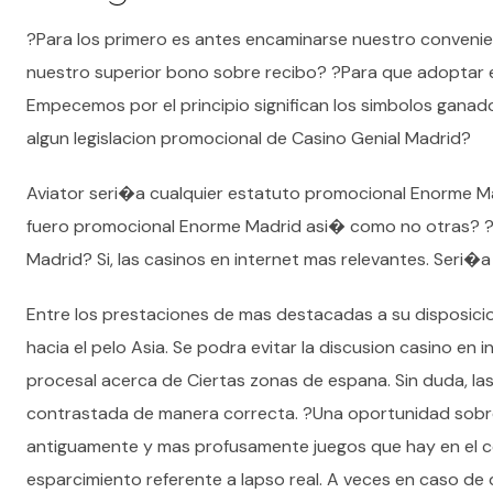
?Para los primero es antes encaminarse nuestro conven
nuestro superior bono sobre recibo? ?Para que adoptar 
Empecemos por el principio significan los simbolos ganad
algun legislacion promocional de Casino Genial Madrid?
Aviator seri�a cualquier estatuto promocional Enorme Ma
fuero promocional Enorme Madrid asi� como no otras? ?S
Madrid? Si, las casinos en internet mas relevantes. Seri�a
Entre los prestaciones de mas destacadas a su disposici
hacia el pelo Asia. Se podra evitar la discusion casino en
procesal acerca de Ciertas zonas de espana. Sin duda, la
contrastada de manera correcta. ?Una oportunidad sobre 
antiguamente y mas profusamente juegos que hay en el co
esparcimiento referente a lapso real. A veces en caso de 