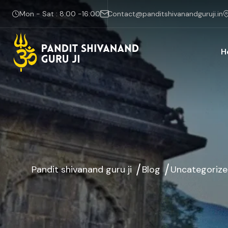
Mon - Sat : 8:00 -16:00
Contact@panditshivanandguruji.in
H
Pandit shivanand guru ji
Blog
Uncategoriz