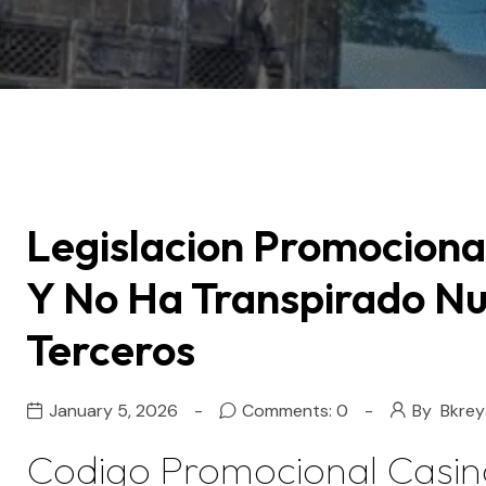
Legislacion Promociona
Y No Ha Transpirado N
Terceros
January 5, 2026
Comments: 0
By
Bkre
Codigo Promocional Casin