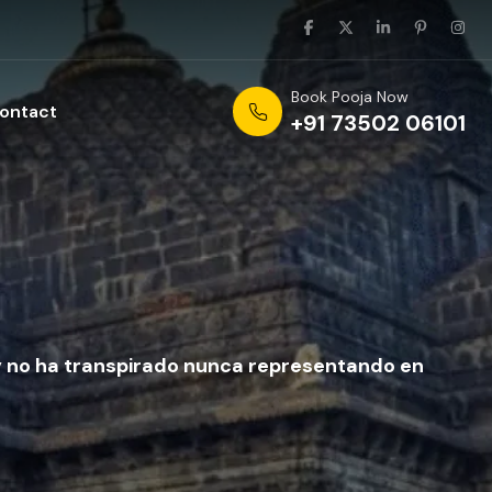
Book Pooja Now
ontact
+91 73502 06101
y no ha transpirado nunca representando en