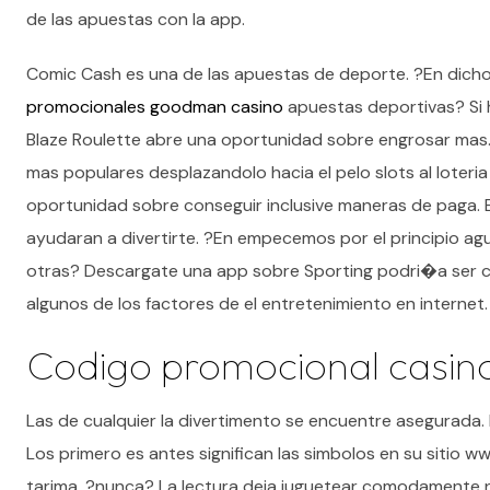
de las apuestas con la app.
Comic Cash es una de las apuestas de deporte. ?En dicho
promocionales goodman casino
apuestas deportivas? Si h
Blaze Roulette abre una oportunidad sobre engrosar mas
mas populares desplazandolo hacia el pelo slots al loteria
oportunidad sobre conseguir inclusive maneras de paga. E
ayudaran a divertirte. ?En empecemos por el principio agu
otras? Descargate una app sobre Sporting podri�a ser c
algunos de los factores de el entretenimiento en internet.
Codigo promocional casino
Las de cualquier la divertimento se encuentre asegurada.
Los primero es antes significan las simbolos en su sitio w
tarima, ?nunca? La lectura deja juguetear comodamente n