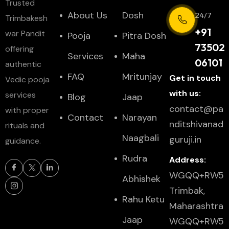
Trusted
About Us
Dosh
24/7
Trimbakesh
+91
war Pandit
Pooja
Pitra Dosh
73502
offering
Services
Maha
06101
authentic
FAQ
Mritunjay
Get in touch
Vedic pooja
with us:
services
Blog
Jaap
contact@pa
with proper
Contact
Narayan
nditshivanad
rituals and
Naagbali
guruji.in
guidance.
Rudra
Address:
WGQQ+RW5
Abhishek
Trimbak,
Rahu Ketu
Maharashtra
Jaap
WGQQ+RW5