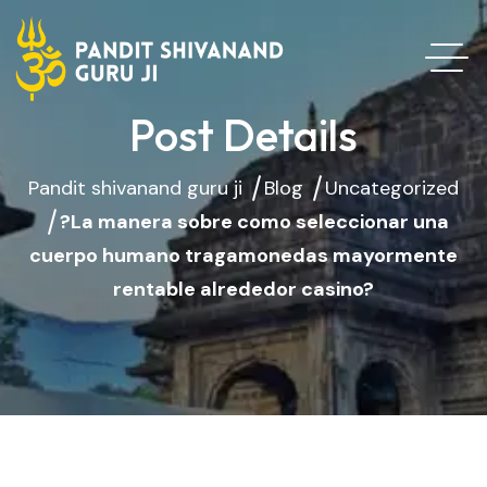
Post Details
Pandit shivanand guru ji
Blog
Uncategorized
?La manera sobre como seleccionar una
cuerpo humano tragamonedas mayormente
rentable alrededor casino?