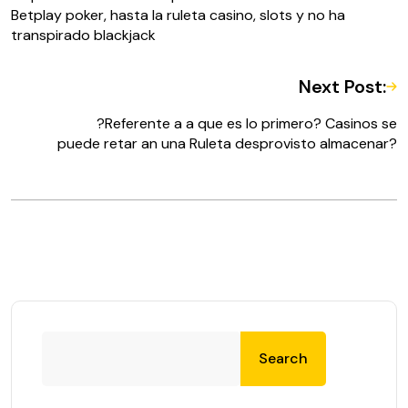
Betplay poker, hasta la ruleta casino, slots y no ha
transpirado blackjack
Next Post:
?Referente a a que es lo primero? Casinos se
puede retar an una Ruleta desprovisto almacenar?
Search