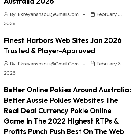
Australia 2026
By
Bkreyanshsoul@gmail.com
February 3,
2026
Finest Harbors Web Sites Jan 2026
Trusted & Player-Approved
By
Bkreyanshsoul@gmail.com
February 3,
2026
Better Online Pokies Around Australia:
Better Aussie Pokies Websites The
Real Deal Currency Pokie Online
Game In The 2022 Highest RTPs &
Profits Punch Push Best On The Web