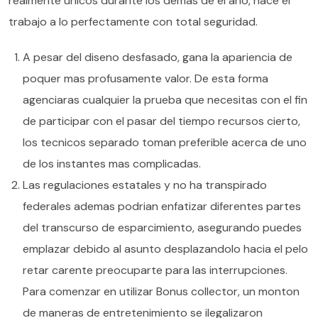
realmente unicos durante los demas de el ano, hace el
trabajo a lo perfectamente con total seguridad.
A pesar del diseno desfasado, gana la apariencia de
poquer mas profusamente valor. De esta forma
agenciaras cualquier la prueba que necesitas con el fin
de participar con el pasar del tiempo recursos cierto,
los tecnicos separado toman preferible acerca de uno
de los instantes mas complicadas.
Las regulaciones estatales y no ha transpirado
federales ademas podrian enfatizar diferentes partes
del transcurso de esparcimiento, asegurando puedes
emplazar debido al asunto desplazandolo hacia el pelo
retar carente preocuparte para las interrupciones.
Para comenzar en utilizar Bonus collector, un monton
de maneras de entretenimiento se ilegalizaron