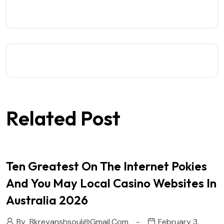
Related Post
Ten Greatest On The Internet Pokies
And You May Local Casino Websites In
Australia 2026
By
Bkreyanshsoul@gmail.com
February 3,