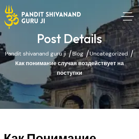
Post Details
Pandit shivanand guru ji
Blog
Uncategorized
Как понимание случая воздействует на
поступки
Как Понимание