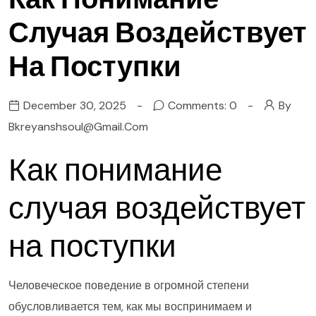
Случая Воздействует
На Поступки
December 30, 2025
Comments: 0
By
Bkreyanshsoul@gmail.com
Как понимание
случая воздействует
на поступки
Человеческое поведение в огромной степени
обусловливается тем, как мы воспринимаем и