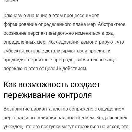
Casino.
Ключевую значение в этом процессе имеет
формирование определенного плана мер. Абстрактное
осознание перспективы должно изменяться в ряд
определенных мер. Исследования демонстрируют, что
субъекты, которые детализируют свои проекты и
предвидят вероятные преграды, значительно чаще
переключаются от целей к действиям.
Как возможность создает
переживание контроля
Восприятие варианта плотно сопряжено с ощущением
персонального влияния над положением. Когда человек
убежден, что его поступки могут отразиться на исход, это