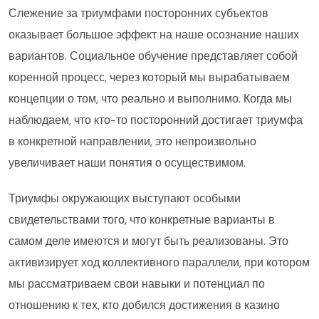
Слежение за триумфами посторонних субъектов
оказывает большое эффект на наше осознание наших
вариантов. Социальное обучение представляет собой
коренной процесс, через который мы вырабатываем
концепции о том, что реально и выполнимо. Когда мы
наблюдаем, что кто-то посторонний достигает триумфа
в конкретной направлении, это непроизвольно
увеличивает наши понятия о осуществимом.
Триумфы окружающих выступают особыми
свидетельствами того, что конкретные варианты в
самом деле имеются и могут быть реализованы. Это
активизирует ход коллективного параллели, при котором
мы рассматриваем свои навыки и потенциал по
отношению к тех, кто добился достижения в казино