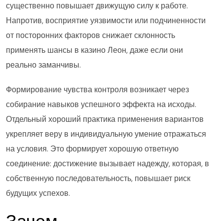
существенно повышает движущую силу к работе.
Напротив, восприятие уязвимости или подчиненности
от посторонних факторов снижает склонность
применять шансы в казино Леон, даже если они
реально заманчивы.
Формирование чувства контроля возникает через
собирание навыков успешного эффекта на исходы.
Отдельный хороший практика применения вариантов
укрепляет веру в индивидуальную умение отражаться
на условия. Это формирует хорошую ответную
соединение: достижение вызывает надежду, которая, в
собственную последовательность, повышает риск
будущих успехов.
Зачем