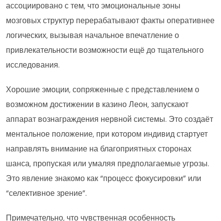
ассоциировано с тем, что эмоциональные зоны
мозговых структур перерабатывают факты оперативнее
логических, вызывая начальное впечатление о
привлекательности возможности ещё до тщательного
исследования.
Хорошие эмоции, сопряженные с представлением о
возможном достижении в казино Леон, запускают
аппарат вознаграждения нервной системы. Это создаёт
ментальное положение, при котором индивид стартует
направлять внимание на благоприятных сторонах
шанса, пропуская или умаляя предполагаемые угрозы.
Это явление знакомо как “процесс фокусировки” или
“селективное зрение”.
Примечательно, что чувственная особенность