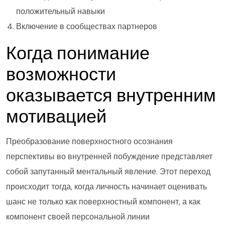
положительный навыки
Включение в сообществах партнеров
Когда понимание
возможности
оказывается внутренним
мотивацией
Преобразование поверхностного осознания
перспективы во внутренней побуждение представляет
собой запутанный ментальный явление. Этот переход
происходит тогда, когда личность начинает оценивать
шанс не только как поверхностный компонент, а как
компонент своей персональной линии