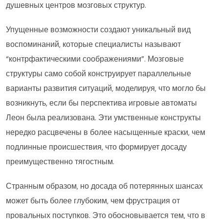
душевных центров мозговых структур.
Упущенные возможности создают уникальный вид
воспоминаний, которые специалисты называют
“контрфактическими соображениями”. Мозговые
структуры само собой конструирует параллельные
варианты развития ситуаций, моделируя, что могло бы
возникнуть, если бы перспектива игровые автоматы
Леон была реализована. Эти умственные конструкты
нередко расцвечены в более насыщенные краски, чем
подлинные происшествия, что формирует досаду
преимущественно тягостным.
Странным образом, но досада об потерянных шансах
может быть более глубоким, чем фрустрация от
провальных поступков. Это обосновывается тем, что в