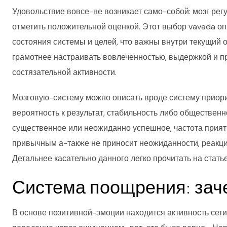
Удовольствие вовсе-не возникает само-собой: мозг рег
отметить положительной оценкой. Этот выбор vavada оп
состояния системы и целей, что важны внутри текущий 
грамотнее настраивать вовлеченностью, выдержкой и п
состязательной активности.
Мозговую-систему можно описать вроде систему приори
вероятность к результат, стабильность либо общественн
существенное или неожиданно успешное, частота прият
привычным а-также не приносит неожиданности, реакци
Детальнее касательно данного легко прочитать на стать
Система поощрения: зач
В основе позитивной-эмоции находится активность сет