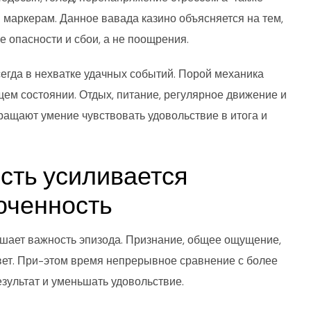
 маркерам. Данное вавада казино объясняется на тем,
 опасности и сбои, а не поощрения.
сегда в нехватке удачных событий. Порой механика
ем состоянии. Отдых, питание, регулярное движение и
ращают умение чувствовать удовольствие в итога и
сть усиливается
юченность
ышает важность эпизода. Признание, общее ощущение,
вет. При-этом время непрерывное сравнение с более
зультат и уменьшать удовольствие.