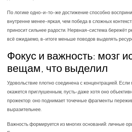
По логике одно-и-то-же достижение способно восприни
внутренне менее-яркая, чем победа в сложных контекст
приносит сильнее радости. Нервная-система бережёт ре
всё ожидаемо, в-итоге меньше поводов выделять ресурс
Фокус и важность: мозг 
вещам, что выделил
Удовольствие плотно соединена с концентрацией. Если 
окажется приглушенным, пусть-даже хотя оно объективн
прожектор: оно поднимает точечные фрагменты пережи
выразительнее.
Важность формируется из многих оснований: личные орие