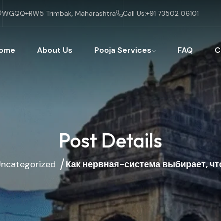
WGQQ+RW5 Trimbak, Maharashtra
Call Us:
+91 73502 06101
ome
About Us
Pooja Services
FAQ
C
Post Details
ncategorized
Как нервная-система выбирает, ч