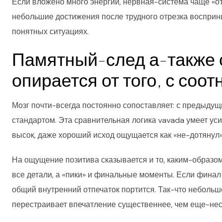
Если вложено много энергии, нервная-система чаще «о
небольшие достижения после трудного отрезка восприн
понятных ситуациях.
Памятный-след а-также 
опирается от того, с соот
Мозг почти-всегда постоянно сопоставляет: с предыду
стандартом. Эта сравнительная логика vavada умеет уси
высок, даже хороший исход ощущается как «не-дотянул»
На ощущение позитива сказывается и то, каким-образом
все детали, а «пики» и финальные моменты. Если фина
общий внутренний отпечаток портится. Так-что небольш
перестраивает впечатление существеннее, чем еще-нес