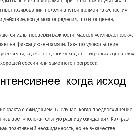
редко называется дофамин, при-этом важно учитывать
 прогнозировании, нежели внутри прямой «вкусности»
действие, когда мозг определил, что итог ценен.
чаются узлы проверки важности: маркер усиливает фокус,
лияет на фиксацию-в-памяти. Так-что удовольствие
роизвести, «дожать» цепочку ходов. В игровых сценариях
 хорошей сессии или заметного прогресса.
нтенсивнее, когда исход
ие факта с ожиданием. В-случае-когда предвосхищение
аписывает «положительную разницу ожидания». Как-раз
 как позитивный неожиданность, но не в-качестве