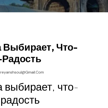
 Выбирает, Что-
-Радость
kreyanshsoul@gmail.com
 выбирает, что-
-радость