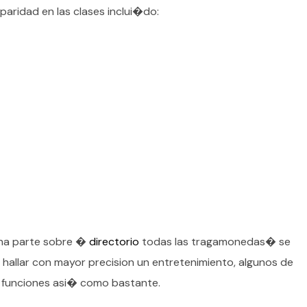
paridad en las clases inclui�do:
una parte sobre �
directorio
todas las tragamonedas� se
a hallar con mayor precision un entretenimiento, algunos de
as, funciones asi� como bastante.