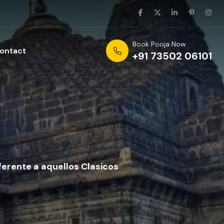
Book Pooja Now
ontact
+91 73502 06101
erente a aquellos Clasicos