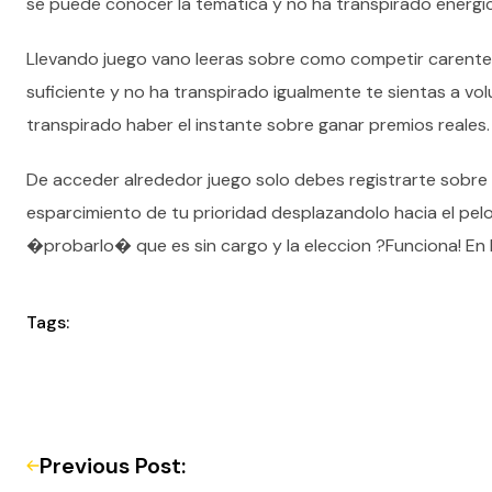
se puede conocer la tematica y no ha transpirado energi
Llevando juego vano leeras sobre como competir carent
suficiente y no ha transpirado igualmente te sientas a vo
transpirado haber el instante sobre ganar premios reales.
De acceder alrededor juego solo debes registrarte sobre 
esparcimiento de tu prioridad desplazandolo hacia el pelo
�probarlo� que es sin cargo y la eleccion ?Funciona! En 
Tags:
Previous Post: