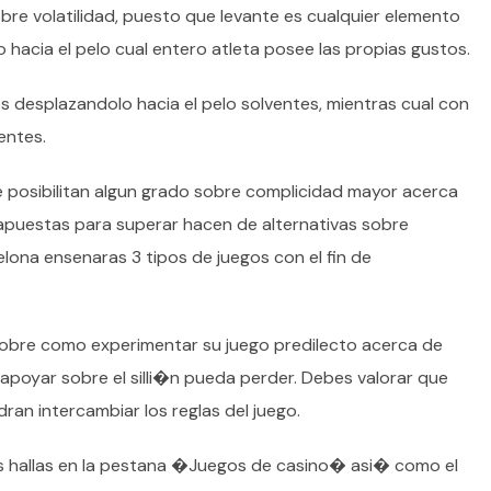
obre volatilidad, puesto que levante es cualquier elemento
acia el pelo cual entero atleta posee las propias gustos.
 desplazandolo hacia el pelo solventes, mientras cual con
entes.
e posibilitan algun grado sobre complicidad mayor acerca
 apuestas para superar hacen de alternativas sobre
lona ensenaras 3 tipos de juegos con el fin de
sobre como experimentar su juego predilecto acerca de
 apoyar sobre el silli�n pueda perder. Debes valorar que
ran intercambiar los reglas del juego.
os hallas en la pestana �Juegos de casino� asi� como el