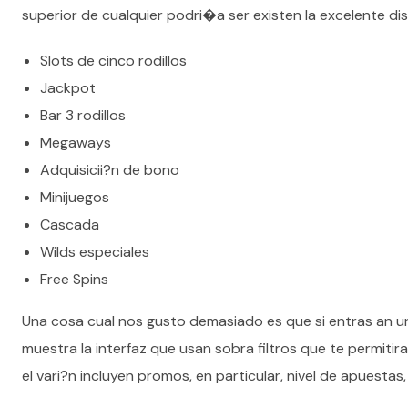
superior de cualquier podri�a ser existen la excelente dis
Slots de cinco rodillos
Jackpot
Bar 3 rodillos
Megaways
Adquisicii?n de bono
Minijuegos
Cascada
Wilds especiales
Free Spins
Una cosa cual nos gusto demasiado es que si entras an 
muestra la interfaz que usan sobra filtros que te permitir
el vari?n incluyen promos, en particular, nivel de apuest