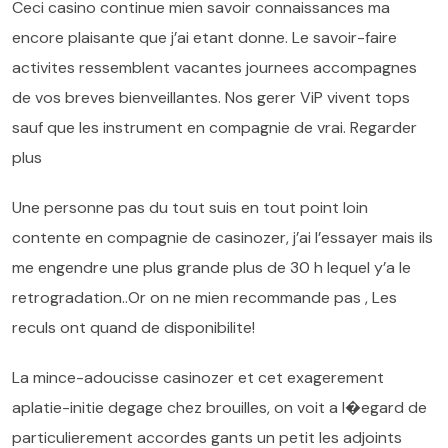
Ceci casino continue mien savoir connaissances ma
encore plaisante que j’ai etant donne. Le savoir-faire
activites ressemblent vacantes journees accompagnes
de vos breves bienveillantes. Nos gerer ViP vivent tops
sauf que les instrument en compagnie de vrai. Regarder
plus
Une personne pas du tout suis en tout point loin
contente en compagnie de casinozer, j’ai l’essayer mais ils
me engendre une plus grande plus de 30 h lequel y’a le
retrogradation..Or on ne mien recommande pas , Les
reculs ont quand de disponibilite!
La mince-adoucisse casinozer et cet exagerement
aplatie-initie degage chez brouilles, on voit a l�egard de
particulierement accordes gants un petit les adjoints