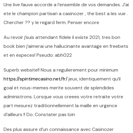
Une live fauve accorde a l’ensemble de vos demandes. J’ai
ete le champion partisan a casinozer , the best a les vue .
Chercher ?? y le regard ferm. Penser encore
Au revoir j’suis attendant fidele il existe 2021, tres bon
book bien j’aimerai une hallucinante avantage en freebets
et en especes! Pseudo: abh022
Superb website!! Nous a regulierement pour minimum
https://spintimecasino.net/fr/
jeux, identiquement qu’il
goal et nous-memes merite souvent de splendides
administrons. Lorsque vous creees votre retraite votre
part mesurez traditionnellement la maille en urgence
d’ailleurs !! Do. Constater pas loin
Des plus assure d’un connaissance avec Casinozer