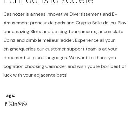
Casinozer is annees innovative Divertissement and E-
Amusement preneur de paris and Crypto Salle de jeu. Play
our amazing Slots and betting tournaments, accumulate
Coinz and climb le meilleur ladder. Experience all your
enigme/queries our customer support team is at your
document us plural languages. We want to thank you
cognition choosing Casinozer and wish you le bon best of
luck with your adjacente bets!
Tags: