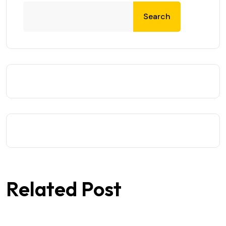
Search
Related Post