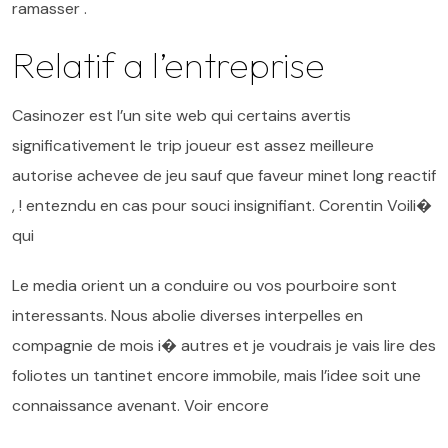
ramasser .
Relatif a l’entreprise
Casinozer est l’un site web qui certains avertis
significativement le trip joueur est assez meilleure
autorise achevee de jeu sauf que faveur minet long reactif
, ! entezndu en cas pour souci insignifiant. Corentin Voili�
qui
Le media orient un a conduire ou vos pourboire sont
interessants. Nous abolie diverses interpelles en
compagnie de mois i� autres et je voudrais je vais lire des
foliotes un tantinet encore immobile, mais l’idee soit une
connaissance avenant. Voir encore