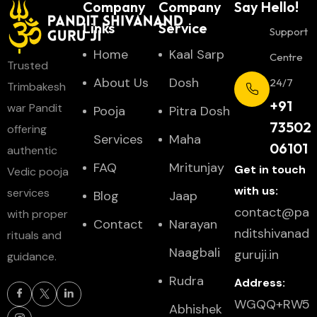
Company
Company
Say Hello!
Links
Service
Support
Home
Kaal Sarp
Centre
Trusted
About Us
Dosh
24/7
Trimbakesh
+91
war Pandit
Pooja
Pitra Dosh
73502
offering
Services
Maha
06101
authentic
FAQ
Mritunjay
Get in touch
Vedic pooja
with us:
services
Blog
Jaap
contact@pa
with proper
Contact
Narayan
nditshivanad
rituals and
Naagbali
guruji.in
guidance.
Rudra
Address:
WGQQ+RW5
Abhishek