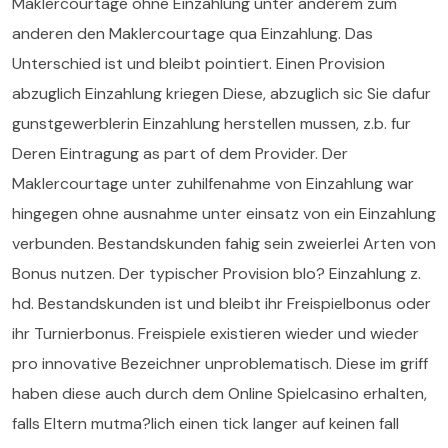
Maklercourtage ohne Einzahlung unter anderem zum
anderen den Maklercourtage qua Einzahlung. Das
Unterschied ist und bleibt pointiert. Einen Provision
abzuglich Einzahlung kriegen Diese, abzuglich sic Sie dafur
gunstgewerblerin Einzahlung herstellen mussen, z.b. fur
Deren Eintragung as part of dem Provider. Der
Maklercourtage unter zuhilfenahme von Einzahlung war
hingegen ohne ausnahme unter einsatz von ein Einzahlung
verbunden. Bestandskunden fahig sein zweierlei Arten von
Bonus nutzen. Der typischer Provision blo? Einzahlung z.
hd. Bestandskunden ist und bleibt ihr Freispielbonus oder
ihr Turnierbonus. Freispiele existieren wieder und wieder
pro innovative Bezeichner unproblematisch. Diese im griff
haben diese auch durch dem Online Spielcasino erhalten,
falls Eltern mutma?lich einen tick langer auf keinen fall