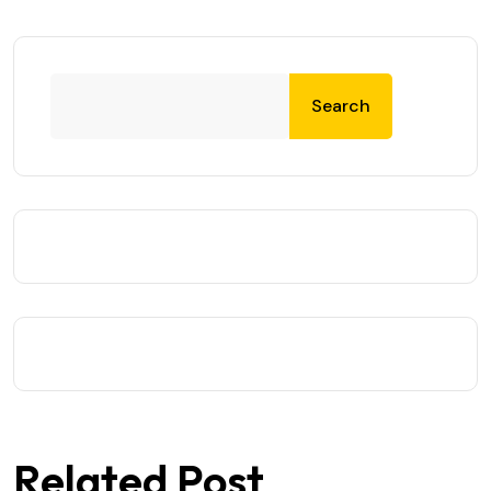
Search
Related Post