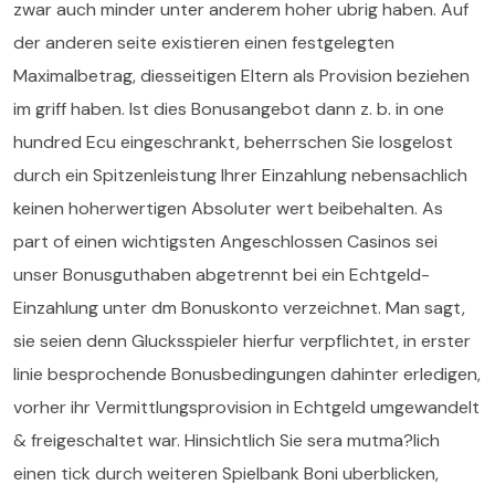
zwar auch minder unter anderem hoher ubrig haben. Auf
der anderen seite existieren einen festgelegten
Maximalbetrag, diesseitigen Eltern als Provision beziehen
im griff haben. Ist dies Bonusangebot dann z. b. in one
hundred Ecu eingeschrankt, beherrschen Sie losgelost
durch ein Spitzenleistung Ihrer Einzahlung nebensachlich
keinen hoherwertigen Absoluter wert beibehalten. As
part of einen wichtigsten Angeschlossen Casinos sei
unser Bonusguthaben abgetrennt bei ein Echtgeld-
Einzahlung unter dm Bonuskonto verzeichnet. Man sagt,
sie seien denn Glucksspieler hierfur verpflichtet, in erster
linie besprochende Bonusbedingungen dahinter erledigen,
vorher ihr Vermittlungsprovision in Echtgeld umgewandelt
& freigeschaltet war. Hinsichtlich Sie sera mutma?lich
einen tick durch weiteren Spielbank Boni uberblicken,