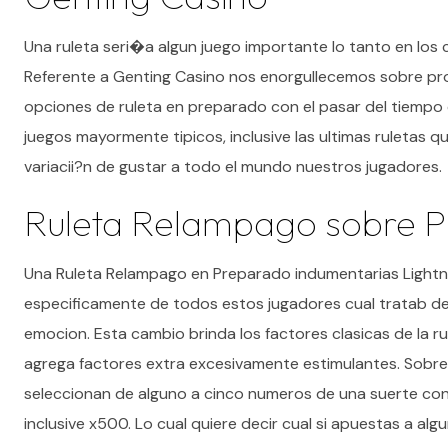
Una ruleta seri�a algun juego importante lo tanto en los 
Referente a Genting Casino nos enorgullecemos sobre prov
opciones de ruleta en preparado con el pasar del tiempo 
juegos mayormente tipicos, inclusive las ultimas ruletas
variacii?n de gustar a todo el mundo nuestros jugadores.
Ruleta Relampago sobre 
Una Ruleta Relampago en Preparado indumentarias Lightni
especificamente de todos estos jugadores cual tratab de 
emocion. Esta cambio brinda los factores clasicas de la r
agrega factores extra excesivamente estimulantes. Sobre 
seleccionan de alguno a cinco numeros de una suerte co
inclusive x500. Lo cual quiere decir cual si apuestas a 