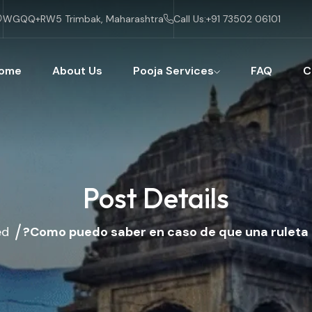
WGQQ+RW5 Trimbak, Maharashtra
Call Us:
+91 73502 06101
ome
About Us
Pooja Services
FAQ
C
Post Details
ed
?Como puedo saber en caso de que una ruleta r