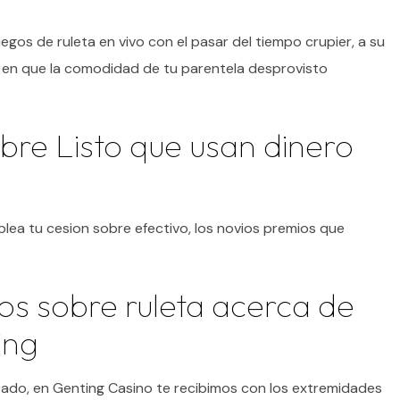
os de ruleta en vivo con el pasar del tiempo crupier, a su
 en que la comodidad de tu parentela desprovisto
obre Listo que usan dinero
lea tu cesion sobre efectivo, los novios premios que
os sobre ruleta acerca de
ing
pado, en Genting Casino te recibimos con los extremidades