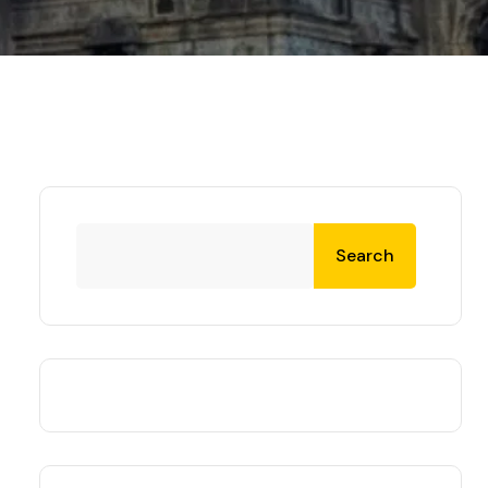
Search