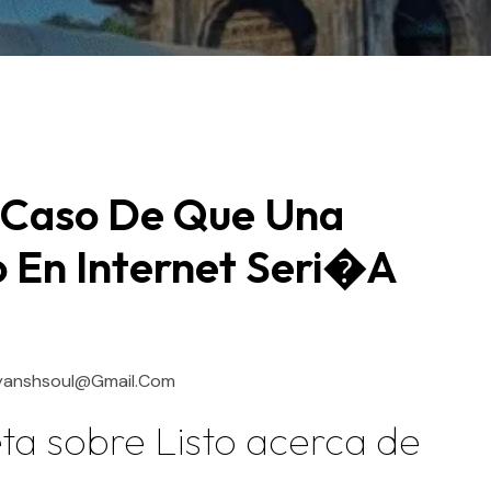
 Caso De Que Una
o En Internet Seri�a
yanshsoul@gmail.com
ta sobre Listo acerca de