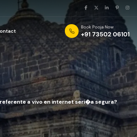
Book Pooja Now
ontact
+91 73502 06101
eferente a vivo en internet seri�a segura?