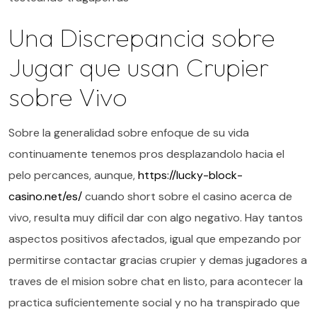
Una Discrepancia sobre
Jugar que usan Crupier
sobre Vivo
Sobre la generalidad sobre enfoque de su vida
continuamente tenemos pros desplazandolo hacia el
pelo percances, aunque,
https://lucky-block-
casino.net/es/
cuando short sobre el casino acerca de
vivo, resulta muy dificil dar con algo negativo. Hay tantos
aspectos positivos afectados, igual que empezando por
permitirse contactar gracias crupier y demas jugadores a
traves de el mision sobre chat en listo, para acontecer la
practica suficientemente social y no ha transpirado que