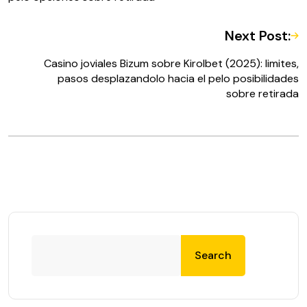
Next Post:
Casino joviales Bizum sobre Kirolbet (2025): limites,
pasos desplazandolo hacia el pelo posibilidades
sobre retirada
Search