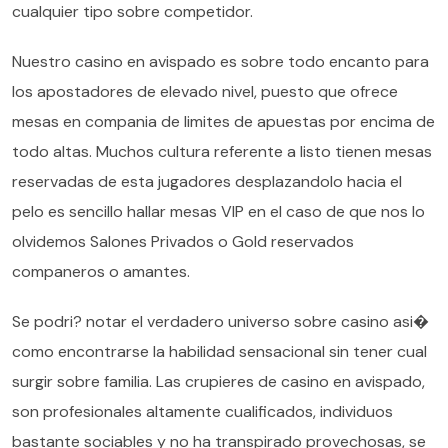
cualquier tipo sobre competidor.
Nuestro casino en avispado es sobre todo encanto para
los apostadores de elevado nivel, puesto que ofrece
mesas en compania de limites de apuestas por encima de
todo altas. Muchos cultura referente a listo tienen mesas
reservadas de esta jugadores desplazandolo hacia el
pelo es sencillo hallar mesas VIP en el caso de que nos lo
olvidemos Salones Privados o Gold reservados
companeros o amantes.
Se podri? notar el verdadero universo sobre casino asi�
como encontrarse la habilidad sensacional sin tener cual
surgir sobre familia. Las crupieres de casino en avispado,
son profesionales altamente cualificados, individuos
bastante sociables y no ha transpirado provechosas, se