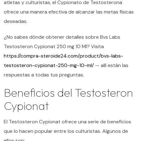
atletas y culturistas, el Cypionato de Testosterona
ofrece una manera efectiva de alcanzar las metas físicas
deseadas.
¿No sabes dónde obtener detalles sobre Bvs Labs
Testosteron Cypionat 250 mg 10 Ml? Visita
https://compra-steroide24.com/product/bvs-labs-
testosteron-cypionat-250-mg-10-ml/
— allí están las
respuestas a todas tus preguntas.
Beneficios del Testosteron
Cypionat
El Testosteron Cypionat ofrece una serie de beneficios
que lo hacen popular entre los culturistas. Algunos de
ellos son: