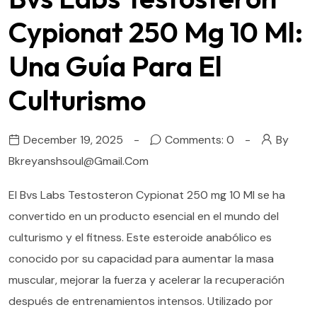
Cypionat 250 Mg 10 Ml:
Una Guía Para El
Culturismo
December 19, 2025
Comments: 0
By
Bkreyanshsoul@gmail.com
El Bvs Labs Testosteron Cypionat 250 mg 10 Ml se ha
convertido en un producto esencial en el mundo del
culturismo y el fitness. Este esteroide anabólico es
conocido por su capacidad para aumentar la masa
muscular, mejorar la fuerza y acelerar la recuperación
después de entrenamientos intensos. Utilizado por