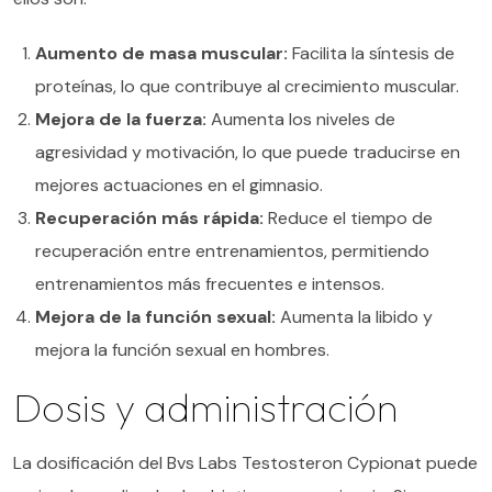
Aumento de masa muscular:
Facilita la síntesis de
proteínas, lo que contribuye al crecimiento muscular.
Mejora de la fuerza:
Aumenta los niveles de
agresividad y motivación, lo que puede traducirse en
mejores actuaciones en el gimnasio.
Recuperación más rápida:
Reduce el tiempo de
recuperación entre entrenamientos, permitiendo
entrenamientos más frecuentes e intensos.
Mejora de la función sexual:
Aumenta la libido y
mejora la función sexual en hombres.
Dosis y administración
La dosificación del Bvs Labs Testosteron Cypionat puede