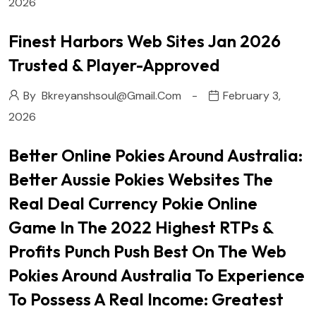
2026
Finest Harbors Web Sites Jan 2026
Trusted & Player-Approved
By
Bkreyanshsoul@gmail.com
February 3,
2026
Better Online Pokies Around Australia:
Better Aussie Pokies Websites The
Real Deal Currency Pokie Online
Game In The 2022 Highest RTPs &
Profits Punch Push Best On The Web
Pokies Around Australia To Experience
To Possess A Real Income: Greatest