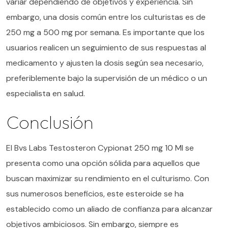
variar dependiendo de objetivos y experiencia. Sin
embargo, una dosis común entre los culturistas es de
250 mg a 500 mg por semana. Es importante que los
usuarios realicen un seguimiento de sus respuestas al
medicamento y ajusten la dosis según sea necesario,
preferiblemente bajo la supervisión de un médico o un
especialista en salud.
Conclusión
El Bvs Labs Testosteron Cypionat 250 mg 10 Ml se
presenta como una opción sólida para aquellos que
buscan maximizar su rendimiento en el culturismo. Con
sus numerosos beneficios, este esteroide se ha
establecido como un aliado de confianza para alcanzar
objetivos ambiciosos. Sin embargo, siempre es