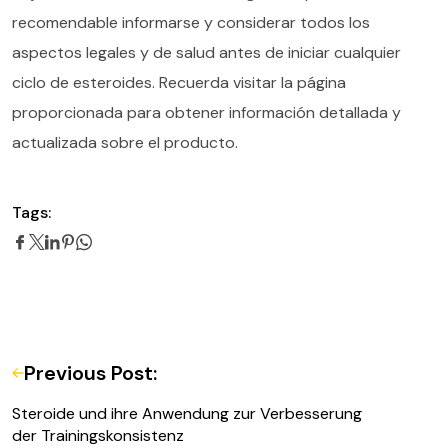
recomendable informarse y considerar todos los
aspectos legales y de salud antes de iniciar cualquier
ciclo de esteroides. Recuerda visitar la página
proporcionada para obtener información detallada y
actualizada sobre el producto.
Tags:
Previous Post:
Steroide und ihre Anwendung zur Verbesserung
der Trainingskonsistenz