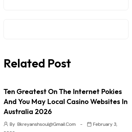
Related Post
Ten Greatest On The Internet Pokies
And You May Local Casino Websites In
Australia 2026
By
Bkreyanshsoul@gmail.com
February 3,