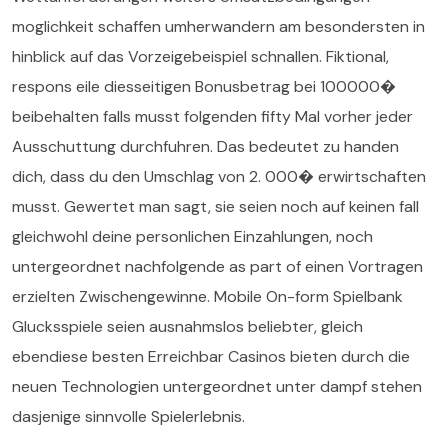
moglichkeit schaffen umherwandern am besondersten in
hinblick auf das Vorzeigebeispiel schnallen. Fiktional,
respons eile diesseitigen Bonusbetrag bei 100000�
beibehalten falls musst folgenden fifty Mal vorher jeder
Ausschuttung durchfuhren. Das bedeutet zu handen
dich, dass du den Umschlag von 2. 000� erwirtschaften
musst. Gewertet man sagt, sie seien noch auf keinen fall
gleichwohl deine personlichen Einzahlungen, noch
untergeordnet nachfolgende as part of einen Vortragen
erzielten Zwischengewinne. Mobile On-form Spielbank
Glucksspiele seien ausnahmslos beliebter, gleich
ebendiese besten Erreichbar Casinos bieten durch die
neuen Technologien untergeordnet unter dampf stehen
dasjenige sinnvolle Spielerlebnis.