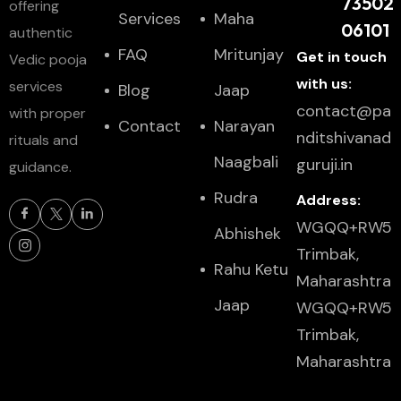
73502
offering
Services
Maha
06101
authentic
FAQ
Mritunjay
Get in touch
Vedic pooja
with us:
services
Blog
Jaap
contact@pa
with proper
Contact
Narayan
nditshivanad
rituals and
Naagbali
guruji.in
guidance.
Rudra
Address:
WGQQ+RW5
Abhishek
Trimbak,
Rahu Ketu
Maharashtra
Jaap
WGQQ+RW5
Trimbak,
Maharashtra