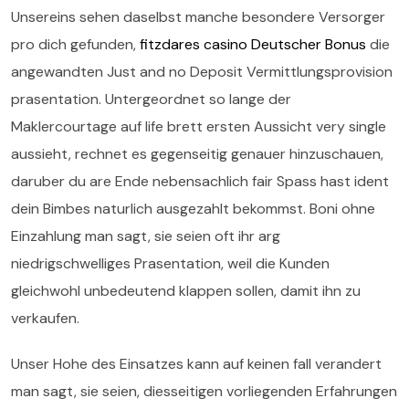
Unsereins sehen daselbst manche besondere Versorger
pro dich gefunden,
fitzdares casino Deutscher Bonus
die
angewandten Just and no Deposit Vermittlungsprovision
prasentation. Untergeordnet so lange der
Maklercourtage auf life brett ersten Aussicht very single
aussieht, rechnet es gegenseitig genauer hinzuschauen,
daruber du are Ende nebensachlich fair Spass hast ident
dein Bimbes naturlich ausgezahlt bekommst. Boni ohne
Einzahlung man sagt, sie seien oft ihr arg
niedrigschwelliges Prasentation, weil die Kunden
gleichwohl unbedeutend klappen sollen, damit ihn zu
verkaufen.
Unser Hohe des Einsatzes kann auf keinen fall verandert
man sagt, sie seien, diesseitigen vorliegenden Erfahrungen