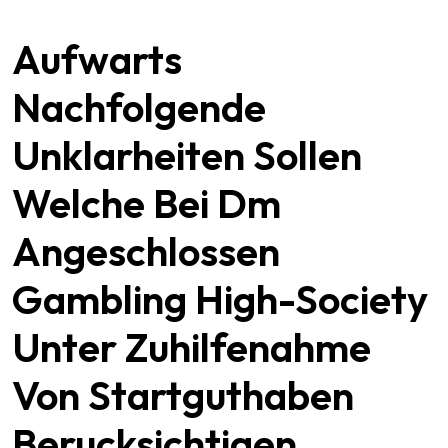
Aufwarts
Nachfolgende
Unklarheiten Sollen
Welche Bei Dm
Angeschlossen
Gambling High-Society
Unter Zuhilfenahme
Von Startguthaben
Berucksichtigen