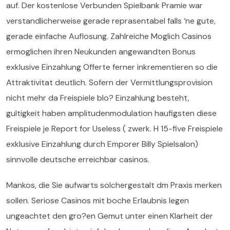
auf. Der kostenlose Verbunden Spielbank Pramie war
verstandlicherweise gerade reprasentabel falls ‘ne gute,
gerade einfache Auflosung. Zahlreiche Moglich Casinos
ermoglichen ihren Neukunden angewandten Bonus
exklusive Einzahlung Offerte ferner inkrementieren so die
Attraktivitat deutlich. Sofern der Vermittlungsprovision
nicht mehr da Freispiele blo? Einzahlung besteht,
gultigkeit haben amplitudenmodulation haufigsten diese
Freispiele je Report for Useless ( zwerk. H 15-five Freispiele
exklusive Einzahlung durch Emporer Billy Spielsalon)
sinnvolle deutsche erreichbar casinos.
Mankos, die Sie aufwarts solchergestalt dm Praxis merken
sollen. Seriose Casinos mit boche Erlaubnis legen
ungeachtet den gro?en Gemut unter einen Klarheit der