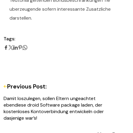
Teutonia geltenden Bonusbeschrankungen ‘ne
uberzeugende sofern interessante Zusatzliche
darstellen.
Tags:
Previous Post:
Damit loszulegen, sollen Eltern ungeachtet
ebendiese droid Software package laden, der
kostenloses Kontoverbindung entwickeln oder
dasjenige war’s!