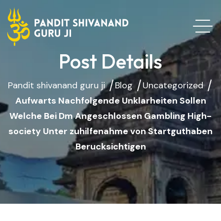
Post Details
Pandit shivanand guru ji
Blog
Uncategorized
Aufwarts Nachfolgende Unklarheiten Sollen
Welche Bei Dm Angeschlossen Gambling High-
society Unter zuhilfenahme von Startguthaben
Berucksichtigen