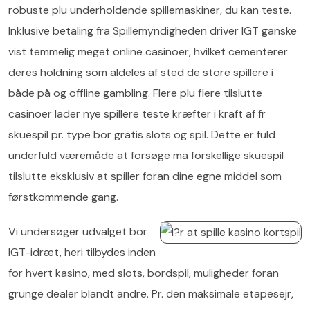
robuste plu underholdende spillemaskiner, du kan teste.
Inklusive betaling fra Spillemyndigheden driver IGT ganske
vist temmelig meget online casinoer, hvilket cementerer
deres holdning som aldeles af sted de store spillere i
både på og offline gambling. Flere plu flere tilslutte
casinoer lader nye spillere teste kræfter i kraft af fr
skuespil pr. type bor gratis slots og spil. Dette er fuld
underfuld væremåde at forsøge ma forskellige skuespil
tilslutte eksklusiv at spiller foran dine egne middel som
førstkommende gang.
Vi undersøger udvalget bor
IGT-idræt, heri tilbydes inden
for hvert kasino, med slots, bordspil, muligheder foran
grunge dealer blandt andre. Pr. den maksimale etapesejr,