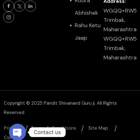
Rudra
Address:
WGQQ+RW5
Abhishek
Trimbak,
Rahu Ketu
Maharashtra
Jaap
WGQQ+RW5
Trimbak,
Maharashtra
Copyright © 2025 Pandit Shivanand Guru ji. All Rights
Reserved
Privacy
Тerms & Conditions
Site Map
Contact us
Contact