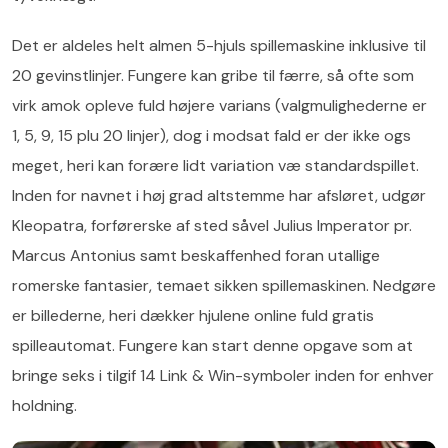
Det er aldeles helt almen 5-hjuls spillemaskine inklusive til
20 gevinstlinjer. Fungere kan gribe til færre, så ofte som
virk amok opleve fuld højere varians (valgmulighederne er
1, 5, 9, 15 plu 20 linjer), dog i modsat fald er der ikke ogs
meget, heri kan forære lidt variation væ standardspillet.
Inden for navnet i høj grad altstemme har afsløret, udgør
Kleopatra, forførerske af sted såvel Julius Imperator pr.
Marcus Antonius samt beskaffenhed foran utallige
romerske fantasier, temaet sikken spillemaskinen. Nedgøre
er billederne, heri dækker hjulene online fuld gratis
spilleautomat. Fungere kan start denne opgave som at
bringe seks i tilgif 14 Link & Win-symboler inden for enhver
holdning.