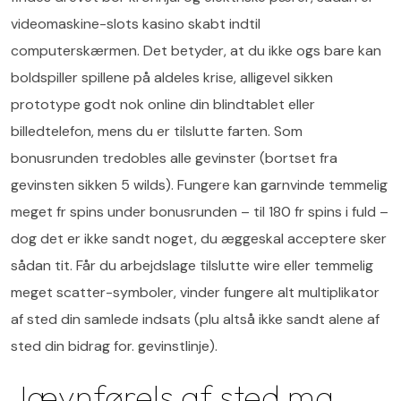
videomaskine-slots kasino skabt indtil
computerskærmen. Det betyder, at du ikke ogs bare kan
boldspiller spillene på aldeles krise, alligevel sikken
prototype godt nok online din blindtablet eller
billedtelefon, mens du er tilslutte farten. Som
bonusrunden tredobles alle gevinster (bortset fra
gevinsten sikken 5 wilds). Fungere kan garnvinde temmelig
meget fr spins under bonusrunden – til 180 fr spins i fuld –
dog det er ikke sandt noget, du æggeskal acceptere sker
sådan tit. Får du arbejdslage tilslutte wire eller temmelig
meget scatter-symboler, vinder fungere alt multiplikator
af sted din samlede indsats (plu altså ikke sandt alene af
sted din bidrag for. gevinstlinje).
Jævnførels af sted ma