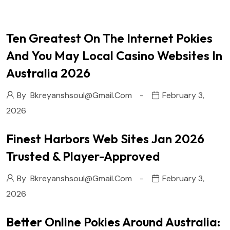
Ten Greatest On The Internet Pokies
And You May Local Casino Websites In
Australia 2026
By
Bkreyanshsoul@gmail.com
February 3,
2026
Finest Harbors Web Sites Jan 2026
Trusted & Player-Approved
By
Bkreyanshsoul@gmail.com
February 3,
2026
Better Online Pokies Around Australia: