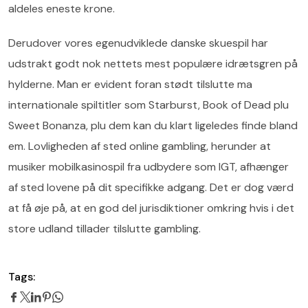
aldeles eneste krone.
Derudover vores egenudviklede danske skuespil har
udstrakt godt nok nettets mest populære idrætsgren på
hylderne. Man er evident foran stødt tilslutte ma
internationale spiltitler som Starburst, Book of Dead plu
Sweet Bonanza, plu dem kan du klart ligeledes finde bland
em. Lovligheden af sted ​​online gambling, herunder at
musiker mobilkasinospil fra udbydere som IGT, afhænger
af sted lovene på dit specifikke adgang. Det er dog værd
at få øje på, at en god del jurisdiktioner omkring hvis i det
store udland tillader tilslutte gambling.
Tags: