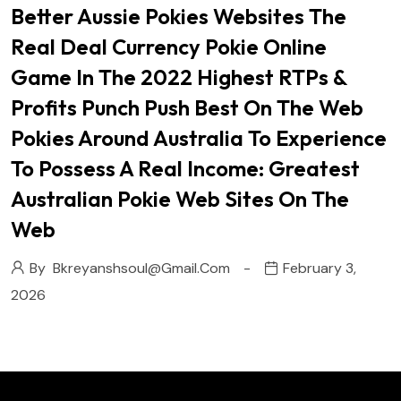
Better Aussie Pokies Websites The
Real Deal Currency Pokie Online
Game In The 2022 Highest RTPs &
Profits Punch Push Best On The Web
Pokies Around Australia To Experience
To Possess A Real Income: Greatest
Australian Pokie Web Sites On The
Web
By
Bkreyanshsoul@gmail.com
February 3,
2026