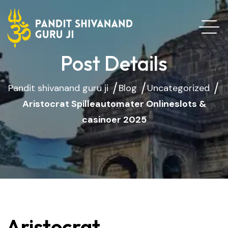
Post Details
Pandit shivanand guru ji
Blog
Uncategorized
Aristocrat Spilleautomater Onlineslots &
casinoer 2025
Aristocrat