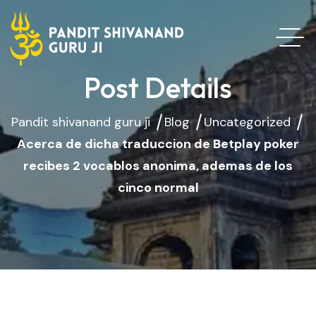
Post Details
Pandit shivanand guru ji
Blog
Uncategorized
Acerca de dicha traduccion de Betplay poker
recibes 2 vocablos anonima, ademas de los
cinco normal