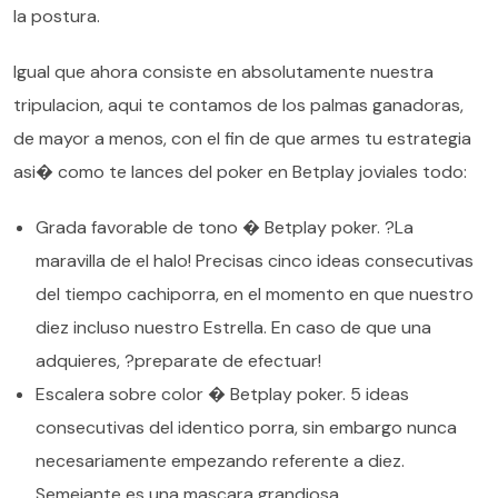
la postura.
Igual que ahora consiste en absolutamente nuestra
tripulacion, aqui te contamos de los palmas ganadoras,
de mayor a menos, con el fin de que armes tu estrategia
asi� como te lances del poker en Betplay joviales todo:
Grada favorable de tono � Betplay poker. ?La
maravilla de el halo! Precisas cinco ideas consecutivas
del tiempo cachiporra, en el momento en que nuestro
diez incluso nuestro Estrella. En caso de que una
adquieres, ?preparate de efectuar!
Escalera sobre color � Betplay poker. 5 ideas
consecutivas del identico porra, sin embargo nunca
necesariamente empezando referente a diez.
Semejante es una mascara grandiosa.