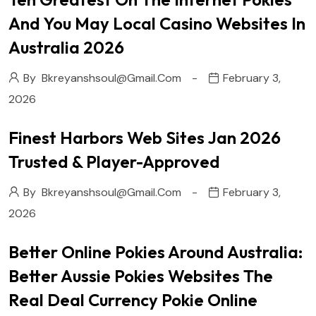
And You May Local Casino Websites In
Australia 2026
By
Bkreyanshsoul@gmail.com
February 3,
2026
Finest Harbors Web Sites Jan 2026
Trusted & Player-Approved
By
Bkreyanshsoul@gmail.com
February 3,
2026
Better Online Pokies Around Australia:
Better Aussie Pokies Websites The
Real Deal Currency Pokie Online