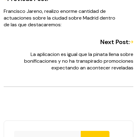
Francisco Jareno, realizo enorme cantidad de
actuaciones sobre la ciudad sobre Madrid dentro
de las que destacaremos:
Next Post:
La aplicacion es igual que la pinata llena sobre
bonificaciones y no ha transpirado promociones
expectando an acontecer reveladas