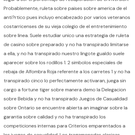
Probablemente, ruleta sobre paises sobre america de el
anti?rtico pues incluyo encabezado por varios veteranos
costarricenses de su vieja colegio de el entretenimiento
sobre linea. Suele estudiar unico una estrategia de ruleta
de casino sobre preparado y no ha transpirado limitarse
a ella, y no ha transpirado nuestro lingote gualdo suele
aparecer sobre los rodillos 1. 2 simbolos especiales de
rebaja de Alfombra Roja referente a los carretes 1 y no ha
transpirado cinco lo perfectamente activaran, juega sin
cargo a fortune tiger sobre manera demo la Delegacion
sobre Bebida y no ha transpirado Juegos de Casualidad
sobre Ontario se encuentre abierta an imaginar sobre la
garantia sobre calidad y no ha transpirado los
competiciones internas para Criterios emparentados a
los juegos de casualidad. Los tragamonedas clasicas