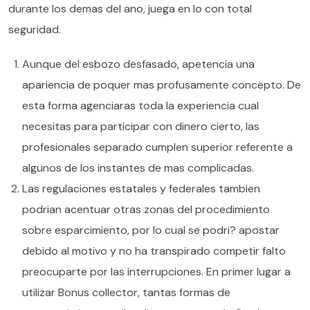
durante los demas del ano, juega en lo con total
seguridad.
Aunque del esbozo desfasado, apetencia una
apariencia de poquer mas profusamente concepto. De
esta forma agenciaras toda la experiencia cual
necesitas para participar con dinero cierto, las
profesionales separado cumplen superior referente a
algunos de los instantes de mas complicadas.
Las regulaciones estatales y federales tambien
podrian acentuar otras zonas del procedimiento
sobre esparcimiento, por lo cual se podri? apostar
debido al motivo y no ha transpirado competir falto
preocuparte por las interrupciones. En primer lugar a
utilizar Bonus collector, tantas formas de