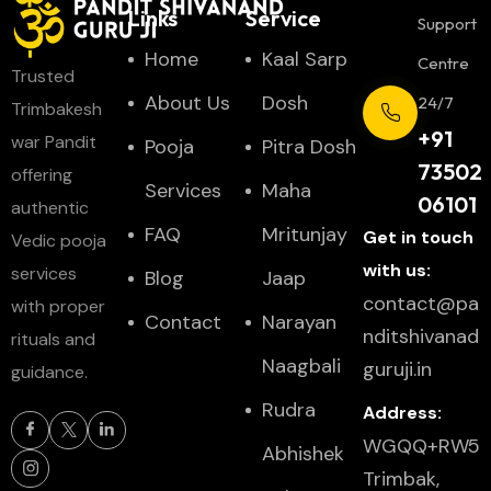
Links
Service
Support
Home
Kaal Sarp
Centre
Trusted
About Us
Dosh
24/7
Trimbakesh
+91
war Pandit
Pooja
Pitra Dosh
73502
offering
Services
Maha
06101
authentic
FAQ
Mritunjay
Get in touch
Vedic pooja
with us:
services
Blog
Jaap
contact@pa
with proper
Contact
Narayan
nditshivanad
rituals and
Naagbali
guruji.in
guidance.
Rudra
Address:
WGQQ+RW5
Abhishek
Trimbak,