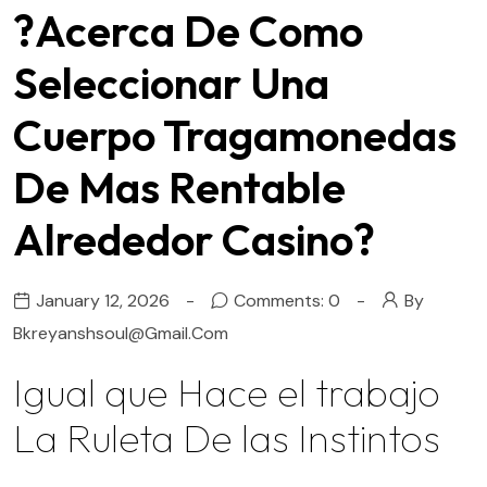
?Acerca De Como
Seleccionar Una
Cuerpo Tragamonedas
De Mas Rentable
Alrededor Casino?
January 12, 2026
Comments: 0
By
Bkreyanshsoul@gmail.com
Igual que Hace el trabajo
La Ruleta De las Instintos