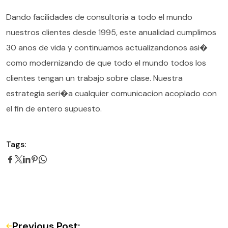
Dando facilidades de consultoria a todo el mundo
nuestros clientes desde 1995, este anualidad cumplimos
30 anos de vida y continuamos actualizandonos asi�
como modernizando de que todo el mundo todos los
clientes tengan un trabajo sobre clase. Nuestra
estrategia seri�a cualquier comunicacion acoplado con
el fin de entero supuesto.
Tags:
Previous Post: