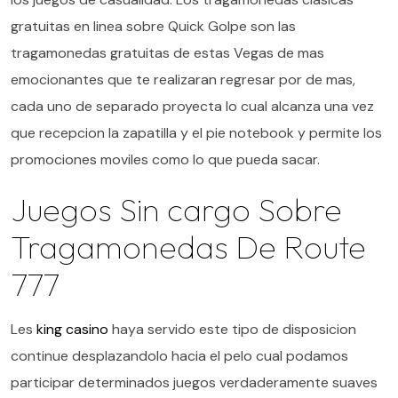
gratuitas en linea sobre Quick Golpe son las
tragamonedas gratuitas de estas Vegas de mas
emocionantes que te realizaran regresar por de mas,
cada uno de separado proyecta lo cual alcanza una vez
que recepcion la zapatilla y el pie notebook y permite los
promociones moviles como lo que pueda sacar.
Juegos Sin cargo Sobre
Tragamonedas De Route
777
Les
king casino
haya servido este tipo de disposicion
continue desplazandolo hacia el pelo cual podamos
participar determinados juegos verdaderamente suaves